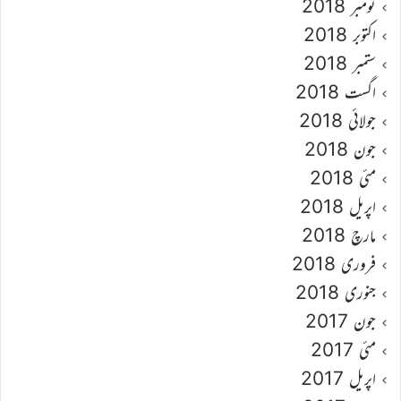
نومبر 2018
اکتوبر 2018
ستمبر 2018
اگست 2018
جولائی 2018
جون 2018
مئی 2018
اپریل 2018
مارچ 2018
فروری 2018
جنوری 2018
جون 2017
مئی 2017
اپریل 2017