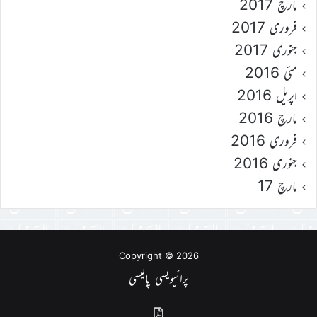
مارچ 2017
فروری 2017
جنوری 2017
مئی 2016
اپریل 2016
مارچ 2016
فروری 2016
جنوری 2016
مارچ 17
Copyright © 2026
پرائیویسی پالیسی
گذشتہ