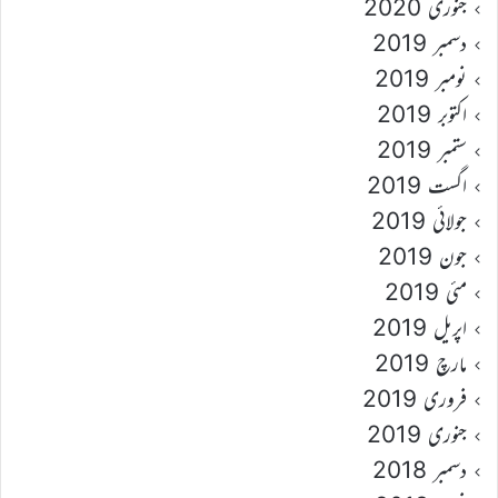
جنوری 2020
دسمبر 2019
نومبر 2019
اکتوبر 2019
ستمبر 2019
اگست 2019
جولائی 2019
جون 2019
مئی 2019
اپریل 2019
مارچ 2019
فروری 2019
جنوری 2019
دسمبر 2018