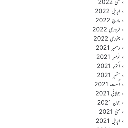
مئی 2022
اپریل 2022
مارچ 2022
فروری 2022
جنوری 2022
دسمبر 2021
نومبر 2021
اکتوبر 2021
ستمبر 2021
اگست 2021
جولائی 2021
جون 2021
مئی 2021
اپریل 2021