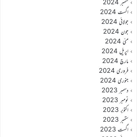
ستمبر 2024
اگست 2024
جولائی 2024
جون 2024
مئی 2024
اپریل 2024
مارچ 2024
فروری 2024
جنوری 2024
دسمبر 2023
نومبر 2023
اکتوبر 2023
ستمبر 2023
اگست 2023