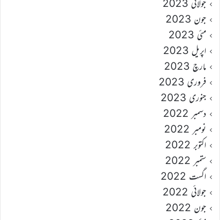
جولائی 2023
جون 2023
مئی 2023
اپریل 2023
مارچ 2023
فروری 2023
جنوری 2023
دسمبر 2022
نومبر 2022
اکتوبر 2022
ستمبر 2022
اگست 2022
جولائی 2022
جون 2022