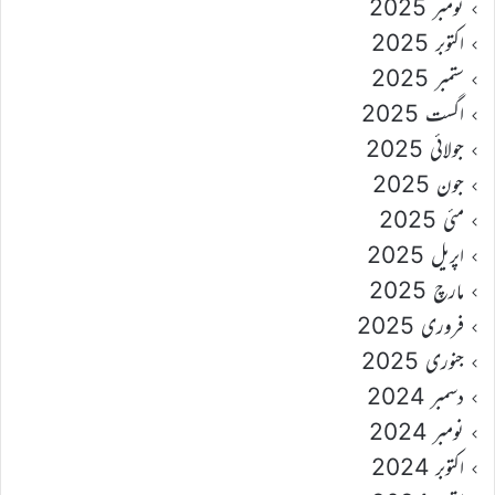
نومبر 2025
اکتوبر 2025
ستمبر 2025
اگست 2025
جولائی 2025
جون 2025
مئی 2025
اپریل 2025
مارچ 2025
فروری 2025
جنوری 2025
دسمبر 2024
نومبر 2024
اکتوبر 2024