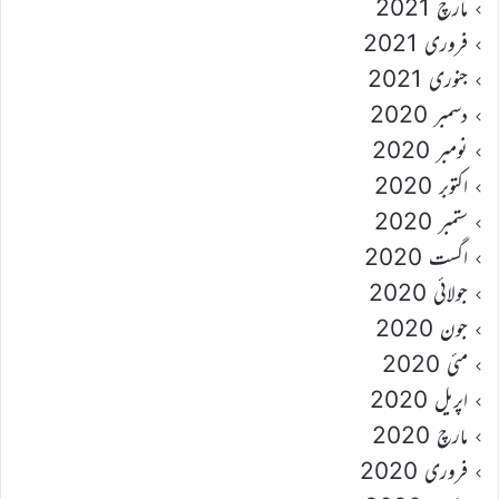
مارچ 2021
فروری 2021
جنوری 2021
دسمبر 2020
نومبر 2020
اکتوبر 2020
ستمبر 2020
اگست 2020
جولائی 2020
جون 2020
مئی 2020
اپریل 2020
مارچ 2020
فروری 2020