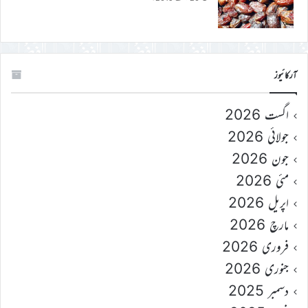
آرکائیوز
اگست 2026
جولائی 2026
جون 2026
مئی 2026
اپریل 2026
مارچ 2026
فروری 2026
جنوری 2026
دسمبر 2025