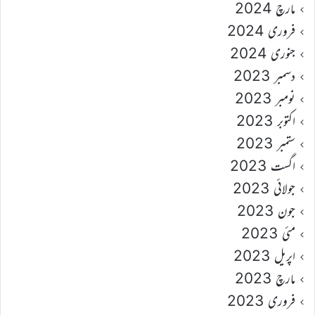
مارچ 2024
فروری 2024
جنوری 2024
دسمبر 2023
نومبر 2023
اکتوبر 2023
ستمبر 2023
اگست 2023
جولائی 2023
جون 2023
مئی 2023
اپریل 2023
مارچ 2023
فروری 2023