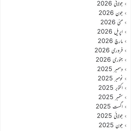
جولائی 2026
جون 2026
مئی 2026
اپریل 2026
مارچ 2026
فروری 2026
جنوری 2026
دسمبر 2025
نومبر 2025
اکتوبر 2025
ستمبر 2025
اگست 2025
جولائی 2025
جون 2025