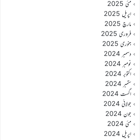
مئی 2025
اپریل 2025
مارچ 2025
فروری 2025
جنوری 2025
دسمبر 2024
نومبر 2024
اکتوبر 2024
ستمبر 2024
اگست 2024
جولائی 2024
جون 2024
مئی 2024
اپریل 2024