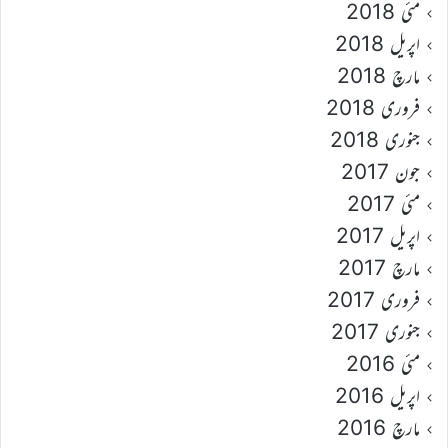
مئی 2018
اپریل 2018
مارچ 2018
فروری 2018
جنوری 2018
جون 2017
مئی 2017
اپریل 2017
مارچ 2017
فروری 2017
جنوری 2017
مئی 2016
اپریل 2016
مارچ 2016