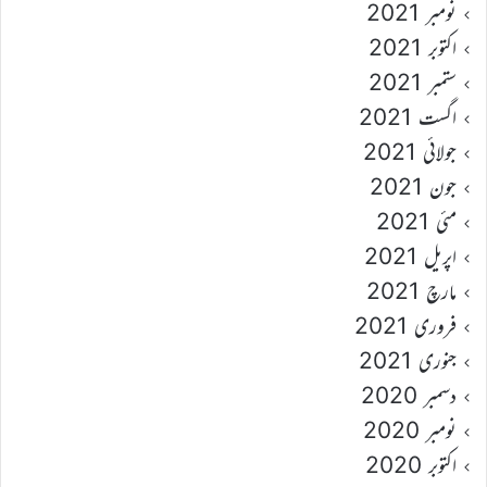
نومبر 2021
اکتوبر 2021
ستمبر 2021
اگست 2021
جولائی 2021
جون 2021
مئی 2021
اپریل 2021
مارچ 2021
فروری 2021
جنوری 2021
دسمبر 2020
نومبر 2020
اکتوبر 2020