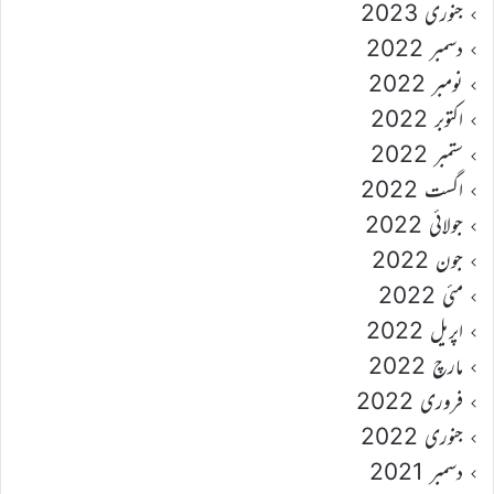
جنوری 2023
دسمبر 2022
نومبر 2022
اکتوبر 2022
ستمبر 2022
اگست 2022
جولائی 2022
جون 2022
مئی 2022
اپریل 2022
مارچ 2022
فروری 2022
جنوری 2022
دسمبر 2021