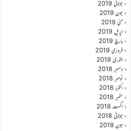
جولائی 2019
جون 2019
مئی 2019
اپریل 2019
مارچ 2019
فروری 2019
جنوری 2019
دسمبر 2018
نومبر 2018
اکتوبر 2018
ستمبر 2018
اگست 2018
جولائی 2018
جون 2018