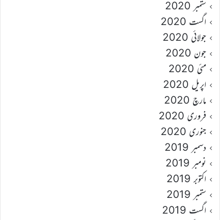
ستمبر 2020
اگست 2020
جولائی 2020
جون 2020
مئی 2020
اپریل 2020
مارچ 2020
فروری 2020
جنوری 2020
دسمبر 2019
نومبر 2019
اکتوبر 2019
ستمبر 2019
اگست 2019