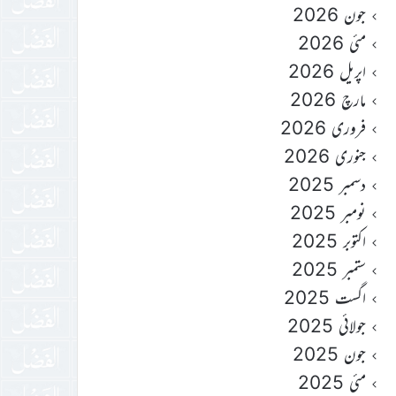
جون 2026
مئی 2026
اپریل 2026
مارچ 2026
فروری 2026
جنوری 2026
دسمبر 2025
نومبر 2025
اکتوبر 2025
ستمبر 2025
اگست 2025
جولائی 2025
جون 2025
مئی 2025