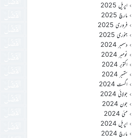
اپریل 2025
مارچ 2025
فروری 2025
جنوری 2025
دسمبر 2024
نومبر 2024
اکتوبر 2024
ستمبر 2024
اگست 2024
جولائی 2024
جون 2024
مئی 2024
اپریل 2024
مارچ 2024