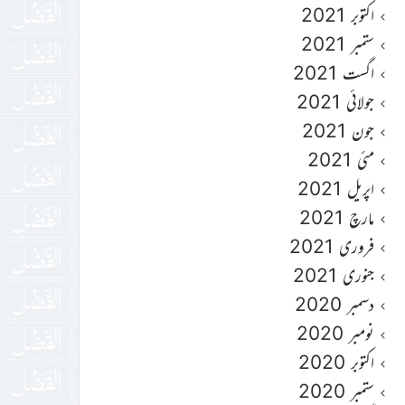
اکتوبر 2021
ستمبر 2021
اگست 2021
جولائی 2021
جون 2021
مئی 2021
اپریل 2021
مارچ 2021
فروری 2021
جنوری 2021
دسمبر 2020
نومبر 2020
اکتوبر 2020
ستمبر 2020