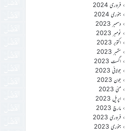
فروری 2024
جنوری 2024
دسمبر 2023
نومبر 2023
اکتوبر 2023
ستمبر 2023
اگست 2023
جولائی 2023
جون 2023
مئی 2023
اپریل 2023
مارچ 2023
فروری 2023
جنوری 2023