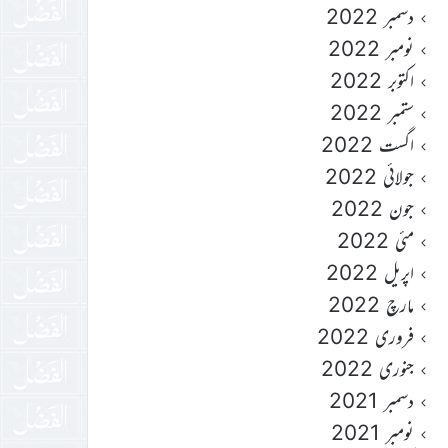
دسمبر 2022
نومبر 2022
اکتوبر 2022
ستمبر 2022
اگست 2022
جولائی 2022
جون 2022
مئی 2022
اپریل 2022
مارچ 2022
فروری 2022
جنوری 2022
دسمبر 2021
نومبر 2021