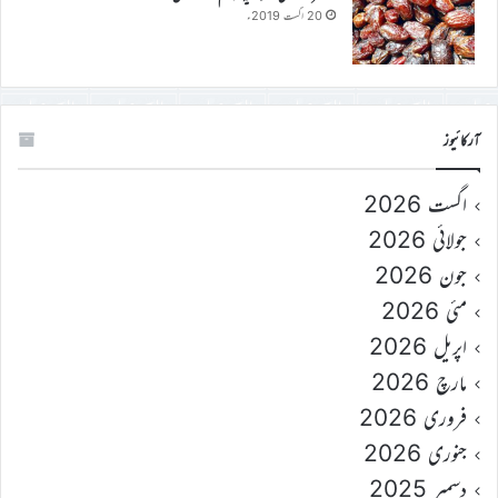
20 اگست 2019ء
آرکائیوز
اگست 2026
جولائی 2026
جون 2026
مئی 2026
اپریل 2026
مارچ 2026
فروری 2026
جنوری 2026
دسمبر 2025