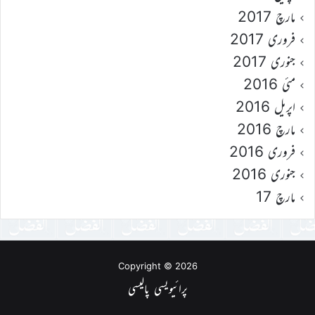
مارچ 2017
فروری 2017
جنوری 2017
مئی 2016
اپریل 2016
مارچ 2016
فروری 2016
جنوری 2016
مارچ 17
Copyright © 2026
پرائیویسی پالیسی