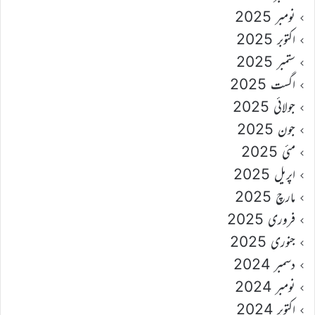
نومبر 2025
اکتوبر 2025
ستمبر 2025
اگست 2025
جولائی 2025
جون 2025
مئی 2025
اپریل 2025
مارچ 2025
فروری 2025
جنوری 2025
دسمبر 2024
نومبر 2024
اکتوبر 2024