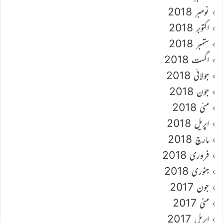
نومبر 2018
اکتوبر 2018
ستمبر 2018
اگست 2018
جولائی 2018
جون 2018
مئی 2018
اپریل 2018
مارچ 2018
فروری 2018
جنوری 2018
جون 2017
مئی 2017
اپریل 2017