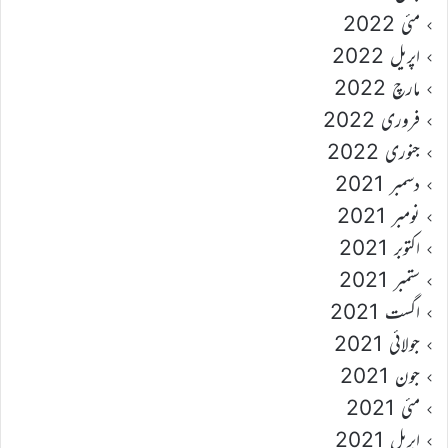
مئی 2022
اپریل 2022
مارچ 2022
فروری 2022
جنوری 2022
دسمبر 2021
نومبر 2021
اکتوبر 2021
ستمبر 2021
اگست 2021
جولائی 2021
جون 2021
مئی 2021
اپریل 2021