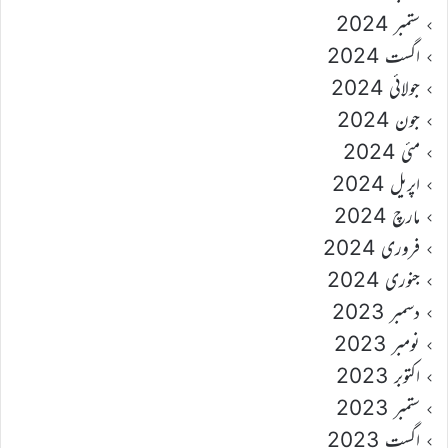
ستمبر 2024
اگست 2024
جولائی 2024
جون 2024
مئی 2024
اپریل 2024
مارچ 2024
فروری 2024
جنوری 2024
دسمبر 2023
نومبر 2023
اکتوبر 2023
ستمبر 2023
اگست 2023