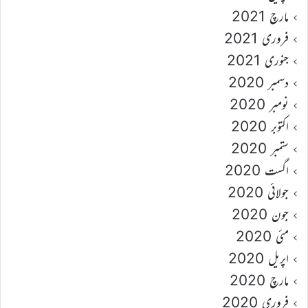
مارچ 2021
فروری 2021
جنوری 2021
دسمبر 2020
نومبر 2020
اکتوبر 2020
ستمبر 2020
اگست 2020
جولائی 2020
جون 2020
مئی 2020
اپریل 2020
مارچ 2020
فروری 2020