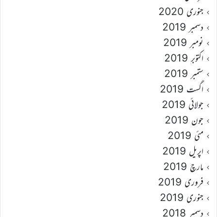
جنوری 2020
دسمبر 2019
نومبر 2019
اکتوبر 2019
ستمبر 2019
اگست 2019
جولائی 2019
جون 2019
مئی 2019
اپریل 2019
مارچ 2019
فروری 2019
جنوری 2019
دسمبر 2018