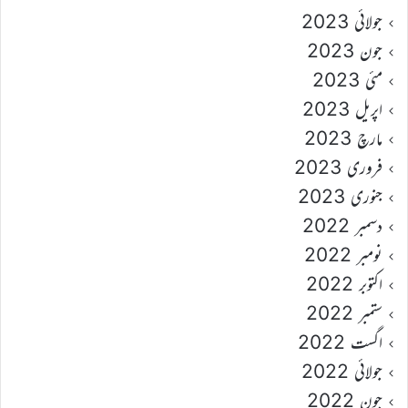
جولائی 2023
جون 2023
مئی 2023
اپریل 2023
مارچ 2023
فروری 2023
جنوری 2023
دسمبر 2022
نومبر 2022
اکتوبر 2022
ستمبر 2022
اگست 2022
جولائی 2022
جون 2022