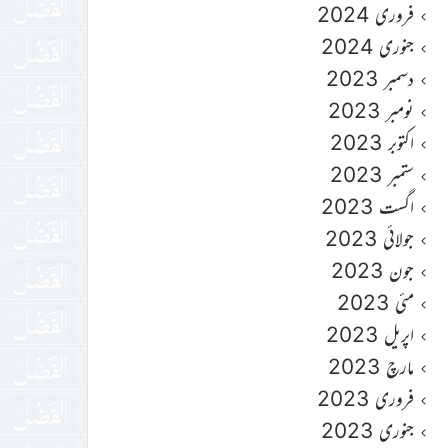
فروری 2024
جنوری 2024
دسمبر 2023
نومبر 2023
اکتوبر 2023
ستمبر 2023
اگست 2023
جولائی 2023
جون 2023
مئی 2023
اپریل 2023
مارچ 2023
فروری 2023
جنوری 2023