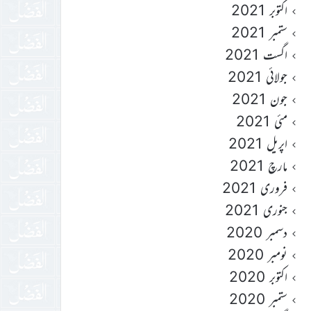
اکتوبر 2021
ستمبر 2021
اگست 2021
جولائی 2021
جون 2021
مئی 2021
اپریل 2021
مارچ 2021
فروری 2021
جنوری 2021
دسمبر 2020
نومبر 2020
اکتوبر 2020
ستمبر 2020