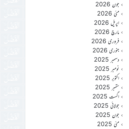
جون 2026
مئی 2026
اپریل 2026
مارچ 2026
فروری 2026
جنوری 2026
دسمبر 2025
نومبر 2025
اکتوبر 2025
ستمبر 2025
اگست 2025
جولائی 2025
جون 2025
مئی 2025