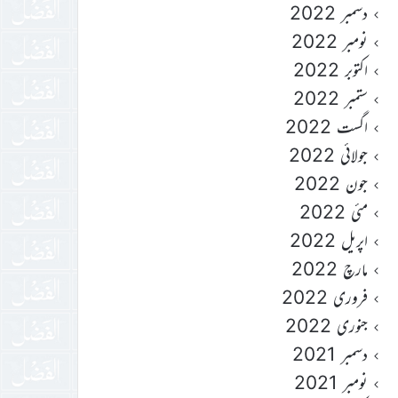
دسمبر 2022
نومبر 2022
اکتوبر 2022
ستمبر 2022
اگست 2022
جولائی 2022
جون 2022
مئی 2022
اپریل 2022
مارچ 2022
فروری 2022
جنوری 2022
دسمبر 2021
نومبر 2021