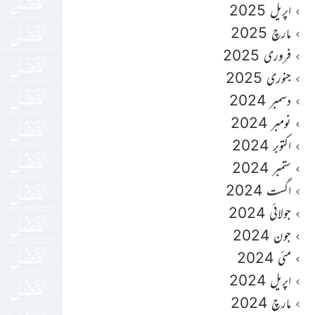
اپریل 2025
مارچ 2025
فروری 2025
جنوری 2025
دسمبر 2024
نومبر 2024
اکتوبر 2024
ستمبر 2024
اگست 2024
جولائی 2024
جون 2024
مئی 2024
اپریل 2024
مارچ 2024