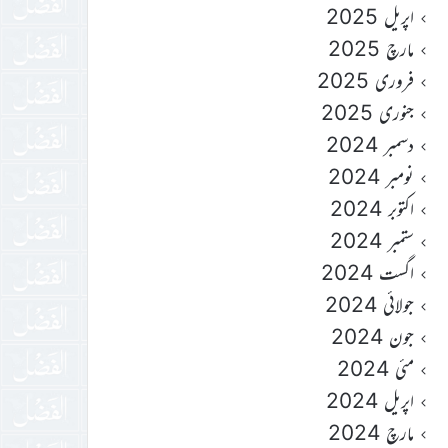
اپریل 2025
مارچ 2025
فروری 2025
جنوری 2025
دسمبر 2024
نومبر 2024
اکتوبر 2024
ستمبر 2024
اگست 2024
جولائی 2024
جون 2024
مئی 2024
اپریل 2024
مارچ 2024