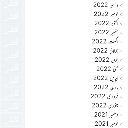
دسمبر 2022
نومبر 2022
اکتوبر 2022
ستمبر 2022
اگست 2022
جولائی 2022
جون 2022
مئی 2022
اپریل 2022
مارچ 2022
فروری 2022
جنوری 2022
دسمبر 2021
نومبر 2021