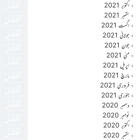
اکتوبر 2021
ستمبر 2021
اگست 2021
جولائی 2021
جون 2021
مئی 2021
اپریل 2021
مارچ 2021
فروری 2021
جنوری 2021
دسمبر 2020
نومبر 2020
اکتوبر 2020
ستمبر 2020