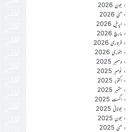
جون 2026
مئی 2026
اپریل 2026
مارچ 2026
فروری 2026
جنوری 2026
دسمبر 2025
نومبر 2025
اکتوبر 2025
ستمبر 2025
اگست 2025
جولائی 2025
جون 2025
مئی 2025