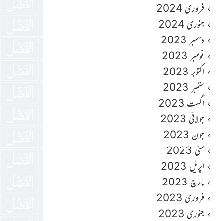
فروری 2024
جنوری 2024
دسمبر 2023
نومبر 2023
اکتوبر 2023
ستمبر 2023
اگست 2023
جولائی 2023
جون 2023
مئی 2023
اپریل 2023
مارچ 2023
فروری 2023
جنوری 2023