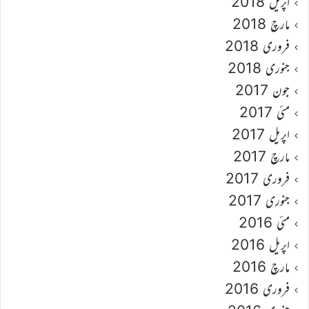
اپریل 2018
مارچ 2018
فروری 2018
جنوری 2018
جون 2017
مئی 2017
اپریل 2017
مارچ 2017
فروری 2017
جنوری 2017
مئی 2016
اپریل 2016
مارچ 2016
فروری 2016