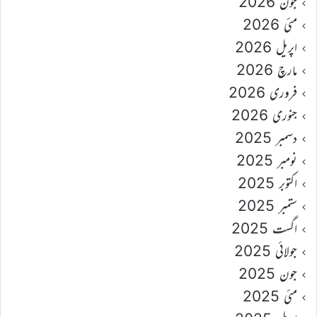
جون 2026
مئی 2026
اپریل 2026
مارچ 2026
فروری 2026
جنوری 2026
دسمبر 2025
نومبر 2025
اکتوبر 2025
ستمبر 2025
اگست 2025
جولائی 2025
جون 2025
مئی 2025