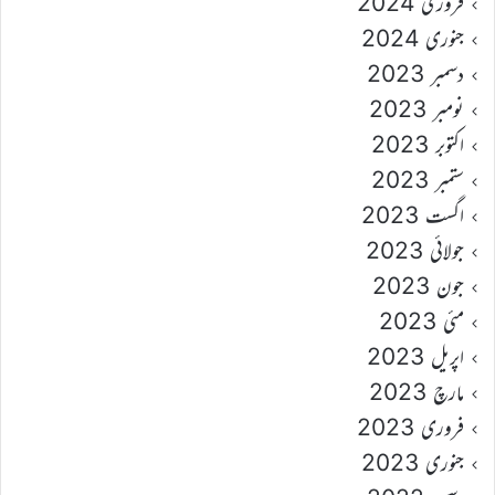
فروری 2024
جنوری 2024
دسمبر 2023
نومبر 2023
اکتوبر 2023
ستمبر 2023
اگست 2023
جولائی 2023
جون 2023
مئی 2023
اپریل 2023
مارچ 2023
فروری 2023
جنوری 2023