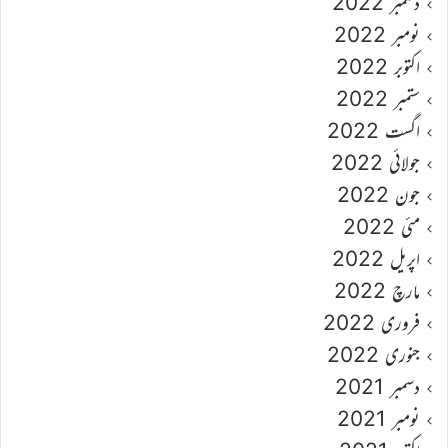
دسمبر 2022
نومبر 2022
اکتوبر 2022
ستمبر 2022
اگست 2022
جولائی 2022
جون 2022
مئی 2022
اپریل 2022
مارچ 2022
فروری 2022
جنوری 2022
دسمبر 2021
نومبر 2021