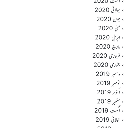
اگست 2020
جولائی 2020
جون 2020
مئی 2020
اپریل 2020
مارچ 2020
فروری 2020
جنوری 2020
دسمبر 2019
نومبر 2019
اکتوبر 2019
ستمبر 2019
اگست 2019
جولائی 2019