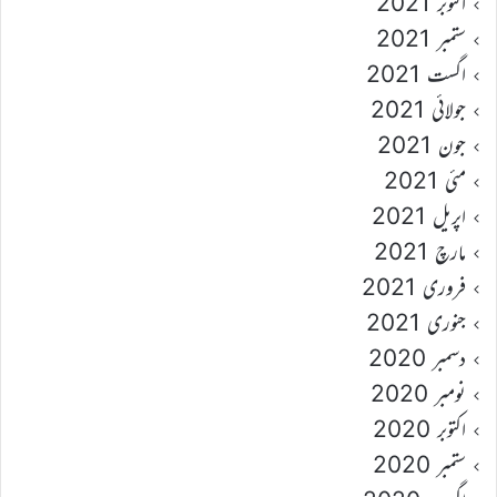
اکتوبر 2021
ستمبر 2021
اگست 2021
جولائی 2021
جون 2021
مئی 2021
اپریل 2021
مارچ 2021
فروری 2021
جنوری 2021
دسمبر 2020
نومبر 2020
اکتوبر 2020
ستمبر 2020