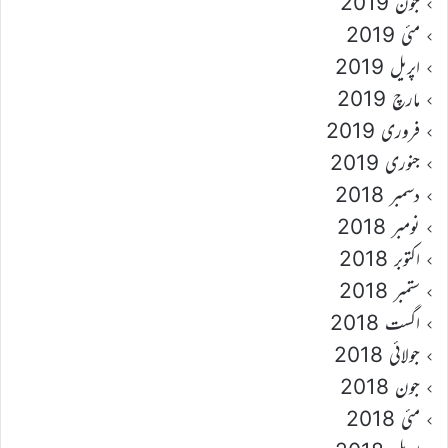
جون 2019
مئی 2019
اپریل 2019
مارچ 2019
فروری 2019
جنوری 2019
دسمبر 2018
نومبر 2018
اکتوبر 2018
ستمبر 2018
اگست 2018
جولائی 2018
جون 2018
مئی 2018