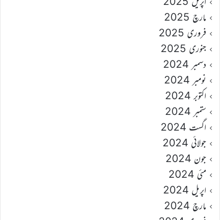
اپریل 2025
مارچ 2025
فروری 2025
جنوری 2025
دسمبر 2024
نومبر 2024
اکتوبر 2024
ستمبر 2024
اگست 2024
جولائی 2024
جون 2024
مئی 2024
اپریل 2024
مارچ 2024