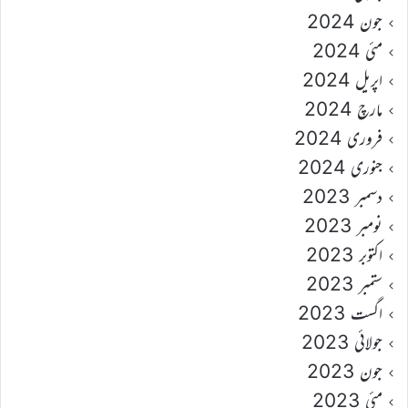
جون 2024
مئی 2024
اپریل 2024
مارچ 2024
فروری 2024
جنوری 2024
دسمبر 2023
نومبر 2023
اکتوبر 2023
ستمبر 2023
اگست 2023
جولائی 2023
جون 2023
مئی 2023