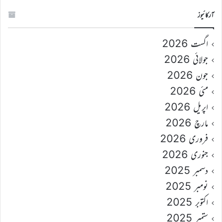
آرکائیوز
اگست 2026
جولائی 2026
جون 2026
مئی 2026
اپریل 2026
مارچ 2026
فروری 2026
جنوری 2026
دسمبر 2025
نومبر 2025
اکتوبر 2025
ستمبر 2025