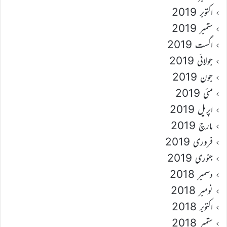
اکتوبر 2019
ستمبر 2019
اگست 2019
جولائی 2019
جون 2019
مئی 2019
اپریل 2019
مارچ 2019
فروری 2019
جنوری 2019
دسمبر 2018
نومبر 2018
اکتوبر 2018
ستمبر 2018