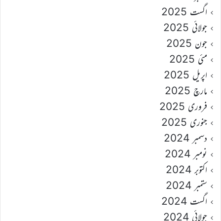
اگست 2025
جولائی 2025
جون 2025
مئی 2025
اپریل 2025
مارچ 2025
فروری 2025
جنوری 2025
دسمبر 2024
نومبر 2024
اکتوبر 2024
ستمبر 2024
اگست 2024
جولائی 2024