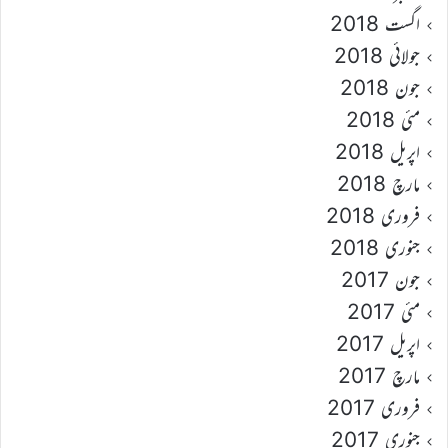
اگست 2018
جولائی 2018
جون 2018
مئی 2018
اپریل 2018
مارچ 2018
فروری 2018
جنوری 2018
جون 2017
مئی 2017
اپریل 2017
مارچ 2017
فروری 2017
جنوری 2017