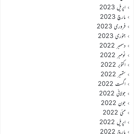
اپریل 2023
مارچ 2023
فروری 2023
جنوری 2023
دسمبر 2022
نومبر 2022
اکتوبر 2022
ستمبر 2022
اگست 2022
جولائی 2022
جون 2022
مئی 2022
اپریل 2022
مارچ 2022