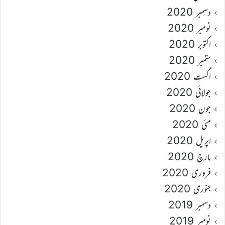
دسمبر 2020
نومبر 2020
اکتوبر 2020
ستمبر 2020
اگست 2020
جولائی 2020
جون 2020
مئی 2020
اپریل 2020
مارچ 2020
فروری 2020
جنوری 2020
دسمبر 2019
نومبر 2019