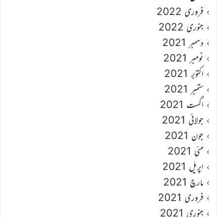
فروری 2022
جنوری 2022
دسمبر 2021
نومبر 2021
اکتوبر 2021
ستمبر 2021
اگست 2021
جولائی 2021
جون 2021
مئی 2021
اپریل 2021
مارچ 2021
فروری 2021
جنوری 2021