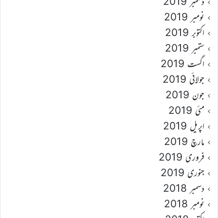
دسمبر 2019
نومبر 2019
اکتوبر 2019
ستمبر 2019
اگست 2019
جولائی 2019
جون 2019
مئی 2019
اپریل 2019
مارچ 2019
فروری 2019
جنوری 2019
دسمبر 2018
نومبر 2018