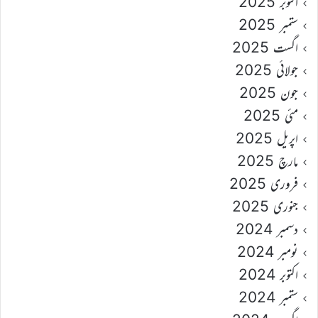
اکتوبر 2025
ستمبر 2025
اگست 2025
جولائی 2025
جون 2025
مئی 2025
اپریل 2025
مارچ 2025
فروری 2025
جنوری 2025
دسمبر 2024
نومبر 2024
اکتوبر 2024
ستمبر 2024