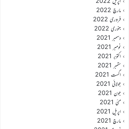
اپریل 2022
مارچ 2022
فروری 2022
جنوری 2022
دسمبر 2021
نومبر 2021
اکتوبر 2021
ستمبر 2021
اگست 2021
جولائی 2021
جون 2021
مئی 2021
اپریل 2021
مارچ 2021