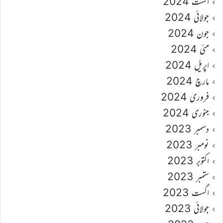
اگست 2024
جولائی 2024
جون 2024
مئی 2024
اپریل 2024
مارچ 2024
فروری 2024
جنوری 2024
دسمبر 2023
نومبر 2023
اکتوبر 2023
ستمبر 2023
اگست 2023
جولائی 2023