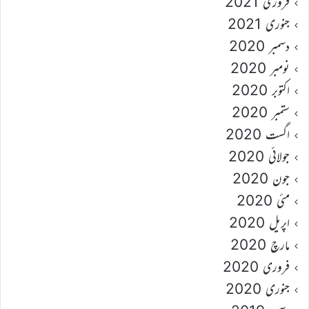
فروری 2021
جنوری 2021
دسمبر 2020
نومبر 2020
اکتوبر 2020
ستمبر 2020
اگست 2020
جولائی 2020
جون 2020
مئی 2020
اپریل 2020
مارچ 2020
فروری 2020
جنوری 2020