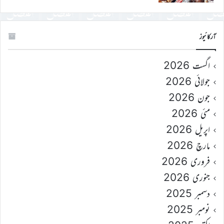
آرکائیوز
اگست 2026
جولائی 2026
جون 2026
مئی 2026
اپریل 2026
مارچ 2026
فروری 2026
جنوری 2026
دسمبر 2025
نومبر 2025