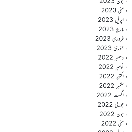
جون 2023
مئی 2023
اپریل 2023
مارچ 2023
فروری 2023
جنوری 2023
دسمبر 2022
نومبر 2022
اکتوبر 2022
ستمبر 2022
اگست 2022
جولائی 2022
جون 2022
مئی 2022