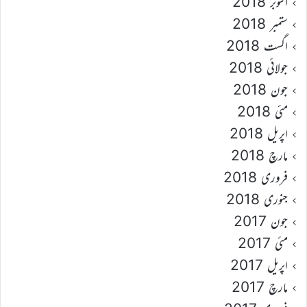
اکتوبر 2018
ستمبر 2018
اگست 2018
جولائی 2018
جون 2018
مئی 2018
اپریل 2018
مارچ 2018
فروری 2018
جنوری 2018
جون 2017
مئی 2017
اپریل 2017
مارچ 2017