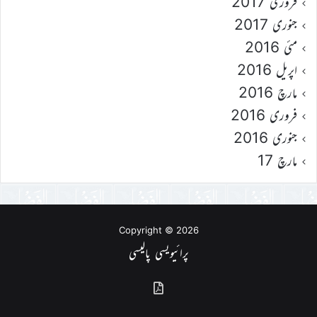
فروری 2017
جنوری 2017
مئی 2016
اپریل 2016
مارچ 2016
فروری 2016
جنوری 2016
مارچ 17
Copyright © 2026
پرائیویسی پالیسی
گذشتہ