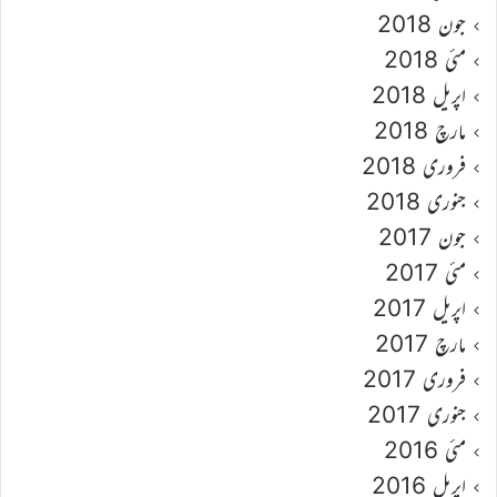
جون 2018
مئی 2018
اپریل 2018
مارچ 2018
فروری 2018
جنوری 2018
جون 2017
مئی 2017
اپریل 2017
مارچ 2017
فروری 2017
جنوری 2017
مئی 2016
اپریل 2016