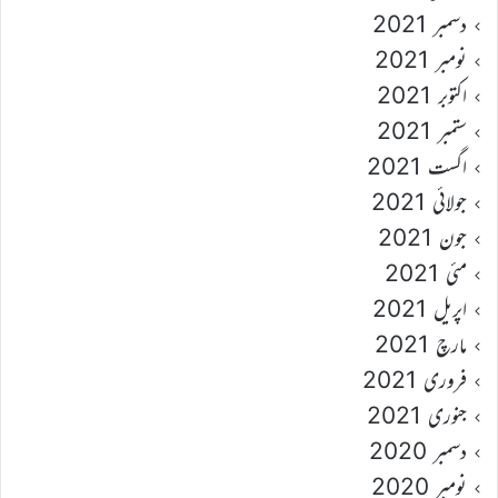
دسمبر 2021
نومبر 2021
اکتوبر 2021
ستمبر 2021
اگست 2021
جولائی 2021
جون 2021
مئی 2021
اپریل 2021
مارچ 2021
فروری 2021
جنوری 2021
دسمبر 2020
نومبر 2020