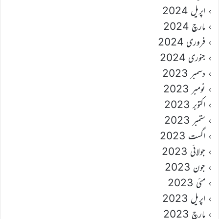
اپریل 2024
مارچ 2024
فروری 2024
جنوری 2024
دسمبر 2023
نومبر 2023
اکتوبر 2023
ستمبر 2023
اگست 2023
جولائی 2023
جون 2023
مئی 2023
اپریل 2023
مارچ 2023