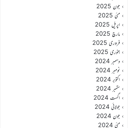
جون 2025
مئی 2025
اپریل 2025
مارچ 2025
فروری 2025
جنوری 2025
دسمبر 2024
نومبر 2024
اکتوبر 2024
ستمبر 2024
اگست 2024
جولائی 2024
جون 2024
مئی 2024