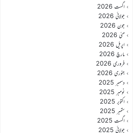
اگست 2026
جولائی 2026
جون 2026
مئی 2026
اپریل 2026
مارچ 2026
فروری 2026
جنوری 2026
دسمبر 2025
نومبر 2025
اکتوبر 2025
ستمبر 2025
اگست 2025
جولائی 2025