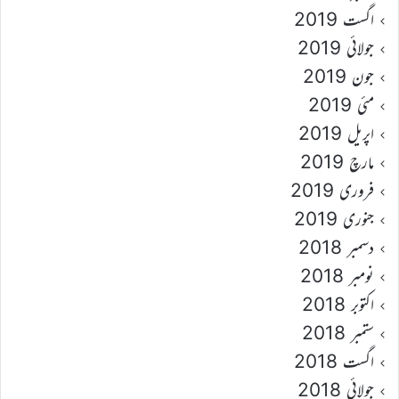
اگست 2019
جولائی 2019
جون 2019
مئی 2019
اپریل 2019
مارچ 2019
فروری 2019
جنوری 2019
دسمبر 2018
نومبر 2018
اکتوبر 2018
ستمبر 2018
اگست 2018
جولائی 2018