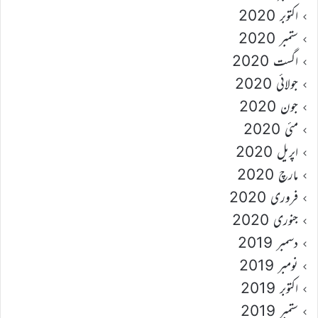
اکتوبر 2020
ستمبر 2020
اگست 2020
جولائی 2020
جون 2020
مئی 2020
اپریل 2020
مارچ 2020
فروری 2020
جنوری 2020
دسمبر 2019
نومبر 2019
اکتوبر 2019
ستمبر 2019