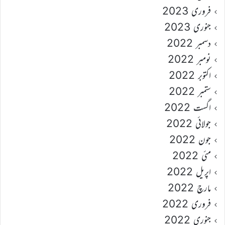
فروری 2023
جنوری 2023
دسمبر 2022
نومبر 2022
اکتوبر 2022
ستمبر 2022
اگست 2022
جولائی 2022
جون 2022
مئی 2022
اپریل 2022
مارچ 2022
فروری 2022
جنوری 2022