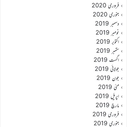
فروری 2020
جنوری 2020
دسمبر 2019
نومبر 2019
اکتوبر 2019
ستمبر 2019
اگست 2019
جولائی 2019
جون 2019
مئی 2019
اپریل 2019
مارچ 2019
فروری 2019
جنوری 2019