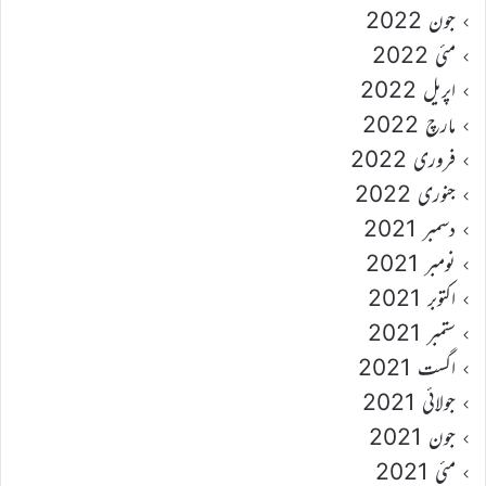
جون 2022
مئی 2022
اپریل 2022
مارچ 2022
فروری 2022
جنوری 2022
دسمبر 2021
نومبر 2021
اکتوبر 2021
ستمبر 2021
اگست 2021
جولائی 2021
جون 2021
مئی 2021