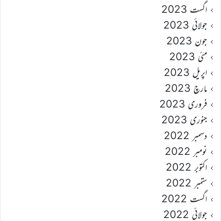
اگست 2023
جولائی 2023
جون 2023
مئی 2023
اپریل 2023
مارچ 2023
فروری 2023
جنوری 2023
دسمبر 2022
نومبر 2022
اکتوبر 2022
ستمبر 2022
اگست 2022
جولائی 2022