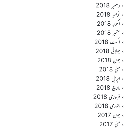
دسمبر 2018
نومبر 2018
اکتوبر 2018
ستمبر 2018
اگست 2018
جولائی 2018
جون 2018
مئی 2018
اپریل 2018
مارچ 2018
فروری 2018
جنوری 2018
جون 2017
مئی 2017