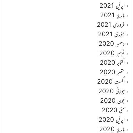
اپریل 2021
مارچ 2021
فروری 2021
جنوری 2021
دسمبر 2020
نومبر 2020
اکتوبر 2020
ستمبر 2020
اگست 2020
جولائی 2020
جون 2020
مئی 2020
اپریل 2020
مارچ 2020