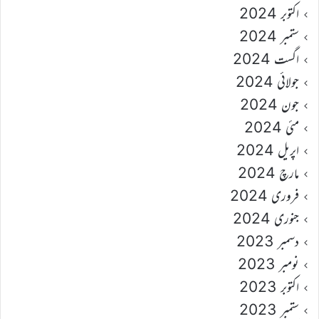
اکتوبر 2024
ستمبر 2024
اگست 2024
جولائی 2024
جون 2024
مئی 2024
اپریل 2024
مارچ 2024
فروری 2024
جنوری 2024
دسمبر 2023
نومبر 2023
اکتوبر 2023
ستمبر 2023