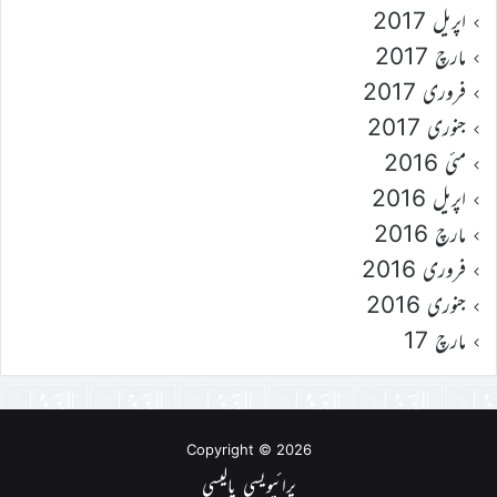
اپریل 2017
مارچ 2017
فروری 2017
جنوری 2017
مئی 2016
اپریل 2016
مارچ 2016
فروری 2016
جنوری 2016
مارچ 17
Copyright © 2026
پرائیویسی پالیسی