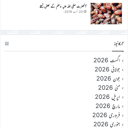
آنحضرت صلی اللہ علیہ وسلم کے بعض نسخے
20 اگست 2019ء
آرکائیوز
اگست 2026
جولائی 2026
جون 2026
مئی 2026
اپریل 2026
مارچ 2026
فروری 2026
جنوری 2026