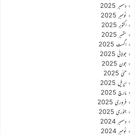
دسمبر 2025
نومبر 2025
اکتوبر 2025
ستمبر 2025
اگست 2025
جولائی 2025
جون 2025
مئی 2025
اپریل 2025
مارچ 2025
فروری 2025
جنوری 2025
دسمبر 2024
نومبر 2024