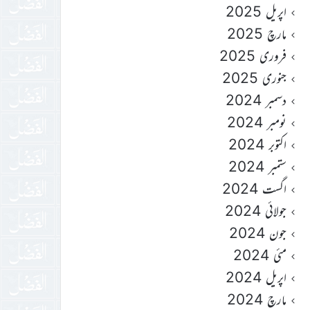
اپریل 2025
مارچ 2025
فروری 2025
جنوری 2025
دسمبر 2024
نومبر 2024
اکتوبر 2024
ستمبر 2024
اگست 2024
جولائی 2024
جون 2024
مئی 2024
اپریل 2024
مارچ 2024