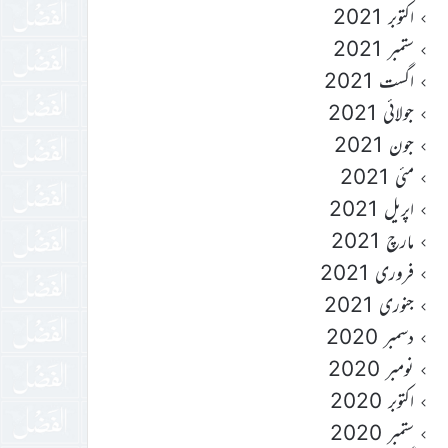
اکتوبر 2021
ستمبر 2021
اگست 2021
جولائی 2021
جون 2021
مئی 2021
اپریل 2021
مارچ 2021
فروری 2021
جنوری 2021
دسمبر 2020
نومبر 2020
اکتوبر 2020
ستمبر 2020