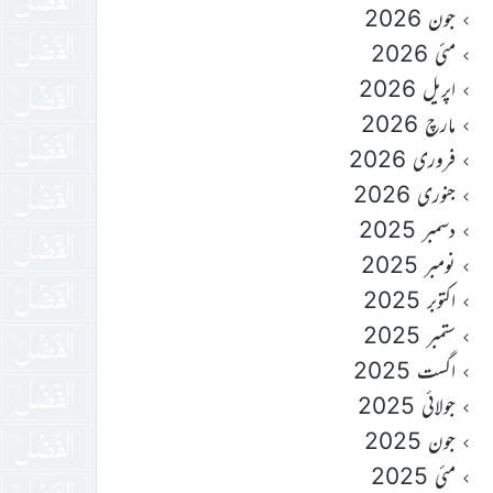
جون 2026
مئی 2026
اپریل 2026
مارچ 2026
فروری 2026
جنوری 2026
دسمبر 2025
نومبر 2025
اکتوبر 2025
ستمبر 2025
اگست 2025
جولائی 2025
جون 2025
مئی 2025