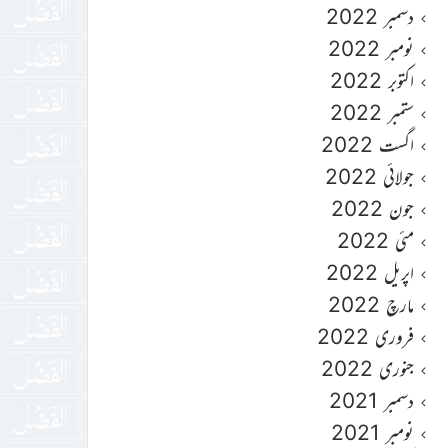
دسمبر 2022
نومبر 2022
اکتوبر 2022
ستمبر 2022
اگست 2022
جولائی 2022
جون 2022
مئی 2022
اپریل 2022
مارچ 2022
فروری 2022
جنوری 2022
دسمبر 2021
نومبر 2021