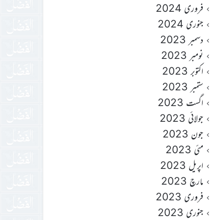
فروری 2024
جنوری 2024
دسمبر 2023
نومبر 2023
اکتوبر 2023
ستمبر 2023
اگست 2023
جولائی 2023
جون 2023
مئی 2023
اپریل 2023
مارچ 2023
فروری 2023
جنوری 2023