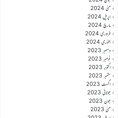
مئی 2024
اپریل 2024
مارچ 2024
فروری 2024
جنوری 2024
دسمبر 2023
نومبر 2023
اکتوبر 2023
ستمبر 2023
اگست 2023
جولائی 2023
جون 2023
مئی 2023
اپریل 2023