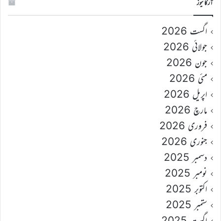
آرکائیوز
اگست 2026
جولائی 2026
جون 2026
مئی 2026
اپریل 2026
مارچ 2026
فروری 2026
جنوری 2026
دسمبر 2025
نومبر 2025
اکتوبر 2025
ستمبر 2025
اگست 2025