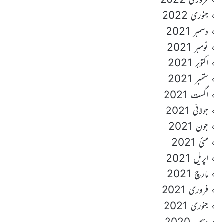
جنوری 2022
دسمبر 2021
نومبر 2021
اکتوبر 2021
ستمبر 2021
اگست 2021
جولائی 2021
جون 2021
مئی 2021
اپریل 2021
مارچ 2021
فروری 2021
جنوری 2021
دسمبر 2020