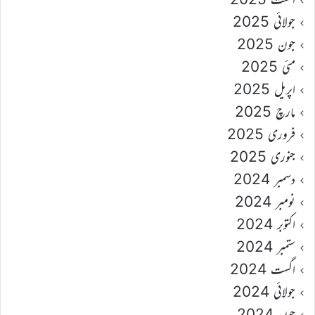
جولائی 2025
جون 2025
مئی 2025
اپریل 2025
مارچ 2025
فروری 2025
جنوری 2025
دسمبر 2024
نومبر 2024
اکتوبر 2024
ستمبر 2024
اگست 2024
جولائی 2024
جون 2024