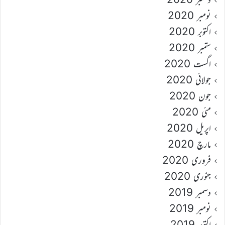
نومبر 2020
اکتوبر 2020
ستمبر 2020
اگست 2020
جولائی 2020
جون 2020
مئی 2020
اپریل 2020
مارچ 2020
فروری 2020
جنوری 2020
دسمبر 2019
نومبر 2019
اکتوبر 2019