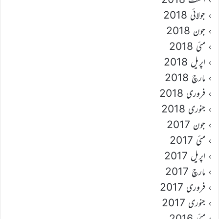
جولائی 2018
جون 2018
مئی 2018
اپریل 2018
مارچ 2018
فروری 2018
جنوری 2018
جون 2017
مئی 2017
اپریل 2017
مارچ 2017
فروری 2017
جنوری 2017
مئی 2016