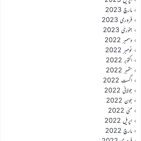
مارچ 2023
فروری 2023
جنوری 2023
دسمبر 2022
نومبر 2022
اکتوبر 2022
ستمبر 2022
اگست 2022
جولائی 2022
جون 2022
مئی 2022
اپریل 2022
مارچ 2022
فروری 2022