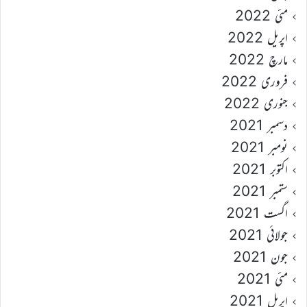
مئی 2022
اپریل 2022
مارچ 2022
فروری 2022
جنوری 2022
دسمبر 2021
نومبر 2021
اکتوبر 2021
ستمبر 2021
اگست 2021
جولائی 2021
جون 2021
مئی 2021
اپریل 2021