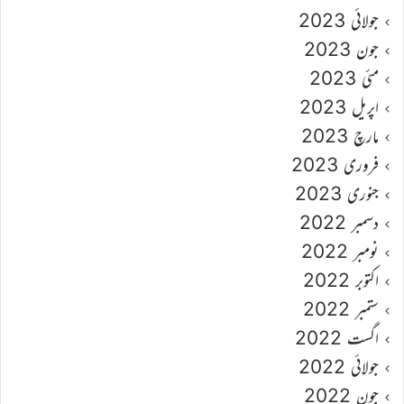
جولائی 2023
جون 2023
مئی 2023
اپریل 2023
مارچ 2023
فروری 2023
جنوری 2023
دسمبر 2022
نومبر 2022
اکتوبر 2022
ستمبر 2022
اگست 2022
جولائی 2022
جون 2022