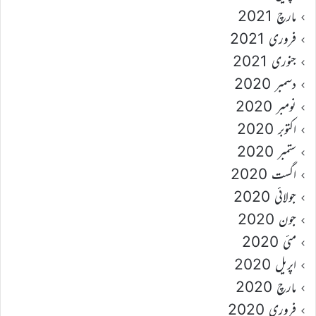
مارچ 2021
فروری 2021
جنوری 2021
دسمبر 2020
نومبر 2020
اکتوبر 2020
ستمبر 2020
اگست 2020
جولائی 2020
جون 2020
مئی 2020
اپریل 2020
مارچ 2020
فروری 2020