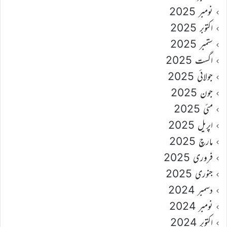
نومبر 2025
اکتوبر 2025
ستمبر 2025
اگست 2025
جولائی 2025
جون 2025
مئی 2025
اپریل 2025
مارچ 2025
فروری 2025
جنوری 2025
دسمبر 2024
نومبر 2024
اکتوبر 2024