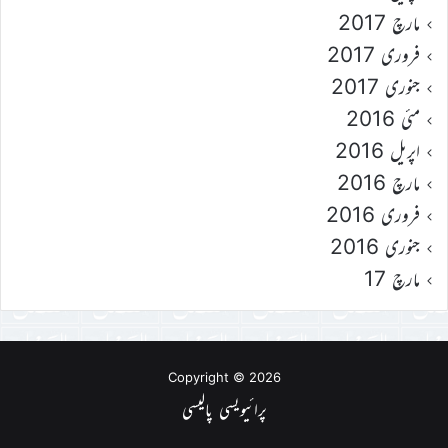
مارچ 2017
فروری 2017
جنوری 2017
مئی 2016
اپریل 2016
مارچ 2016
فروری 2016
جنوری 2016
مارچ 17
Copyright © 2026
پرائیویسی پالیسی