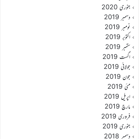
جنوری 2020
دسمبر 2019
نومبر 2019
اکتوبر 2019
ستمبر 2019
اگست 2019
جولائی 2019
جون 2019
مئی 2019
اپریل 2019
مارچ 2019
فروری 2019
جنوری 2019
دسمبر 2018