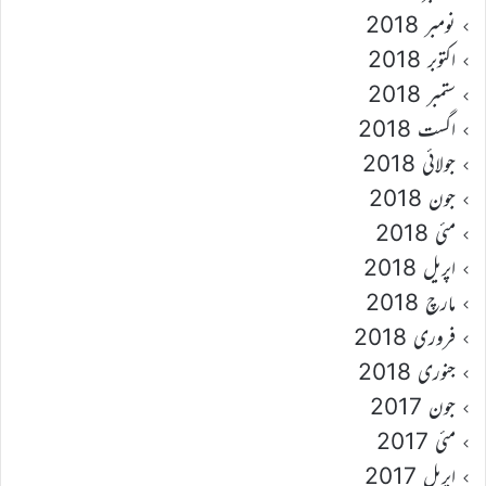
نومبر 2018
اکتوبر 2018
ستمبر 2018
اگست 2018
جولائی 2018
جون 2018
مئی 2018
اپریل 2018
مارچ 2018
فروری 2018
جنوری 2018
جون 2017
مئی 2017
اپریل 2017