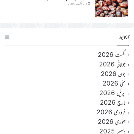
20 اگست 2019ء
آرکائیوز
اگست 2026
جولائی 2026
جون 2026
مئی 2026
اپریل 2026
مارچ 2026
فروری 2026
جنوری 2026
دسمبر 2025