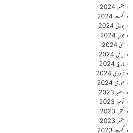
ستمبر 2024
اگست 2024
جولائی 2024
جون 2024
مئی 2024
اپریل 2024
مارچ 2024
فروری 2024
جنوری 2024
دسمبر 2023
نومبر 2023
اکتوبر 2023
ستمبر 2023
اگست 2023