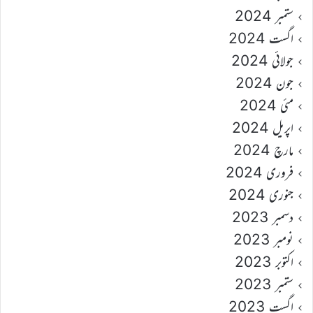
ستمبر 2024
اگست 2024
جولائی 2024
جون 2024
مئی 2024
اپریل 2024
مارچ 2024
فروری 2024
جنوری 2024
دسمبر 2023
نومبر 2023
اکتوبر 2023
ستمبر 2023
اگست 2023