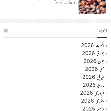
20 اگست 2019ء
آرکائیوز
اگست 2026
جولائی 2026
جون 2026
مئی 2026
اپریل 2026
مارچ 2026
فروری 2026
جنوری 2026
دسمبر 2025