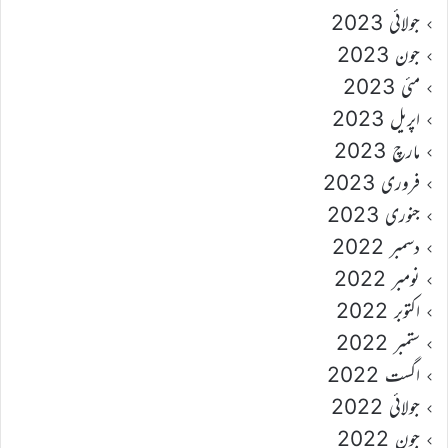
جولائی 2023
جون 2023
مئی 2023
اپریل 2023
مارچ 2023
فروری 2023
جنوری 2023
دسمبر 2022
نومبر 2022
اکتوبر 2022
ستمبر 2022
اگست 2022
جولائی 2022
جون 2022