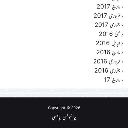
مارچ 2017
فروری 2017
جنوری 2017
مئی 2016
اپریل 2016
مارچ 2016
فروری 2016
جنوری 2016
مارچ 17
Copyright © 2026
پرائیویسی پالیسی