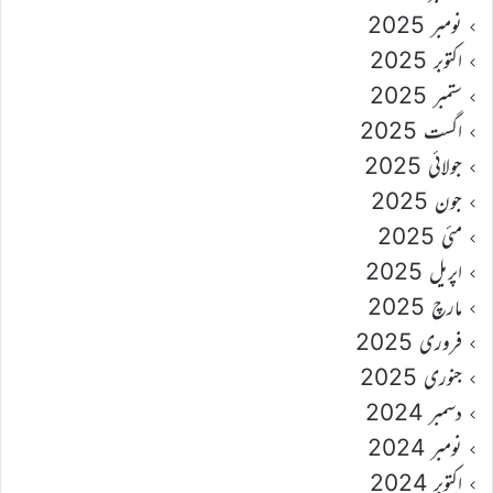
نومبر 2025
اکتوبر 2025
ستمبر 2025
اگست 2025
جولائی 2025
جون 2025
مئی 2025
اپریل 2025
مارچ 2025
فروری 2025
جنوری 2025
دسمبر 2024
نومبر 2024
اکتوبر 2024