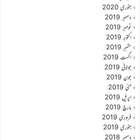
جنوری 2020
دسمبر 2019
نومبر 2019
اکتوبر 2019
ستمبر 2019
اگست 2019
جولائی 2019
جون 2019
مئی 2019
اپریل 2019
مارچ 2019
فروری 2019
جنوری 2019
دسمبر 2018