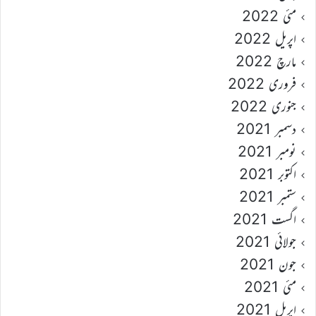
مئی 2022
اپریل 2022
مارچ 2022
فروری 2022
جنوری 2022
دسمبر 2021
نومبر 2021
اکتوبر 2021
ستمبر 2021
اگست 2021
جولائی 2021
جون 2021
مئی 2021
اپریل 2021