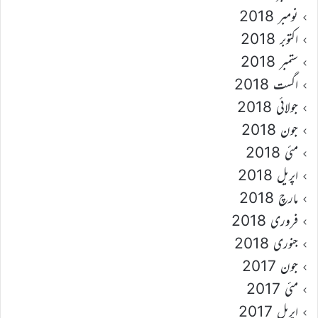
نومبر 2018
اکتوبر 2018
ستمبر 2018
اگست 2018
جولائی 2018
جون 2018
مئی 2018
اپریل 2018
مارچ 2018
فروری 2018
جنوری 2018
جون 2017
مئی 2017
اپریل 2017