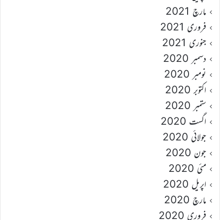
مارچ 2021
فروری 2021
جنوری 2021
دسمبر 2020
نومبر 2020
اکتوبر 2020
ستمبر 2020
اگست 2020
جولائی 2020
جون 2020
مئی 2020
اپریل 2020
مارچ 2020
فروری 2020