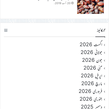
20 اگست 2019ء
آرکائیوز
اگست 2026
جولائی 2026
جون 2026
مئی 2026
اپریل 2026
مارچ 2026
فروری 2026
جنوری 2026
دسمبر 2025