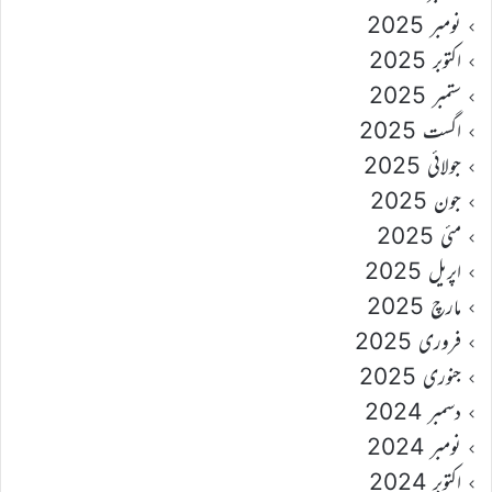
نومبر 2025
اکتوبر 2025
ستمبر 2025
اگست 2025
جولائی 2025
جون 2025
مئی 2025
اپریل 2025
مارچ 2025
فروری 2025
جنوری 2025
دسمبر 2024
نومبر 2024
اکتوبر 2024