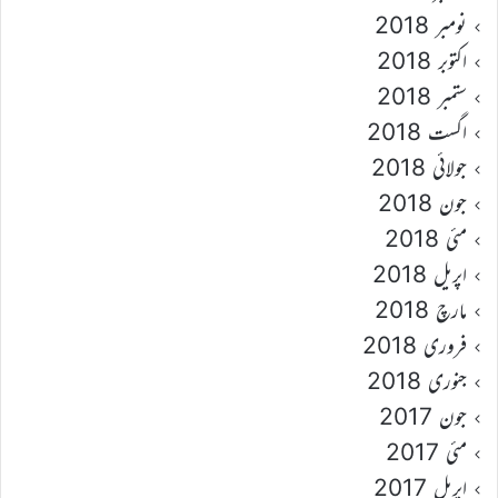
نومبر 2018
اکتوبر 2018
ستمبر 2018
اگست 2018
جولائی 2018
جون 2018
مئی 2018
اپریل 2018
مارچ 2018
فروری 2018
جنوری 2018
جون 2017
مئی 2017
اپریل 2017