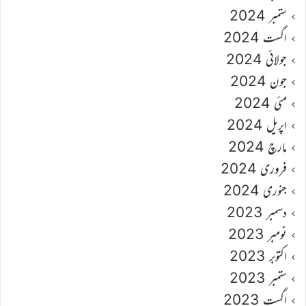
ستمبر 2024
اگست 2024
جولائی 2024
جون 2024
مئی 2024
اپریل 2024
مارچ 2024
فروری 2024
جنوری 2024
دسمبر 2023
نومبر 2023
اکتوبر 2023
ستمبر 2023
اگست 2023