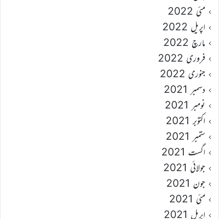
مئی 2022
اپریل 2022
مارچ 2022
فروری 2022
جنوری 2022
دسمبر 2021
نومبر 2021
اکتوبر 2021
ستمبر 2021
اگست 2021
جولائی 2021
جون 2021
مئی 2021
اپریل 2021