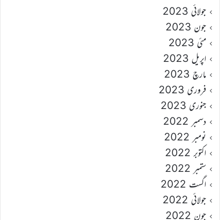
جولائی 2023
جون 2023
مئی 2023
اپریل 2023
مارچ 2023
فروری 2023
جنوری 2023
دسمبر 2022
نومبر 2022
اکتوبر 2022
ستمبر 2022
اگست 2022
جولائی 2022
جون 2022