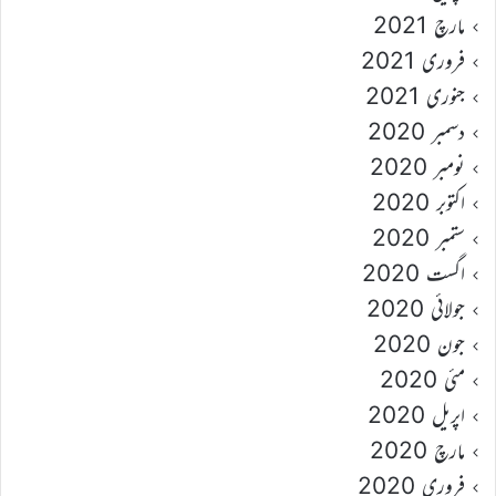
مارچ 2021
فروری 2021
جنوری 2021
دسمبر 2020
نومبر 2020
اکتوبر 2020
ستمبر 2020
اگست 2020
جولائی 2020
جون 2020
مئی 2020
اپریل 2020
مارچ 2020
فروری 2020