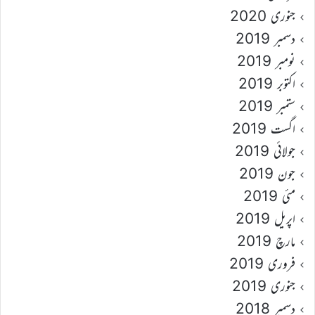
جنوری 2020
دسمبر 2019
نومبر 2019
اکتوبر 2019
ستمبر 2019
اگست 2019
جولائی 2019
جون 2019
مئی 2019
اپریل 2019
مارچ 2019
فروری 2019
جنوری 2019
دسمبر 2018