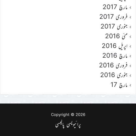
مارچ 2017
فروری 2017
جنوری 2017
مئی 2016
اپریل 2016
مارچ 2016
فروری 2016
جنوری 2016
مارچ 17
Copyright © 2026
پرائیویسی پالیسی