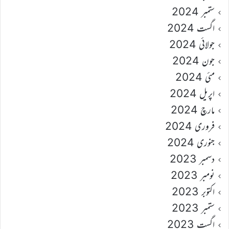
ستمبر 2024
اگست 2024
جولائی 2024
جون 2024
مئی 2024
اپریل 2024
مارچ 2024
فروری 2024
جنوری 2024
دسمبر 2023
نومبر 2023
اکتوبر 2023
ستمبر 2023
اگست 2023