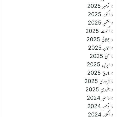
نومبر 2025
اکتوبر 2025
ستمبر 2025
اگست 2025
جولائی 2025
جون 2025
مئی 2025
اپریل 2025
مارچ 2025
فروری 2025
جنوری 2025
دسمبر 2024
نومبر 2024
اکتوبر 2024