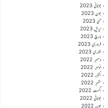
جولائی 2023
جون 2023
مئی 2023
اپریل 2023
مارچ 2023
فروری 2023
جنوری 2023
دسمبر 2022
نومبر 2022
اکتوبر 2022
ستمبر 2022
اگست 2022
جولائی 2022
جون 2022