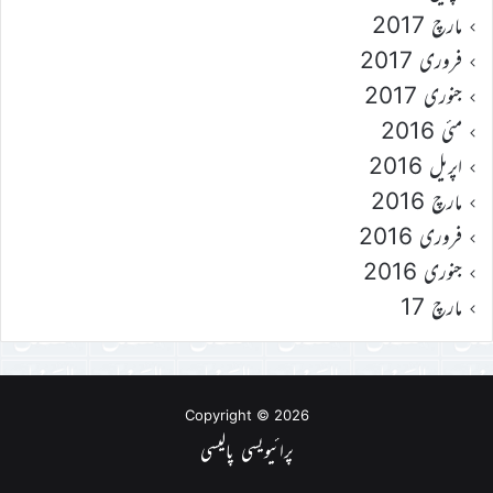
مارچ 2017
فروری 2017
جنوری 2017
مئی 2016
اپریل 2016
مارچ 2016
فروری 2016
جنوری 2016
مارچ 17
Copyright © 2026
پرائیویسی پالیسی