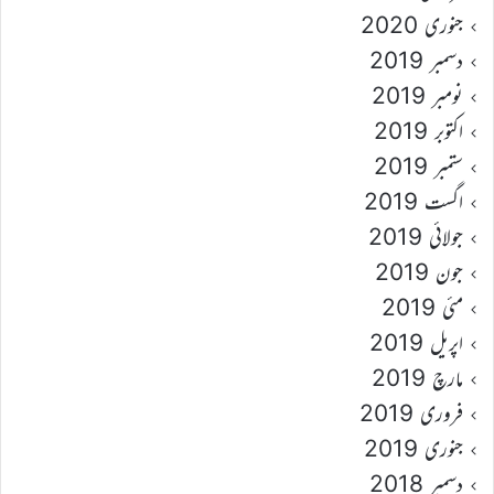
جنوری 2020
دسمبر 2019
نومبر 2019
اکتوبر 2019
ستمبر 2019
اگست 2019
جولائی 2019
جون 2019
مئی 2019
اپریل 2019
مارچ 2019
فروری 2019
جنوری 2019
دسمبر 2018