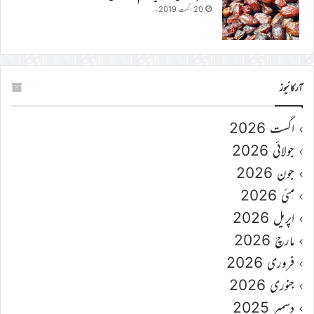
20 اگست 2019ء
آرکائیوز
اگست 2026
جولائی 2026
جون 2026
مئی 2026
اپریل 2026
مارچ 2026
فروری 2026
جنوری 2026
دسمبر 2025