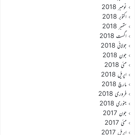
نومبر 2018
اکتوبر 2018
ستمبر 2018
اگست 2018
جولائی 2018
جون 2018
مئی 2018
اپریل 2018
مارچ 2018
فروری 2018
جنوری 2018
جون 2017
مئی 2017
اپریل 2017