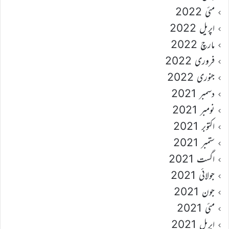
مئی 2022
اپریل 2022
مارچ 2022
فروری 2022
جنوری 2022
دسمبر 2021
نومبر 2021
اکتوبر 2021
ستمبر 2021
اگست 2021
جولائی 2021
جون 2021
مئی 2021
اپریل 2021