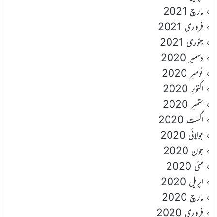
مارچ 2021
فروری 2021
جنوری 2021
دسمبر 2020
نومبر 2020
اکتوبر 2020
ستمبر 2020
اگست 2020
جولائی 2020
جون 2020
مئی 2020
اپریل 2020
مارچ 2020
فروری 2020