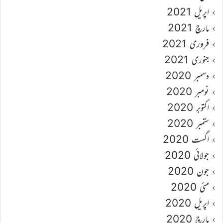
اپریل 2021
مارچ 2021
فروری 2021
جنوری 2021
دسمبر 2020
نومبر 2020
اکتوبر 2020
ستمبر 2020
اگست 2020
جولائی 2020
جون 2020
مئی 2020
اپریل 2020
مارچ 2020