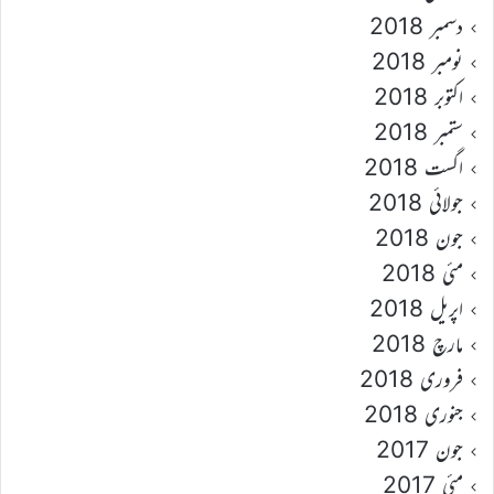
دسمبر 2018
نومبر 2018
اکتوبر 2018
ستمبر 2018
اگست 2018
جولائی 2018
جون 2018
مئی 2018
اپریل 2018
مارچ 2018
فروری 2018
جنوری 2018
جون 2017
مئی 2017