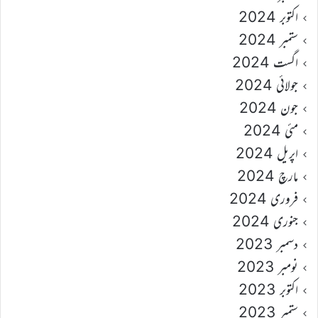
اکتوبر 2024
ستمبر 2024
اگست 2024
جولائی 2024
جون 2024
مئی 2024
اپریل 2024
مارچ 2024
فروری 2024
جنوری 2024
دسمبر 2023
نومبر 2023
اکتوبر 2023
ستمبر 2023