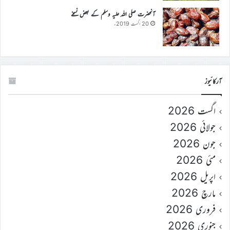
آنحضرت صلی اللہ علیہ وسلم کے بعض نسخے
20 اگست 2019ء
آرکائیوز
اگست 2026
جولائی 2026
جون 2026
مئی 2026
اپریل 2026
مارچ 2026
فروری 2026
جنوری 2026