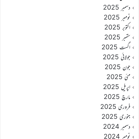
دسمبر 2025
نومبر 2025
اکتوبر 2025
ستمبر 2025
اگست 2025
جولائی 2025
جون 2025
مئی 2025
اپریل 2025
مارچ 2025
فروری 2025
جنوری 2025
دسمبر 2024
نومبر 2024