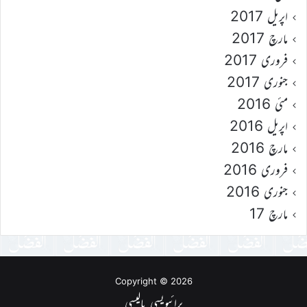
اپریل 2017
مارچ 2017
فروری 2017
جنوری 2017
مئی 2016
اپریل 2016
مارچ 2016
فروری 2016
جنوری 2016
مارچ 17
Copyright © 2026
پرائیویسی پالیسی