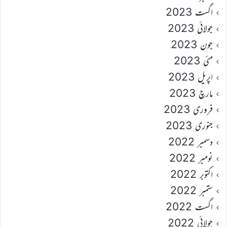
اگست 2023
جولائی 2023
جون 2023
مئی 2023
اپریل 2023
مارچ 2023
فروری 2023
جنوری 2023
دسمبر 2022
نومبر 2022
اکتوبر 2022
ستمبر 2022
اگست 2022
جولائی 2022