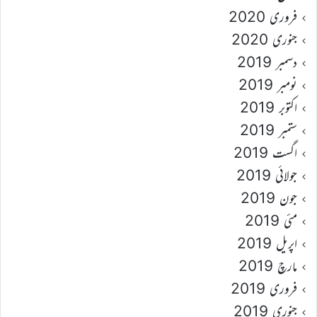
فروری 2020
جنوری 2020
دسمبر 2019
نومبر 2019
اکتوبر 2019
ستمبر 2019
اگست 2019
جولائی 2019
جون 2019
مئی 2019
اپریل 2019
مارچ 2019
فروری 2019
جنوری 2019