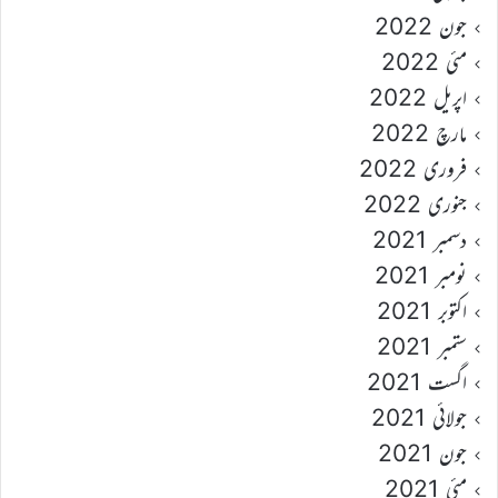
جون 2022
مئی 2022
اپریل 2022
مارچ 2022
فروری 2022
جنوری 2022
دسمبر 2021
نومبر 2021
اکتوبر 2021
ستمبر 2021
اگست 2021
جولائی 2021
جون 2021
مئی 2021