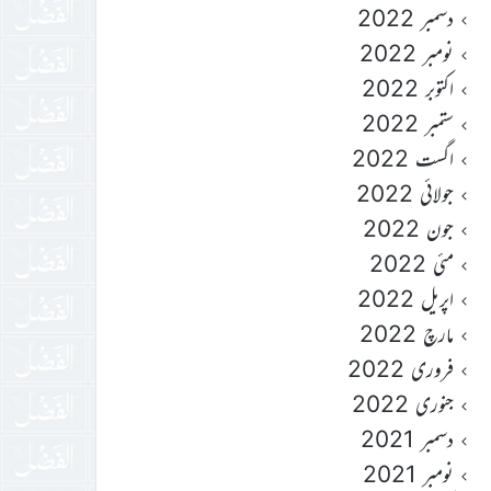
دسمبر 2022
نومبر 2022
اکتوبر 2022
ستمبر 2022
اگست 2022
جولائی 2022
جون 2022
مئی 2022
اپریل 2022
مارچ 2022
فروری 2022
جنوری 2022
دسمبر 2021
نومبر 2021