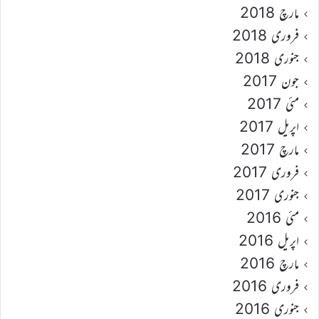
مارچ 2018
فروری 2018
جنوری 2018
جون 2017
مئی 2017
اپریل 2017
مارچ 2017
فروری 2017
جنوری 2017
مئی 2016
اپریل 2016
مارچ 2016
فروری 2016
جنوری 2016