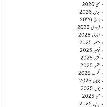
مئی 2026
اپریل 2026
مارچ 2026
فروری 2026
جنوری 2026
دسمبر 2025
نومبر 2025
اکتوبر 2025
ستمبر 2025
اگست 2025
جولائی 2025
جون 2025
مئی 2025
اپریل 2025