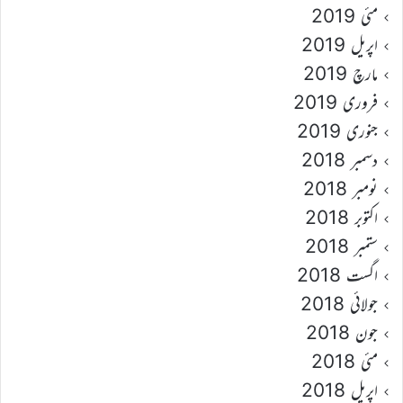
مئی 2019
اپریل 2019
مارچ 2019
فروری 2019
جنوری 2019
دسمبر 2018
نومبر 2018
اکتوبر 2018
ستمبر 2018
اگست 2018
جولائی 2018
جون 2018
مئی 2018
اپریل 2018