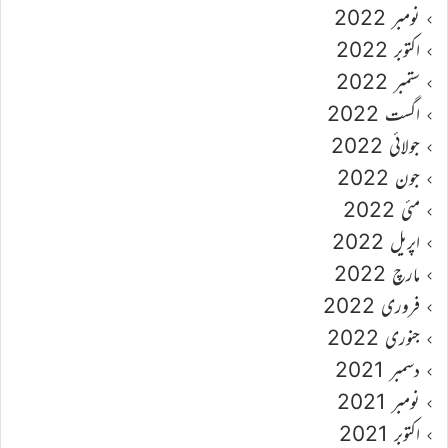
نومبر 2022
اکتوبر 2022
ستمبر 2022
اگست 2022
جولائی 2022
جون 2022
مئی 2022
اپریل 2022
مارچ 2022
فروری 2022
جنوری 2022
دسمبر 2021
نومبر 2021
اکتوبر 2021