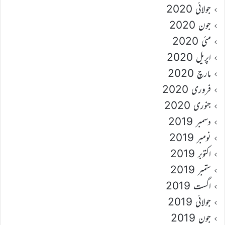
جولائی 2020
جون 2020
مئی 2020
اپریل 2020
مارچ 2020
فروری 2020
جنوری 2020
دسمبر 2019
نومبر 2019
اکتوبر 2019
ستمبر 2019
اگست 2019
جولائی 2019
جون 2019