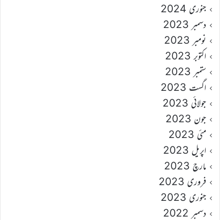
جنوری 2024
دسمبر 2023
نومبر 2023
اکتوبر 2023
ستمبر 2023
اگست 2023
جولائی 2023
جون 2023
مئی 2023
اپریل 2023
مارچ 2023
فروری 2023
جنوری 2023
دسمبر 2022