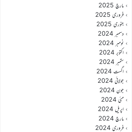
مارچ 2025
فروری 2025
جنوری 2025
دسمبر 2024
نومبر 2024
اکتوبر 2024
ستمبر 2024
اگست 2024
جولائی 2024
جون 2024
مئی 2024
اپریل 2024
مارچ 2024
فروری 2024