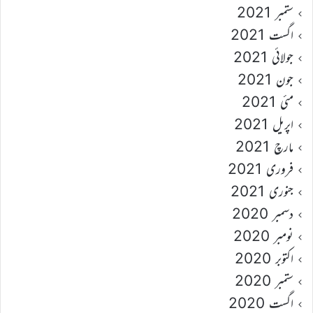
ستمبر 2021
اگست 2021
جولائی 2021
جون 2021
مئی 2021
اپریل 2021
مارچ 2021
فروری 2021
جنوری 2021
دسمبر 2020
نومبر 2020
اکتوبر 2020
ستمبر 2020
اگست 2020