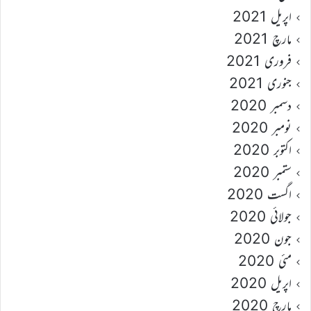
اپریل 2021
مارچ 2021
فروری 2021
جنوری 2021
دسمبر 2020
نومبر 2020
اکتوبر 2020
ستمبر 2020
اگست 2020
جولائی 2020
جون 2020
مئی 2020
اپریل 2020
مارچ 2020