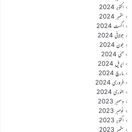
اکتوبر 2024
ستمبر 2024
اگست 2024
جولائی 2024
جون 2024
مئی 2024
اپریل 2024
مارچ 2024
فروری 2024
جنوری 2024
دسمبر 2023
نومبر 2023
اکتوبر 2023
ستمبر 2023