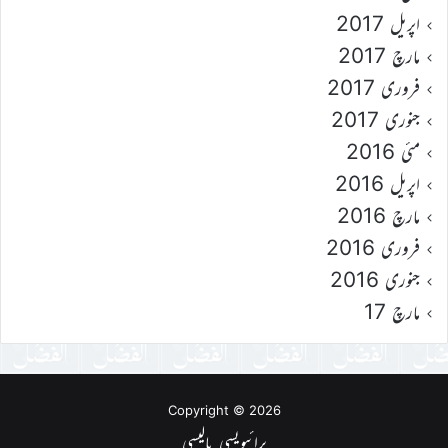
اپریل 2017
مارچ 2017
فروری 2017
جنوری 2017
مئی 2016
اپریل 2016
مارچ 2016
فروری 2016
جنوری 2016
مارچ 17
Copyright © 2026
پرائیویسی پالیسی