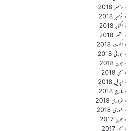
دسمبر 2018
نومبر 2018
اکتوبر 2018
ستمبر 2018
اگست 2018
جولائی 2018
جون 2018
مئی 2018
اپریل 2018
مارچ 2018
فروری 2018
جنوری 2018
جون 2017
مئی 2017