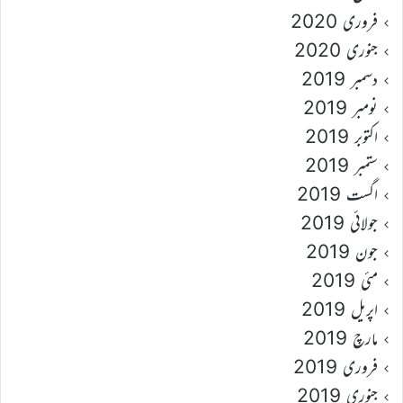
فروری 2020
جنوری 2020
دسمبر 2019
نومبر 2019
اکتوبر 2019
ستمبر 2019
اگست 2019
جولائی 2019
جون 2019
مئی 2019
اپریل 2019
مارچ 2019
فروری 2019
جنوری 2019