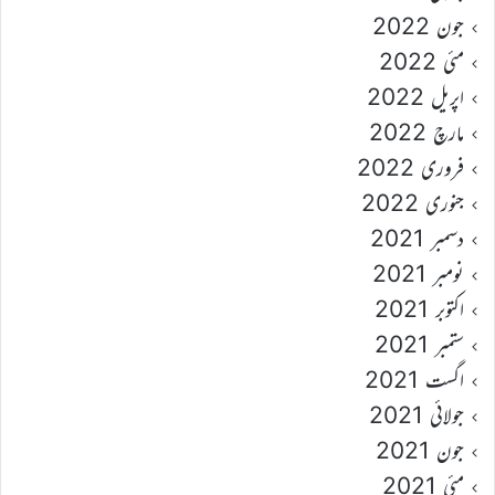
جون 2022
مئی 2022
اپریل 2022
مارچ 2022
فروری 2022
جنوری 2022
دسمبر 2021
نومبر 2021
اکتوبر 2021
ستمبر 2021
اگست 2021
جولائی 2021
جون 2021
مئی 2021