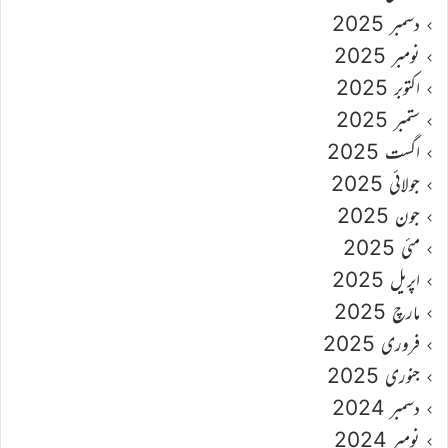
دسمبر 2025
نومبر 2025
اکتوبر 2025
ستمبر 2025
اگست 2025
جولائی 2025
جون 2025
مئی 2025
اپریل 2025
مارچ 2025
فروری 2025
جنوری 2025
دسمبر 2024
نومبر 2024