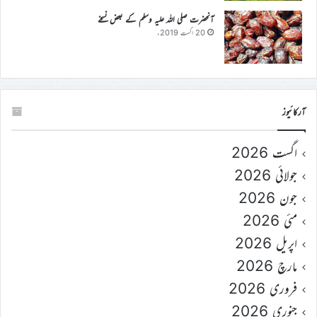
آنحضرت صلی اللہ علیہ وسلم کے بعض نسخے
20 اگست 2019ء
آرکائیوز
اگست 2026
جولائی 2026
جون 2026
مئی 2026
اپریل 2026
مارچ 2026
فروری 2026
جنوری 2026