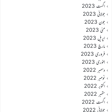
اگست 2023
جولائی 2023
جون 2023
مئی 2023
اپریل 2023
مارچ 2023
فروری 2023
جنوری 2023
دسمبر 2022
نومبر 2022
اکتوبر 2022
ستمبر 2022
اگست 2022
جولائی 2022