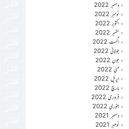
دسمبر 2022
نومبر 2022
اکتوبر 2022
ستمبر 2022
اگست 2022
جولائی 2022
جون 2022
مئی 2022
اپریل 2022
مارچ 2022
فروری 2022
جنوری 2022
دسمبر 2021
نومبر 2021