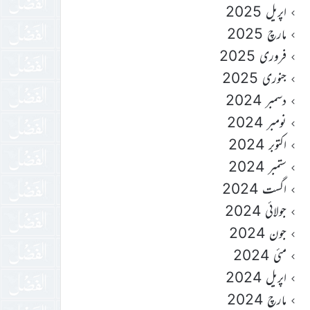
اپریل 2025
مارچ 2025
فروری 2025
جنوری 2025
دسمبر 2024
نومبر 2024
اکتوبر 2024
ستمبر 2024
اگست 2024
جولائی 2024
جون 2024
مئی 2024
اپریل 2024
مارچ 2024