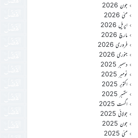
جون 2026
مئی 2026
اپریل 2026
مارچ 2026
فروری 2026
جنوری 2026
دسمبر 2025
نومبر 2025
اکتوبر 2025
ستمبر 2025
اگست 2025
جولائی 2025
جون 2025
مئی 2025