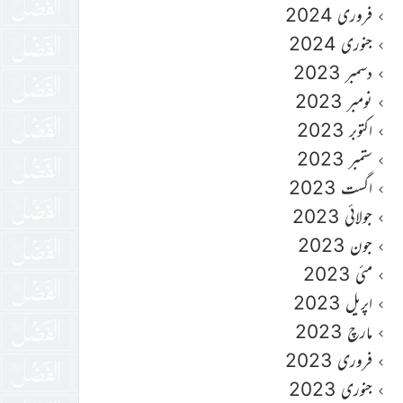
فروری 2024
جنوری 2024
دسمبر 2023
نومبر 2023
اکتوبر 2023
ستمبر 2023
اگست 2023
جولائی 2023
جون 2023
مئی 2023
اپریل 2023
مارچ 2023
فروری 2023
جنوری 2023