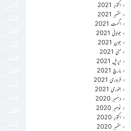
اکتوبر 2021
ستمبر 2021
اگست 2021
جولائی 2021
جون 2021
مئی 2021
اپریل 2021
مارچ 2021
فروری 2021
جنوری 2021
دسمبر 2020
نومبر 2020
اکتوبر 2020
ستمبر 2020