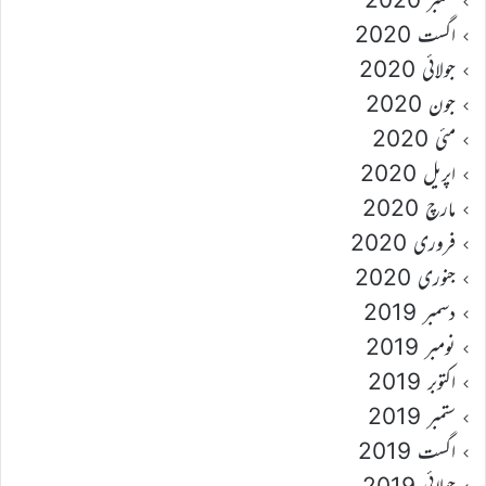
اگست 2020
جولائی 2020
جون 2020
مئی 2020
اپریل 2020
مارچ 2020
فروری 2020
جنوری 2020
دسمبر 2019
نومبر 2019
اکتوبر 2019
ستمبر 2019
اگست 2019
جولائی 2019