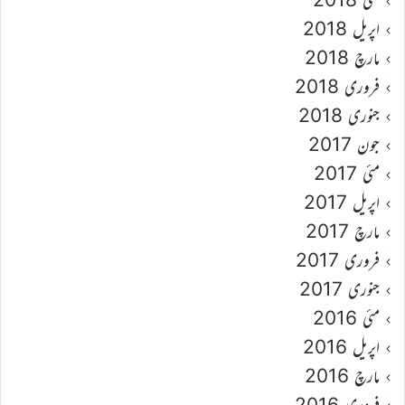
اپریل 2018
مارچ 2018
فروری 2018
جنوری 2018
جون 2017
مئی 2017
اپریل 2017
مارچ 2017
فروری 2017
جنوری 2017
مئی 2016
اپریل 2016
مارچ 2016
فروری 2016