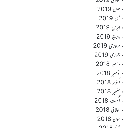
جون 2019
مئی 2019
اپریل 2019
مارچ 2019
فروری 2019
جنوری 2019
دسمبر 2018
نومبر 2018
اکتوبر 2018
ستمبر 2018
اگست 2018
جولائی 2018
جون 2018
مئی 2018