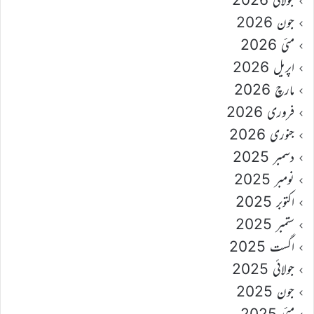
جون 2026
مئی 2026
اپریل 2026
مارچ 2026
فروری 2026
جنوری 2026
دسمبر 2025
نومبر 2025
اکتوبر 2025
ستمبر 2025
اگست 2025
جولائی 2025
جون 2025
مئی 2025