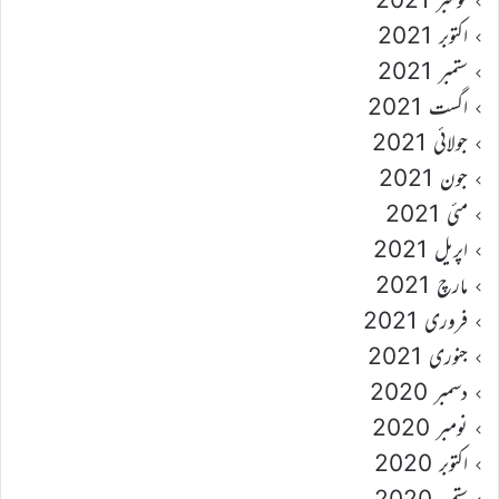
اکتوبر 2021
ستمبر 2021
اگست 2021
جولائی 2021
جون 2021
مئی 2021
اپریل 2021
مارچ 2021
فروری 2021
جنوری 2021
دسمبر 2020
نومبر 2020
اکتوبر 2020
ستمبر 2020