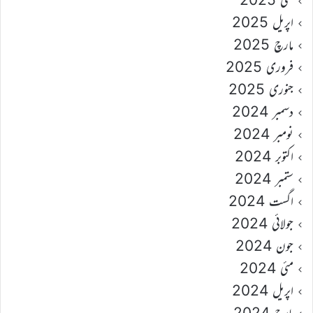
اپریل 2025
مارچ 2025
فروری 2025
جنوری 2025
دسمبر 2024
نومبر 2024
اکتوبر 2024
ستمبر 2024
اگست 2024
جولائی 2024
جون 2024
مئی 2024
اپریل 2024
مارچ 2024