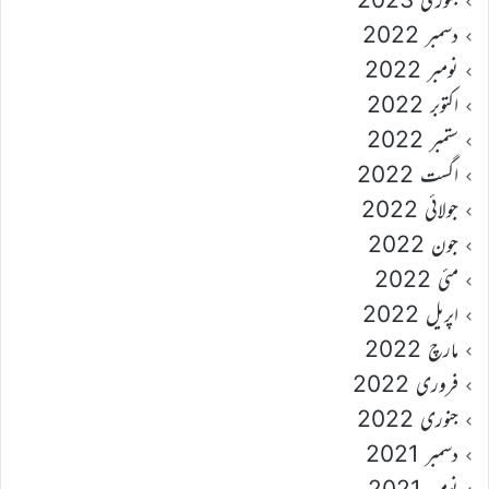
دسمبر 2022
نومبر 2022
اکتوبر 2022
ستمبر 2022
اگست 2022
جولائی 2022
جون 2022
مئی 2022
اپریل 2022
مارچ 2022
فروری 2022
جنوری 2022
دسمبر 2021
نومبر 2021