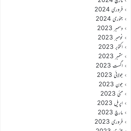
فروری 2024
جنوری 2024
دسمبر 2023
نومبر 2023
اکتوبر 2023
ستمبر 2023
اگست 2023
جولائی 2023
جون 2023
مئی 2023
اپریل 2023
مارچ 2023
فروری 2023
جنوری 2023