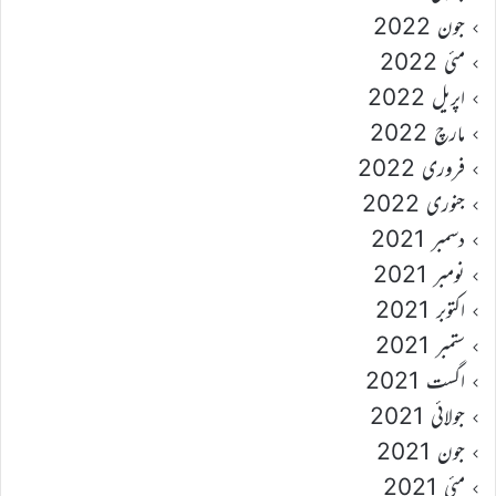
جون 2022
مئی 2022
اپریل 2022
مارچ 2022
فروری 2022
جنوری 2022
دسمبر 2021
نومبر 2021
اکتوبر 2021
ستمبر 2021
اگست 2021
جولائی 2021
جون 2021
مئی 2021