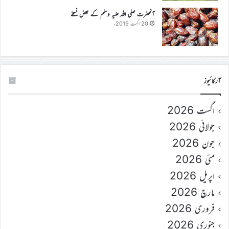
آنحضرت صلی اللہ علیہ وسلم کے بعض نسخے
20 اگست 2019ء
آرکائیوز
اگست 2026
جولائی 2026
جون 2026
مئی 2026
اپریل 2026
مارچ 2026
فروری 2026
جنوری 2026