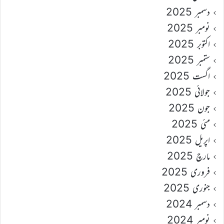
دسمبر 2025
نومبر 2025
اکتوبر 2025
ستمبر 2025
اگست 2025
جولائی 2025
جون 2025
مئی 2025
اپریل 2025
مارچ 2025
فروری 2025
جنوری 2025
دسمبر 2024
نومبر 2024