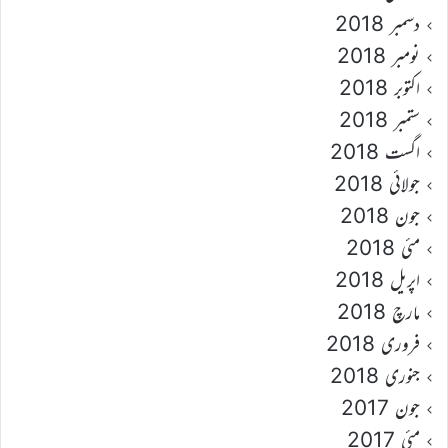
دسمبر 2018
نومبر 2018
اکتوبر 2018
ستمبر 2018
اگست 2018
جولائی 2018
جون 2018
مئی 2018
اپریل 2018
مارچ 2018
فروری 2018
جنوری 2018
جون 2017
مئی 2017