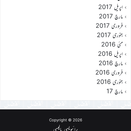
اپریل 2017
مارچ 2017
فروری 2017
جنوری 2017
مئی 2016
اپریل 2016
مارچ 2016
فروری 2016
جنوری 2016
مارچ 17
Copyright © 2026
پرائیویسی پالیسی