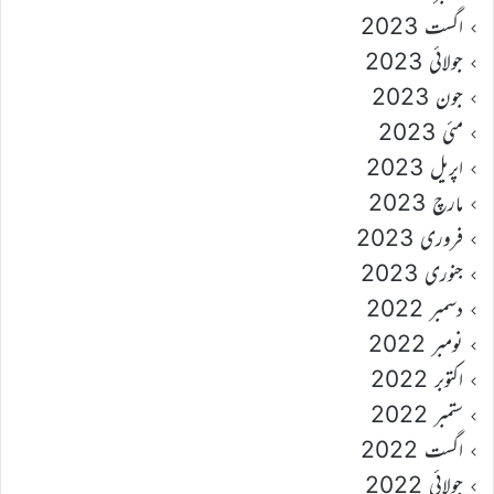
اگست 2023
جولائی 2023
جون 2023
مئی 2023
اپریل 2023
مارچ 2023
فروری 2023
جنوری 2023
دسمبر 2022
نومبر 2022
اکتوبر 2022
ستمبر 2022
اگست 2022
جولائی 2022