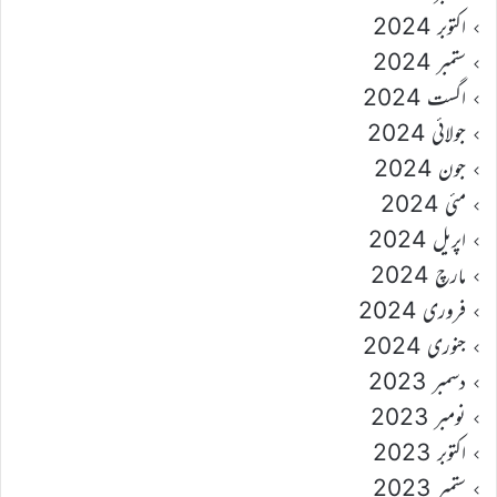
اکتوبر 2024
ستمبر 2024
اگست 2024
جولائی 2024
جون 2024
مئی 2024
اپریل 2024
مارچ 2024
فروری 2024
جنوری 2024
دسمبر 2023
نومبر 2023
اکتوبر 2023
ستمبر 2023