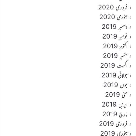
فروری 2020
جنوری 2020
دسمبر 2019
نومبر 2019
اکتوبر 2019
ستمبر 2019
اگست 2019
جولائی 2019
جون 2019
مئی 2019
اپریل 2019
مارچ 2019
فروری 2019
جنوری 2019