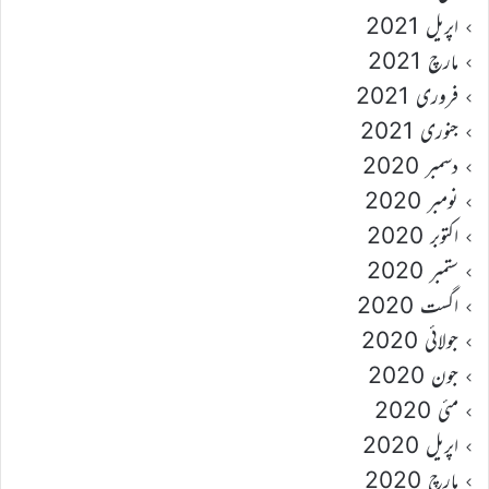
اپریل 2021
مارچ 2021
فروری 2021
جنوری 2021
دسمبر 2020
نومبر 2020
اکتوبر 2020
ستمبر 2020
اگست 2020
جولائی 2020
جون 2020
مئی 2020
اپریل 2020
مارچ 2020