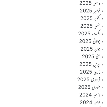
دسمبر 2025
نومبر 2025
اکتوبر 2025
ستمبر 2025
اگست 2025
جولائی 2025
جون 2025
مئی 2025
اپریل 2025
مارچ 2025
فروری 2025
جنوری 2025
دسمبر 2024
نومبر 2024