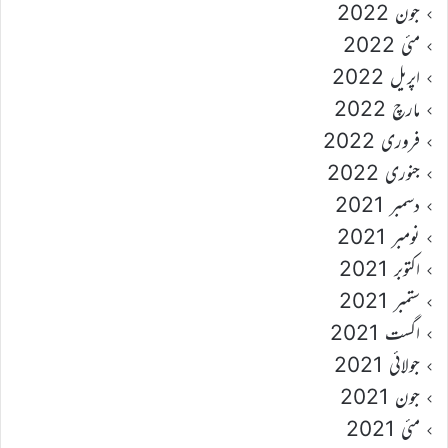
جون 2022
مئی 2022
اپریل 2022
مارچ 2022
فروری 2022
جنوری 2022
دسمبر 2021
نومبر 2021
اکتوبر 2021
ستمبر 2021
اگست 2021
جولائی 2021
جون 2021
مئی 2021