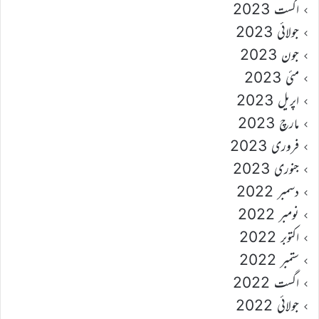
اگست 2023
جولائی 2023
جون 2023
مئی 2023
اپریل 2023
مارچ 2023
فروری 2023
جنوری 2023
دسمبر 2022
نومبر 2022
اکتوبر 2022
ستمبر 2022
اگست 2022
جولائی 2022