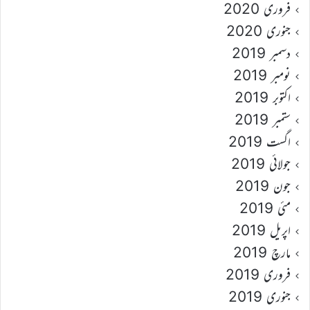
فروری 2020
جنوری 2020
دسمبر 2019
نومبر 2019
اکتوبر 2019
ستمبر 2019
اگست 2019
جولائی 2019
جون 2019
مئی 2019
اپریل 2019
مارچ 2019
فروری 2019
جنوری 2019