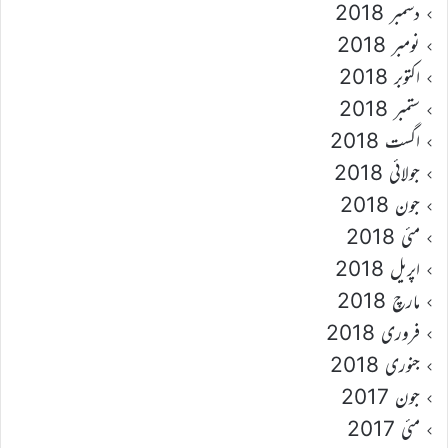
دسمبر 2018
نومبر 2018
اکتوبر 2018
ستمبر 2018
اگست 2018
جولائی 2018
جون 2018
مئی 2018
اپریل 2018
مارچ 2018
فروری 2018
جنوری 2018
جون 2017
مئی 2017