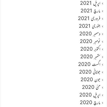
اپریل 2021
مارچ 2021
فروری 2021
جنوری 2021
دسمبر 2020
نومبر 2020
اکتوبر 2020
ستمبر 2020
اگست 2020
جولائی 2020
جون 2020
مئی 2020
اپریل 2020
مارچ 2020