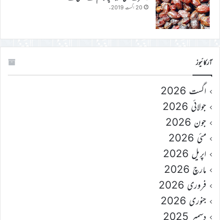
20 اگست 2019ء
آرکائیوز
اگست 2026
جولائی 2026
جون 2026
مئی 2026
اپریل 2026
مارچ 2026
فروری 2026
جنوری 2026
دسمبر 2025