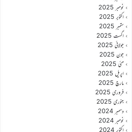
نومبر 2025
اکتوبر 2025
ستمبر 2025
اگست 2025
جولائی 2025
جون 2025
مئی 2025
اپریل 2025
مارچ 2025
فروری 2025
جنوری 2025
دسمبر 2024
نومبر 2024
اکتوبر 2024