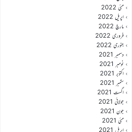
مئی 2022
اپریل 2022
مارچ 2022
فروری 2022
جنوری 2022
دسمبر 2021
نومبر 2021
اکتوبر 2021
ستمبر 2021
اگست 2021
جولائی 2021
جون 2021
مئی 2021
اپریل 2021