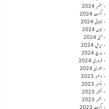
ستمبر 2024
اگست 2024
جولائی 2024
جون 2024
مئی 2024
اپریل 2024
مارچ 2024
فروری 2024
جنوری 2024
دسمبر 2023
نومبر 2023
اکتوبر 2023
ستمبر 2023
اگست 2023