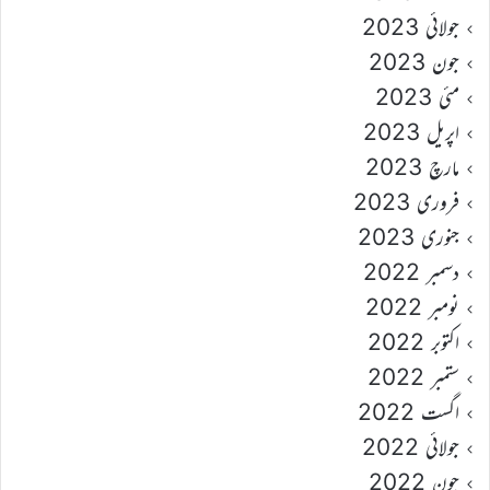
جولائی 2023
جون 2023
مئی 2023
اپریل 2023
مارچ 2023
فروری 2023
جنوری 2023
دسمبر 2022
نومبر 2022
اکتوبر 2022
ستمبر 2022
اگست 2022
جولائی 2022
جون 2022