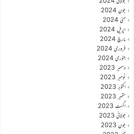
جولائی 2024
جون 2024
مئی 2024
اپریل 2024
مارچ 2024
فروری 2024
جنوری 2024
دسمبر 2023
نومبر 2023
اکتوبر 2023
ستمبر 2023
اگست 2023
جولائی 2023
جون 2023