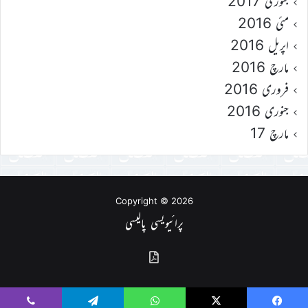
جنوری 2017
مئی 2016
اپریل 2016
مارچ 2016
فروری 2016
جنوری 2016
مارچ 17
Copyright © 2026
پرائیویسی پالیسی
گذشتہ
شمارے