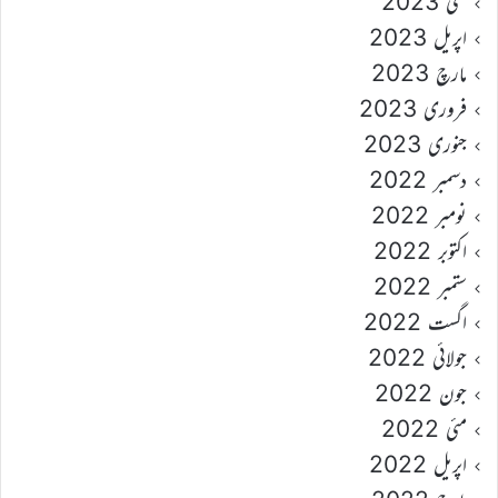
مئی 2023
اپریل 2023
مارچ 2023
فروری 2023
جنوری 2023
دسمبر 2022
نومبر 2022
اکتوبر 2022
ستمبر 2022
اگست 2022
جولائی 2022
جون 2022
مئی 2022
اپریل 2022