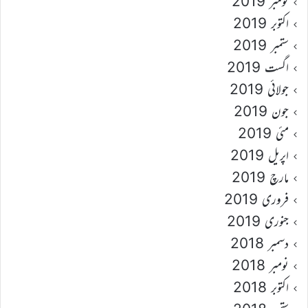
نومبر 2019
اکتوبر 2019
ستمبر 2019
اگست 2019
جولائی 2019
جون 2019
مئی 2019
اپریل 2019
مارچ 2019
فروری 2019
جنوری 2019
دسمبر 2018
نومبر 2018
اکتوبر 2018