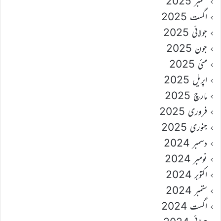
ستمبر 2025
اگست 2025
جولائی 2025
جون 2025
مئی 2025
اپریل 2025
مارچ 2025
فروری 2025
جنوری 2025
دسمبر 2024
نومبر 2024
اکتوبر 2024
ستمبر 2024
اگست 2024