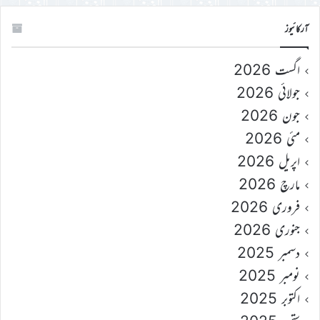
آرکائیوز
اگست 2026
جولائی 2026
جون 2026
مئی 2026
اپریل 2026
مارچ 2026
فروری 2026
جنوری 2026
دسمبر 2025
نومبر 2025
اکتوبر 2025