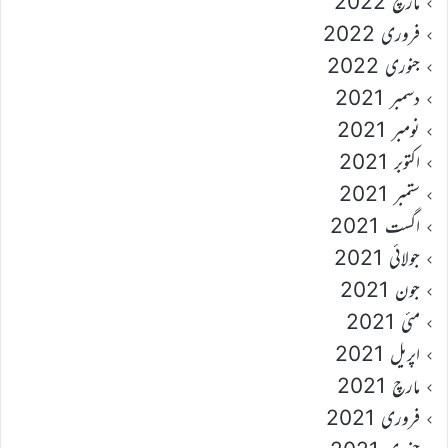
مارچ 2022
فروری 2022
جنوری 2022
دسمبر 2021
نومبر 2021
اکتوبر 2021
ستمبر 2021
اگست 2021
جولائی 2021
جون 2021
مئی 2021
اپریل 2021
مارچ 2021
فروری 2021