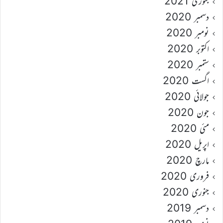
جنوری 2021
دسمبر 2020
نومبر 2020
اکتوبر 2020
ستمبر 2020
اگست 2020
جولائی 2020
جون 2020
مئی 2020
اپریل 2020
مارچ 2020
فروری 2020
جنوری 2020
دسمبر 2019