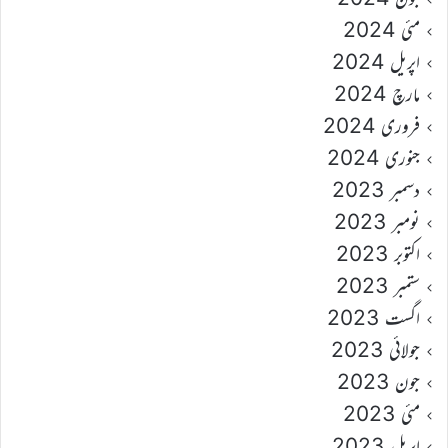
مئی 2024
اپریل 2024
مارچ 2024
فروری 2024
جنوری 2024
دسمبر 2023
نومبر 2023
اکتوبر 2023
ستمبر 2023
اگست 2023
جولائی 2023
جون 2023
مئی 2023
اپریل 2023