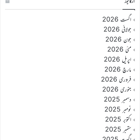
آرکائیوز
اگست 2026
جولائی 2026
جون 2026
مئی 2026
اپریل 2026
مارچ 2026
فروری 2026
جنوری 2026
دسمبر 2025
نومبر 2025
اکتوبر 2025
ستمبر 2025
اگست 2025