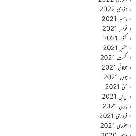
جنوری 2022
دسمبر 2021
نومبر 2021
اکتوبر 2021
ستمبر 2021
اگست 2021
جولائی 2021
جون 2021
مئی 2021
اپریل 2021
مارچ 2021
فروری 2021
جنوری 2021
دسمبر 2020