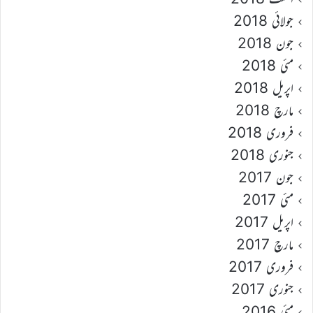
جولائی 2018
جون 2018
مئی 2018
اپریل 2018
مارچ 2018
فروری 2018
جنوری 2018
جون 2017
مئی 2017
اپریل 2017
مارچ 2017
فروری 2017
جنوری 2017
مئی 2016