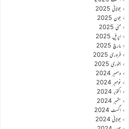
جولائی 2025
جون 2025
مئی 2025
اپریل 2025
مارچ 2025
فروری 2025
جنوری 2025
دسمبر 2024
نومبر 2024
اکتوبر 2024
ستمبر 2024
اگست 2024
جولائی 2024
جون 2024