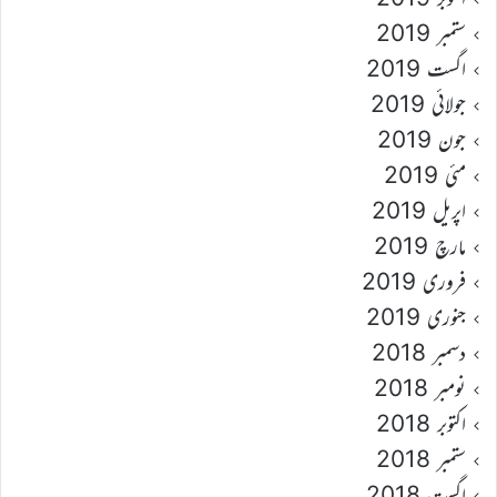
ستمبر 2019
اگست 2019
جولائی 2019
جون 2019
مئی 2019
اپریل 2019
مارچ 2019
فروری 2019
جنوری 2019
دسمبر 2018
نومبر 2018
اکتوبر 2018
ستمبر 2018
اگست 2018