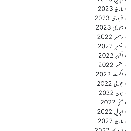
مارچ 2023
فروری 2023
جنوری 2023
دسمبر 2022
نومبر 2022
اکتوبر 2022
ستمبر 2022
اگست 2022
جولائی 2022
جون 2022
مئی 2022
اپریل 2022
مارچ 2022
فروری 2022