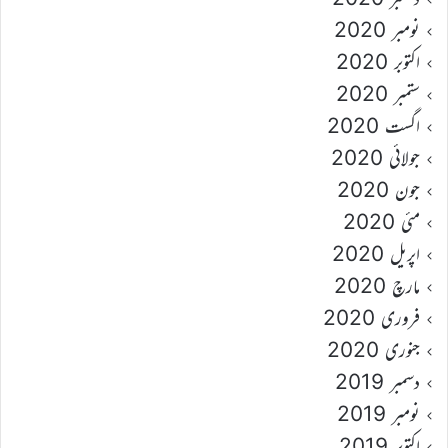
نومبر 2020
اکتوبر 2020
ستمبر 2020
اگست 2020
جولائی 2020
جون 2020
مئی 2020
اپریل 2020
مارچ 2020
فروری 2020
جنوری 2020
دسمبر 2019
نومبر 2019
اکتوبر 2019