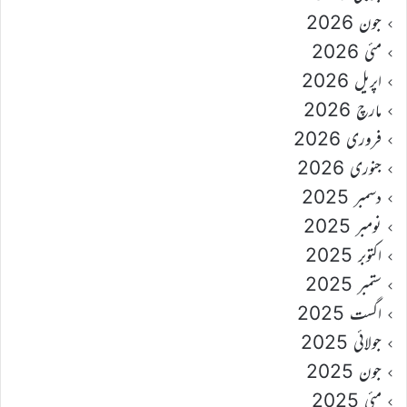
جون 2026
مئی 2026
اپریل 2026
مارچ 2026
فروری 2026
جنوری 2026
دسمبر 2025
نومبر 2025
اکتوبر 2025
ستمبر 2025
اگست 2025
جولائی 2025
جون 2025
مئی 2025