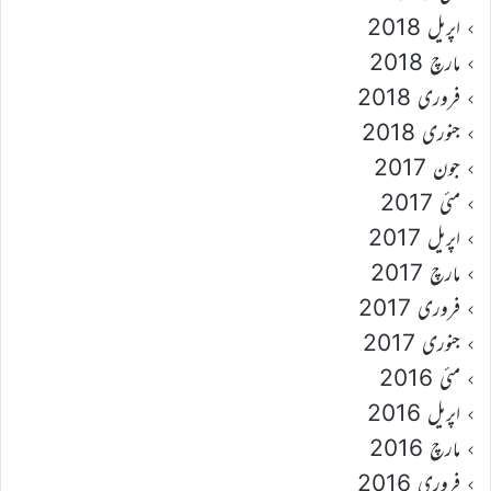
اپریل 2018
مارچ 2018
فروری 2018
جنوری 2018
جون 2017
مئی 2017
اپریل 2017
مارچ 2017
فروری 2017
جنوری 2017
مئی 2016
اپریل 2016
مارچ 2016
فروری 2016