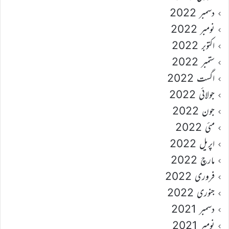
دسمبر 2022
نومبر 2022
اکتوبر 2022
ستمبر 2022
اگست 2022
جولائی 2022
جون 2022
مئی 2022
اپریل 2022
مارچ 2022
فروری 2022
جنوری 2022
دسمبر 2021
نومبر 2021