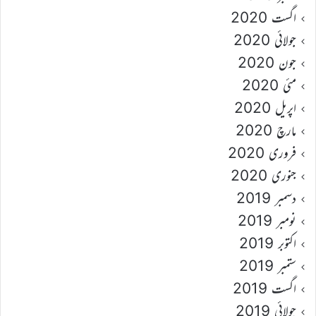
اگست 2020
جولائی 2020
جون 2020
مئی 2020
اپریل 2020
مارچ 2020
فروری 2020
جنوری 2020
دسمبر 2019
نومبر 2019
اکتوبر 2019
ستمبر 2019
اگست 2019
جولائی 2019