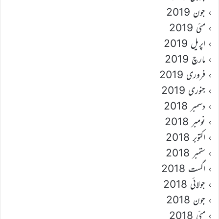
جون 2019
مئی 2019
اپریل 2019
مارچ 2019
فروری 2019
جنوری 2019
دسمبر 2018
نومبر 2018
اکتوبر 2018
ستمبر 2018
اگست 2018
جولائی 2018
جون 2018
مئی 2018