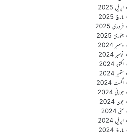
اپریل 2025
مارچ 2025
فروری 2025
جنوری 2025
دسمبر 2024
نومبر 2024
اکتوبر 2024
ستمبر 2024
اگست 2024
جولائی 2024
جون 2024
مئی 2024
اپریل 2024
مارچ 2024