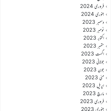
فروری 2024
جنوری 2024
دسمبر 2023
نومبر 2023
اکتوبر 2023
ستمبر 2023
اگست 2023
جولائی 2023
جون 2023
مئی 2023
اپریل 2023
مارچ 2023
فروری 2023
جنوری 2023