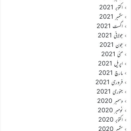
اکتوبر 2021
ستمبر 2021
اگست 2021
جولائی 2021
جون 2021
مئی 2021
اپریل 2021
مارچ 2021
فروری 2021
جنوری 2021
دسمبر 2020
نومبر 2020
اکتوبر 2020
ستمبر 2020