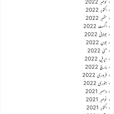
نومبر 2022
اکتوبر 2022
ستمبر 2022
اگست 2022
جولائی 2022
جون 2022
مئی 2022
اپریل 2022
مارچ 2022
فروری 2022
جنوری 2022
دسمبر 2021
نومبر 2021
اکتوبر 2021