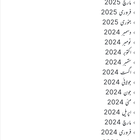
مارچ 2025
فروری 2025
جنوری 2025
دسمبر 2024
نومبر 2024
اکتوبر 2024
ستمبر 2024
اگست 2024
جولائی 2024
جون 2024
مئی 2024
اپریل 2024
مارچ 2024
فروری 2024