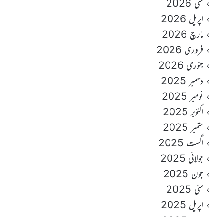
مئی 2026
اپریل 2026
مارچ 2026
فروری 2026
جنوری 2026
دسمبر 2025
نومبر 2025
اکتوبر 2025
ستمبر 2025
اگست 2025
جولائی 2025
جون 2025
مئی 2025
اپریل 2025