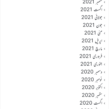
ستمبر 2021
اگست 2021
جولائی 2021
جون 2021
مئی 2021
اپریل 2021
مارچ 2021
فروری 2021
جنوری 2021
دسمبر 2020
نومبر 2020
اکتوبر 2020
ستمبر 2020
اگست 2020