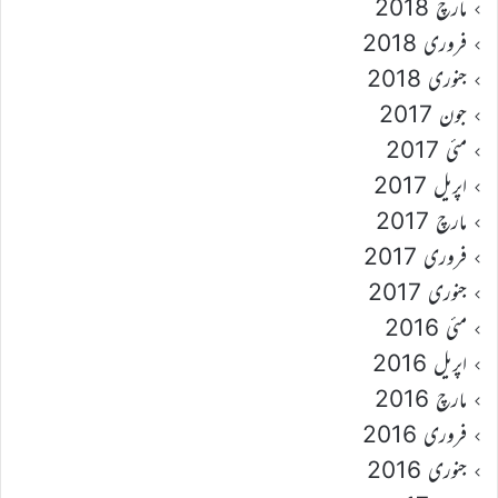
مارچ 2018
فروری 2018
جنوری 2018
جون 2017
مئی 2017
اپریل 2017
مارچ 2017
فروری 2017
جنوری 2017
مئی 2016
اپریل 2016
مارچ 2016
فروری 2016
جنوری 2016