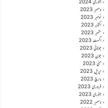
جنوری 2024
دسمبر 2023
نومبر 2023
اکتوبر 2023
ستمبر 2023
اگست 2023
جولائی 2023
جون 2023
مئی 2023
اپریل 2023
مارچ 2023
فروری 2023
جنوری 2023
دسمبر 2022