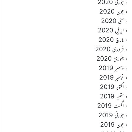
جولائی 2020
جون 2020
مئی 2020
اپریل 2020
مارچ 2020
فروری 2020
جنوری 2020
دسمبر 2019
نومبر 2019
اکتوبر 2019
ستمبر 2019
اگست 2019
جولائی 2019
جون 2019