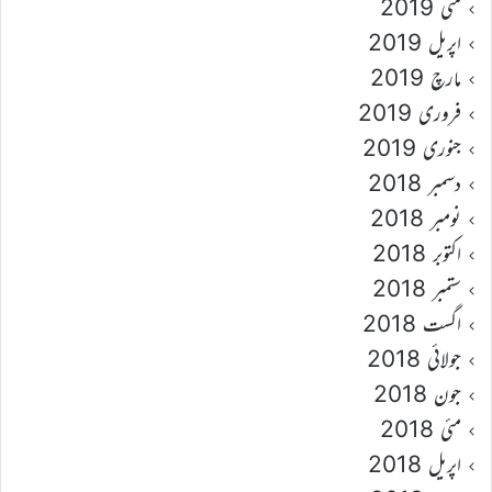
مئی 2019
اپریل 2019
مارچ 2019
فروری 2019
جنوری 2019
دسمبر 2018
نومبر 2018
اکتوبر 2018
ستمبر 2018
اگست 2018
جولائی 2018
جون 2018
مئی 2018
اپریل 2018