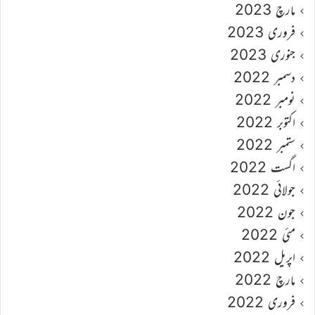
مارچ 2023
فروری 2023
جنوری 2023
دسمبر 2022
نومبر 2022
اکتوبر 2022
ستمبر 2022
اگست 2022
جولائی 2022
جون 2022
مئی 2022
اپریل 2022
مارچ 2022
فروری 2022