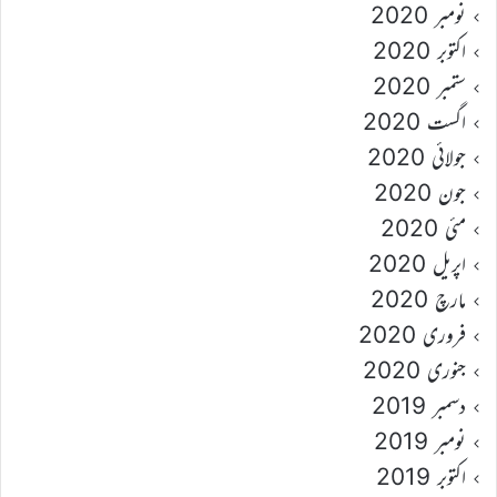
نومبر 2020
اکتوبر 2020
ستمبر 2020
اگست 2020
جولائی 2020
جون 2020
مئی 2020
اپریل 2020
مارچ 2020
فروری 2020
جنوری 2020
دسمبر 2019
نومبر 2019
اکتوبر 2019