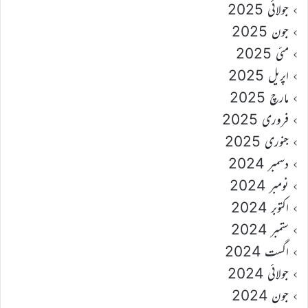
جولائی 2025
جون 2025
مئی 2025
اپریل 2025
مارچ 2025
فروری 2025
جنوری 2025
دسمبر 2024
نومبر 2024
اکتوبر 2024
ستمبر 2024
اگست 2024
جولائی 2024
جون 2024