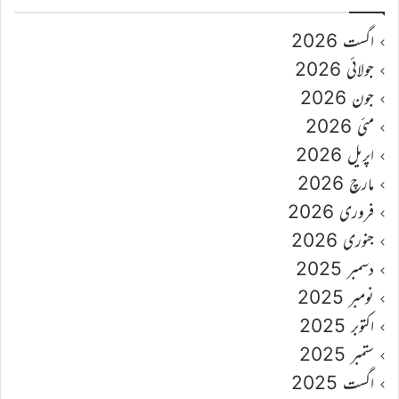
اگست 2026
جولائی 2026
جون 2026
مئی 2026
اپریل 2026
مارچ 2026
فروری 2026
جنوری 2026
دسمبر 2025
نومبر 2025
اکتوبر 2025
ستمبر 2025
اگست 2025