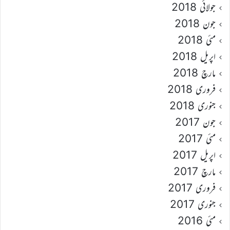
جولائی 2018
جون 2018
مئی 2018
اپریل 2018
مارچ 2018
فروری 2018
جنوری 2018
جون 2017
مئی 2017
اپریل 2017
مارچ 2017
فروری 2017
جنوری 2017
مئی 2016