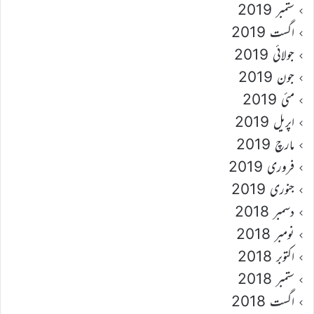
ستمبر 2019
اگست 2019
جولائی 2019
جون 2019
مئی 2019
اپریل 2019
مارچ 2019
فروری 2019
جنوری 2019
دسمبر 2018
نومبر 2018
اکتوبر 2018
ستمبر 2018
اگست 2018