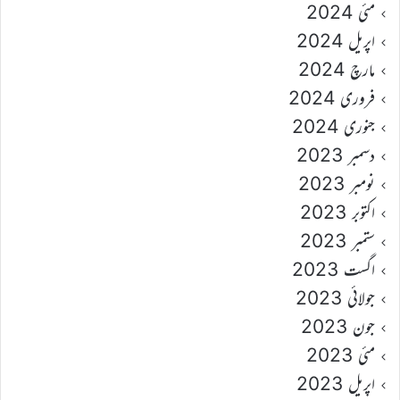
مئی 2024
اپریل 2024
مارچ 2024
فروری 2024
جنوری 2024
دسمبر 2023
نومبر 2023
اکتوبر 2023
ستمبر 2023
اگست 2023
جولائی 2023
جون 2023
مئی 2023
اپریل 2023