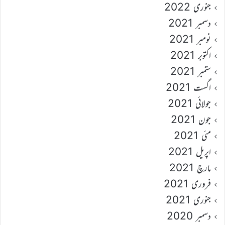
جنوری 2022
دسمبر 2021
نومبر 2021
اکتوبر 2021
ستمبر 2021
اگست 2021
جولائی 2021
جون 2021
مئی 2021
اپریل 2021
مارچ 2021
فروری 2021
جنوری 2021
دسمبر 2020