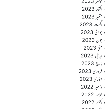
نومبر 2023
اکتوبر 2023
ستمبر 2023
اگست 2023
جولائی 2023
جون 2023
مئی 2023
اپریل 2023
مارچ 2023
فروری 2023
جنوری 2023
دسمبر 2022
نومبر 2022
اکتوبر 2022