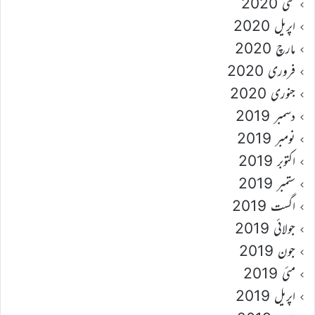
مئی 2020
اپریل 2020
مارچ 2020
فروری 2020
جنوری 2020
دسمبر 2019
نومبر 2019
اکتوبر 2019
ستمبر 2019
اگست 2019
جولائی 2019
جون 2019
مئی 2019
اپریل 2019