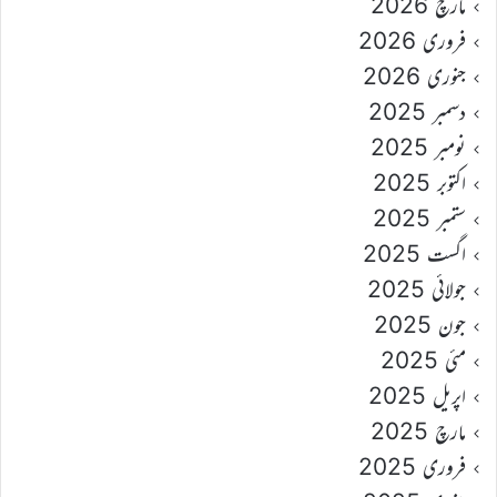
مارچ 2026
فروری 2026
جنوری 2026
دسمبر 2025
نومبر 2025
اکتوبر 2025
ستمبر 2025
اگست 2025
جولائی 2025
جون 2025
مئی 2025
اپریل 2025
مارچ 2025
فروری 2025