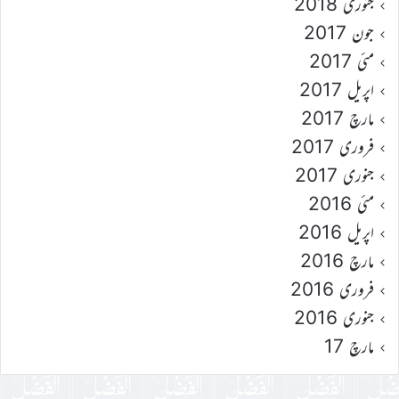
جنوری 2018
جون 2017
مئی 2017
اپریل 2017
مارچ 2017
فروری 2017
جنوری 2017
مئی 2016
اپریل 2016
مارچ 2016
فروری 2016
جنوری 2016
مارچ 17