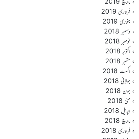
مارچ 2019
فروری 2019
جنوری 2019
دسمبر 2018
نومبر 2018
اکتوبر 2018
ستمبر 2018
اگست 2018
جولائی 2018
جون 2018
مئی 2018
اپریل 2018
مارچ 2018
فروری 2018