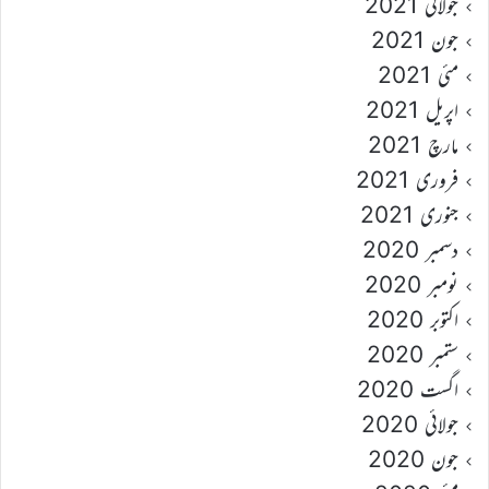
جولائی 2021
جون 2021
مئی 2021
اپریل 2021
مارچ 2021
فروری 2021
جنوری 2021
دسمبر 2020
نومبر 2020
اکتوبر 2020
ستمبر 2020
اگست 2020
جولائی 2020
جون 2020