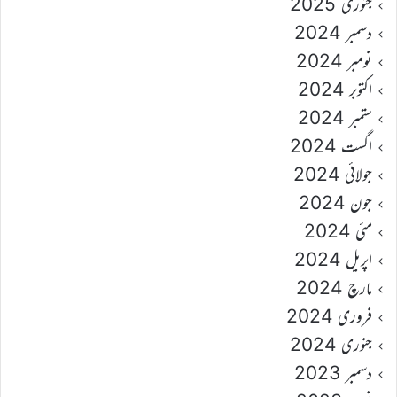
جنوری 2025
دسمبر 2024
نومبر 2024
اکتوبر 2024
ستمبر 2024
اگست 2024
جولائی 2024
جون 2024
مئی 2024
اپریل 2024
مارچ 2024
فروری 2024
جنوری 2024
دسمبر 2023