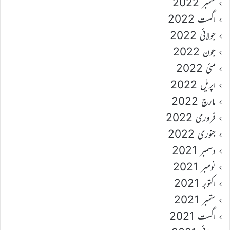
ستمبر 2022
اگست 2022
جولائی 2022
جون 2022
مئی 2022
اپریل 2022
مارچ 2022
فروری 2022
جنوری 2022
دسمبر 2021
نومبر 2021
اکتوبر 2021
ستمبر 2021
اگست 2021