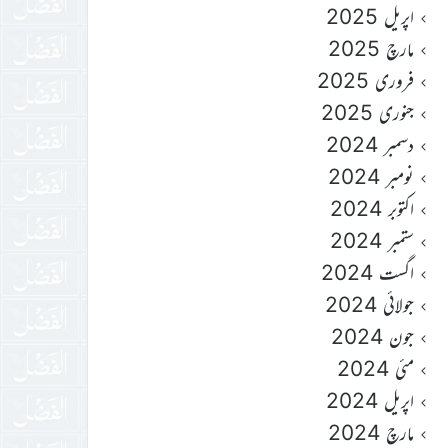
اپریل 2025
مارچ 2025
فروری 2025
جنوری 2025
دسمبر 2024
نومبر 2024
اکتوبر 2024
ستمبر 2024
اگست 2024
جولائی 2024
جون 2024
مئی 2024
اپریل 2024
مارچ 2024