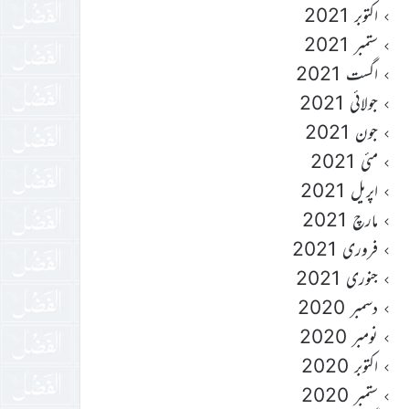
اکتوبر 2021
ستمبر 2021
اگست 2021
جولائی 2021
جون 2021
مئی 2021
اپریل 2021
مارچ 2021
فروری 2021
جنوری 2021
دسمبر 2020
نومبر 2020
اکتوبر 2020
ستمبر 2020