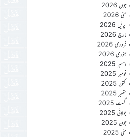
جون 2026
مئی 2026
اپریل 2026
مارچ 2026
فروری 2026
جنوری 2026
دسمبر 2025
نومبر 2025
اکتوبر 2025
ستمبر 2025
اگست 2025
جولائی 2025
جون 2025
مئی 2025