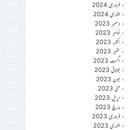
فروری 2024
جنوری 2024
دسمبر 2023
نومبر 2023
اکتوبر 2023
ستمبر 2023
اگست 2023
جولائی 2023
جون 2023
مئی 2023
اپریل 2023
مارچ 2023
فروری 2023
جنوری 2023