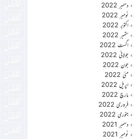
دسمبر 2022
نومبر 2022
اکتوبر 2022
ستمبر 2022
اگست 2022
جولائی 2022
جون 2022
مئی 2022
اپریل 2022
مارچ 2022
فروری 2022
جنوری 2022
دسمبر 2021
نومبر 2021