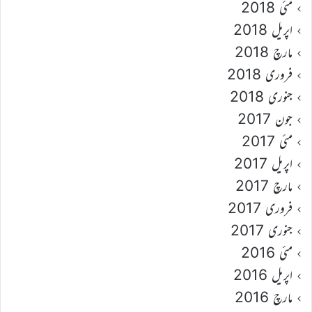
مئی 2018
اپریل 2018
مارچ 2018
فروری 2018
جنوری 2018
جون 2017
مئی 2017
اپریل 2017
مارچ 2017
فروری 2017
جنوری 2017
مئی 2016
اپریل 2016
مارچ 2016