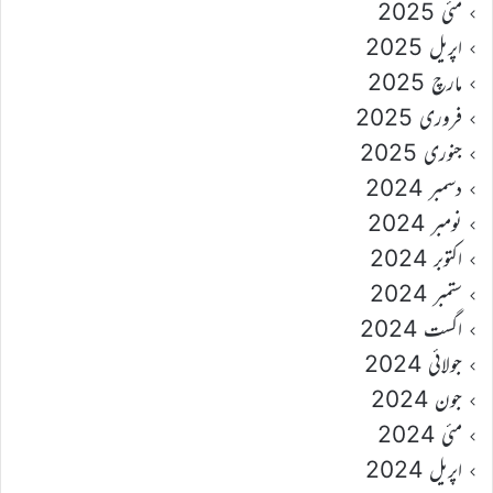
مئی 2025
اپریل 2025
مارچ 2025
فروری 2025
جنوری 2025
دسمبر 2024
نومبر 2024
اکتوبر 2024
ستمبر 2024
اگست 2024
جولائی 2024
جون 2024
مئی 2024
اپریل 2024