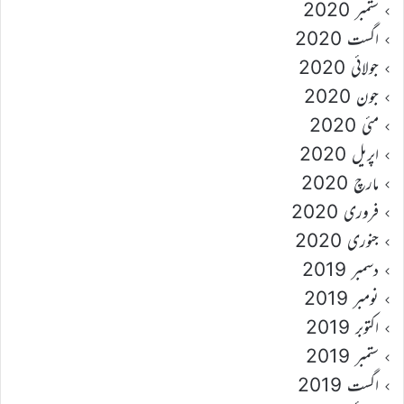
ستمبر 2020
اگست 2020
جولائی 2020
جون 2020
مئی 2020
اپریل 2020
مارچ 2020
فروری 2020
جنوری 2020
دسمبر 2019
نومبر 2019
اکتوبر 2019
ستمبر 2019
اگست 2019