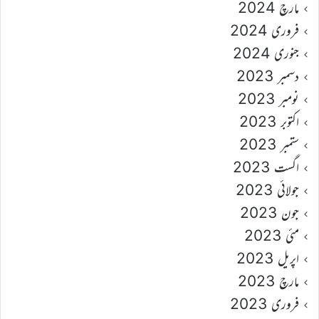
مارچ 2024
فروری 2024
جنوری 2024
دسمبر 2023
نومبر 2023
اکتوبر 2023
ستمبر 2023
اگست 2023
جولائی 2023
جون 2023
مئی 2023
اپریل 2023
مارچ 2023
فروری 2023