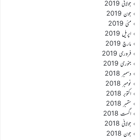
جولائی 2019
جون 2019
مئی 2019
اپریل 2019
مارچ 2019
فروری 2019
جنوری 2019
دسمبر 2018
نومبر 2018
اکتوبر 2018
ستمبر 2018
اگست 2018
جولائی 2018
جون 2018