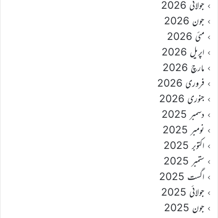
جولائی 2026
جون 2026
مئی 2026
اپریل 2026
مارچ 2026
فروری 2026
جنوری 2026
دسمبر 2025
نومبر 2025
اکتوبر 2025
ستمبر 2025
اگست 2025
جولائی 2025
جون 2025