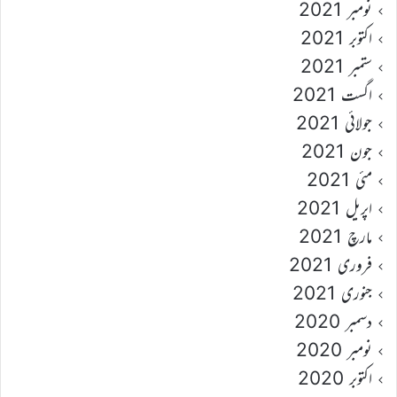
نومبر 2021
اکتوبر 2021
ستمبر 2021
اگست 2021
جولائی 2021
جون 2021
مئی 2021
اپریل 2021
مارچ 2021
فروری 2021
جنوری 2021
دسمبر 2020
نومبر 2020
اکتوبر 2020