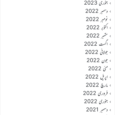
جنوری 2023
دسمبر 2022
نومبر 2022
اکتوبر 2022
ستمبر 2022
اگست 2022
جولائی 2022
جون 2022
مئی 2022
اپریل 2022
مارچ 2022
فروری 2022
جنوری 2022
دسمبر 2021