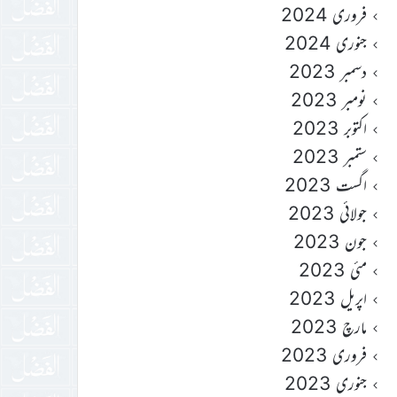
فروری 2024
جنوری 2024
دسمبر 2023
نومبر 2023
اکتوبر 2023
ستمبر 2023
اگست 2023
جولائی 2023
جون 2023
مئی 2023
اپریل 2023
مارچ 2023
فروری 2023
جنوری 2023