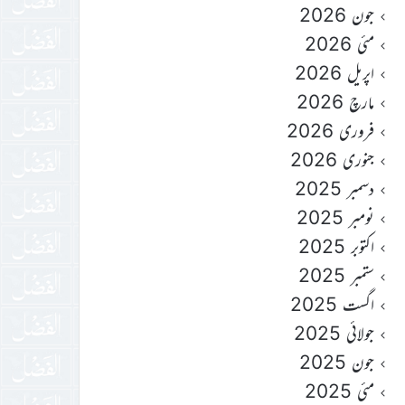
جون 2026
مئی 2026
اپریل 2026
مارچ 2026
فروری 2026
جنوری 2026
دسمبر 2025
نومبر 2025
اکتوبر 2025
ستمبر 2025
اگست 2025
جولائی 2025
جون 2025
مئی 2025