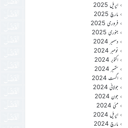
اپریل 2025
مارچ 2025
فروری 2025
جنوری 2025
دسمبر 2024
نومبر 2024
اکتوبر 2024
ستمبر 2024
اگست 2024
جولائی 2024
جون 2024
مئی 2024
اپریل 2024
مارچ 2024