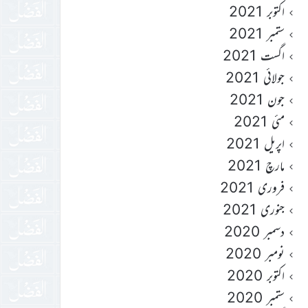
اکتوبر 2021
ستمبر 2021
اگست 2021
جولائی 2021
جون 2021
مئی 2021
اپریل 2021
مارچ 2021
فروری 2021
جنوری 2021
دسمبر 2020
نومبر 2020
اکتوبر 2020
ستمبر 2020