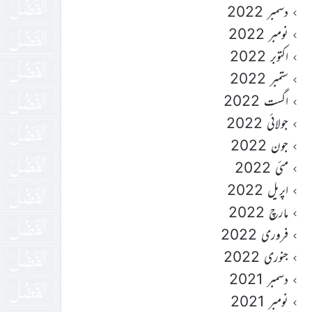
دسمبر 2022
نومبر 2022
اکتوبر 2022
ستمبر 2022
اگست 2022
جولائی 2022
جون 2022
مئی 2022
اپریل 2022
مارچ 2022
فروری 2022
جنوری 2022
دسمبر 2021
نومبر 2021