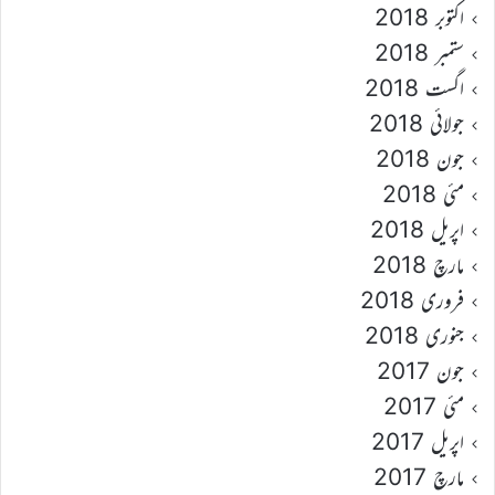
اکتوبر 2018
ستمبر 2018
اگست 2018
جولائی 2018
جون 2018
مئی 2018
اپریل 2018
مارچ 2018
فروری 2018
جنوری 2018
جون 2017
مئی 2017
اپریل 2017
مارچ 2017