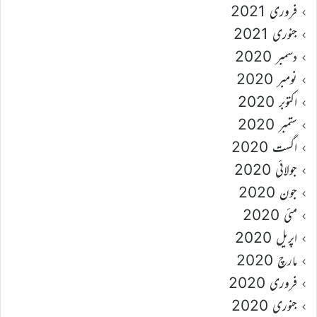
فروری 2021
جنوری 2021
دسمبر 2020
نومبر 2020
اکتوبر 2020
ستمبر 2020
اگست 2020
جولائی 2020
جون 2020
مئی 2020
اپریل 2020
مارچ 2020
فروری 2020
جنوری 2020