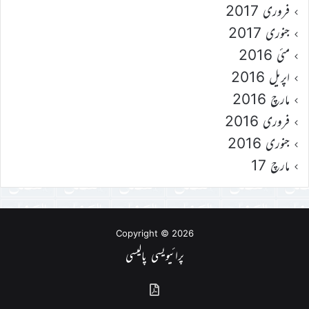
فروری 2017
جنوری 2017
مئی 2016
اپریل 2016
مارچ 2016
فروری 2016
جنوری 2016
مارچ 17
Copyright © 2026
پرائیویسی پالیسی
گذشتہ