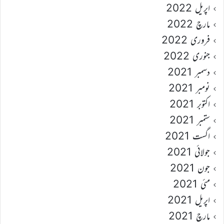
اپریل 2022
مارچ 2022
فروری 2022
جنوری 2022
دسمبر 2021
نومبر 2021
اکتوبر 2021
ستمبر 2021
اگست 2021
جولائی 2021
جون 2021
مئی 2021
اپریل 2021
مارچ 2021