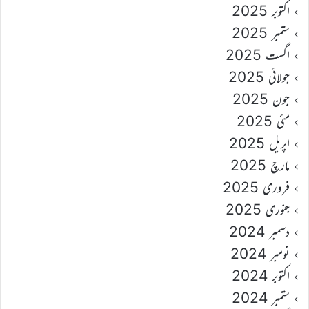
اکتوبر 2025
ستمبر 2025
اگست 2025
جولائی 2025
جون 2025
مئی 2025
اپریل 2025
مارچ 2025
فروری 2025
جنوری 2025
دسمبر 2024
نومبر 2024
اکتوبر 2024
ستمبر 2024