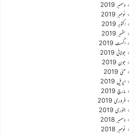
دسمبر 2019
نومبر 2019
اکتوبر 2019
ستمبر 2019
اگست 2019
جولائی 2019
جون 2019
مئی 2019
اپریل 2019
مارچ 2019
فروری 2019
جنوری 2019
دسمبر 2018
نومبر 2018