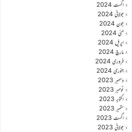
اگست 2024
جولائی 2024
جون 2024
مئی 2024
اپریل 2024
مارچ 2024
فروری 2024
جنوری 2024
دسمبر 2023
نومبر 2023
اکتوبر 2023
ستمبر 2023
اگست 2023
جولائی 2023