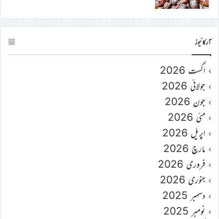
آرکائیوز
اگست 2026
جولائی 2026
جون 2026
مئی 2026
اپریل 2026
مارچ 2026
فروری 2026
جنوری 2026
دسمبر 2025
نومبر 2025