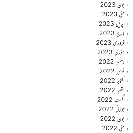
جون 2023
مئی 2023
اپریل 2023
مارچ 2023
فروری 2023
جنوری 2023
دسمبر 2022
نومبر 2022
اکتوبر 2022
ستمبر 2022
اگست 2022
جولائی 2022
جون 2022
مئی 2022