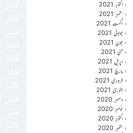
اکتوبر 2021
ستمبر 2021
اگست 2021
جولائی 2021
جون 2021
مئی 2021
اپریل 2021
مارچ 2021
فروری 2021
جنوری 2021
دسمبر 2020
نومبر 2020
اکتوبر 2020
ستمبر 2020