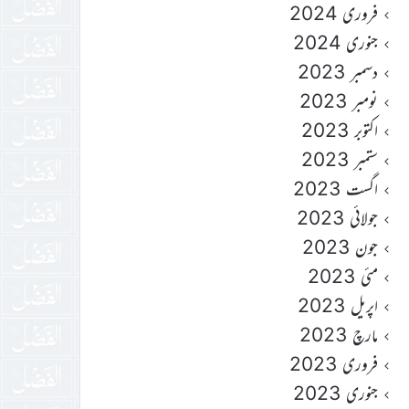
فروری 2024
جنوری 2024
دسمبر 2023
نومبر 2023
اکتوبر 2023
ستمبر 2023
اگست 2023
جولائی 2023
جون 2023
مئی 2023
اپریل 2023
مارچ 2023
فروری 2023
جنوری 2023