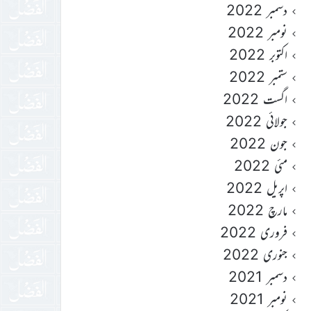
دسمبر 2022
نومبر 2022
اکتوبر 2022
ستمبر 2022
اگست 2022
جولائی 2022
جون 2022
مئی 2022
اپریل 2022
مارچ 2022
فروری 2022
جنوری 2022
دسمبر 2021
نومبر 2021