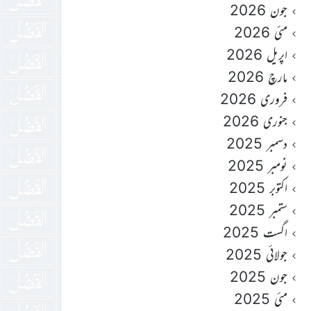
جون 2026
مئی 2026
اپریل 2026
مارچ 2026
فروری 2026
جنوری 2026
دسمبر 2025
نومبر 2025
اکتوبر 2025
ستمبر 2025
اگست 2025
جولائی 2025
جون 2025
مئی 2025