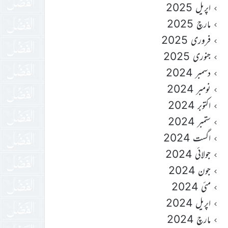
اپریل 2025
مارچ 2025
فروری 2025
جنوری 2025
دسمبر 2024
نومبر 2024
اکتوبر 2024
ستمبر 2024
اگست 2024
جولائی 2024
جون 2024
مئی 2024
اپریل 2024
مارچ 2024