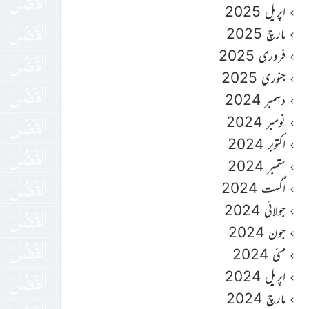
اپریل 2025
مارچ 2025
فروری 2025
جنوری 2025
دسمبر 2024
نومبر 2024
اکتوبر 2024
ستمبر 2024
اگست 2024
جولائی 2024
جون 2024
مئی 2024
اپریل 2024
مارچ 2024