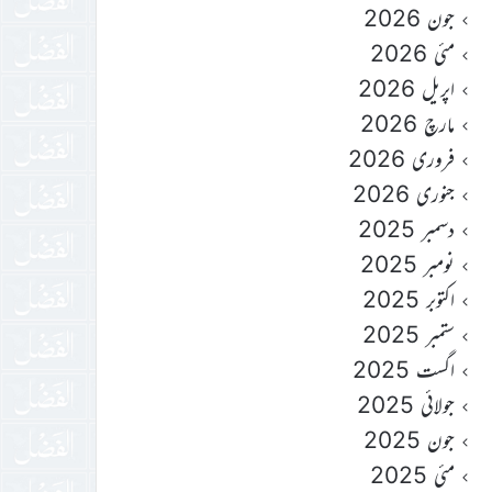
جون 2026
مئی 2026
اپریل 2026
مارچ 2026
فروری 2026
جنوری 2026
دسمبر 2025
نومبر 2025
اکتوبر 2025
ستمبر 2025
اگست 2025
جولائی 2025
جون 2025
مئی 2025