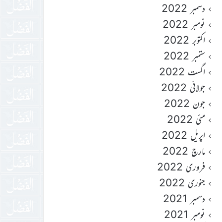
دسمبر 2022
نومبر 2022
اکتوبر 2022
ستمبر 2022
اگست 2022
جولائی 2022
جون 2022
مئی 2022
اپریل 2022
مارچ 2022
فروری 2022
جنوری 2022
دسمبر 2021
نومبر 2021