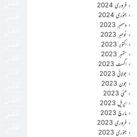
فروری 2024
جنوری 2024
دسمبر 2023
نومبر 2023
اکتوبر 2023
ستمبر 2023
اگست 2023
جولائی 2023
جون 2023
مئی 2023
اپریل 2023
مارچ 2023
فروری 2023
جنوری 2023