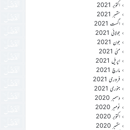
اکتوبر 2021
ستمبر 2021
اگست 2021
جولائی 2021
جون 2021
مئی 2021
اپریل 2021
مارچ 2021
فروری 2021
جنوری 2021
دسمبر 2020
نومبر 2020
اکتوبر 2020
ستمبر 2020