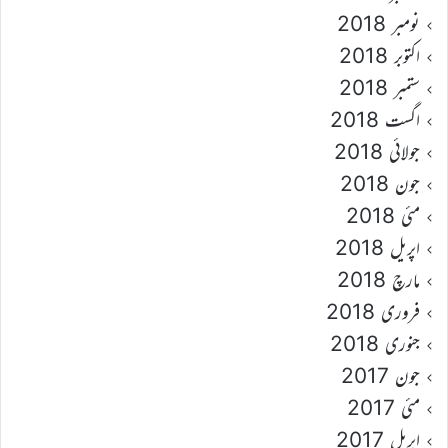
نومبر 2018
اکتوبر 2018
ستمبر 2018
اگست 2018
جولائی 2018
جون 2018
مئی 2018
اپریل 2018
مارچ 2018
فروری 2018
جنوری 2018
جون 2017
مئی 2017
اپریل 2017