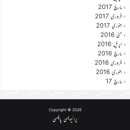
مارچ 2017
فروری 2017
جنوری 2017
مئی 2016
اپریل 2016
مارچ 2016
فروری 2016
جنوری 2016
مارچ 17
Copyright © 2026
پرائیویسی پالیسی