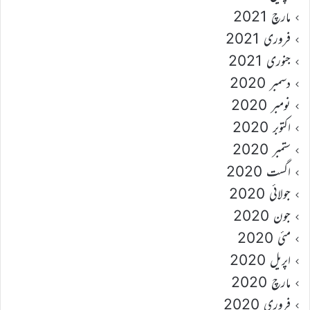
مارچ 2021
فروری 2021
جنوری 2021
دسمبر 2020
نومبر 2020
اکتوبر 2020
ستمبر 2020
اگست 2020
جولائی 2020
جون 2020
مئی 2020
اپریل 2020
مارچ 2020
فروری 2020