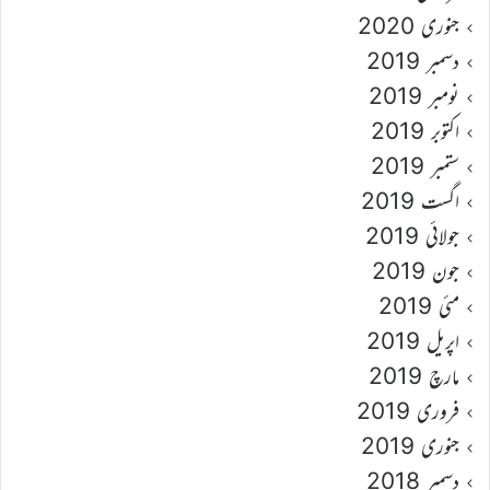
جنوری 2020
دسمبر 2019
نومبر 2019
اکتوبر 2019
ستمبر 2019
اگست 2019
جولائی 2019
جون 2019
مئی 2019
اپریل 2019
مارچ 2019
فروری 2019
جنوری 2019
دسمبر 2018