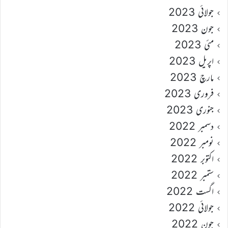
جولائی 2023
جون 2023
مئی 2023
اپریل 2023
مارچ 2023
فروری 2023
جنوری 2023
دسمبر 2022
نومبر 2022
اکتوبر 2022
ستمبر 2022
اگست 2022
جولائی 2022
جون 2022