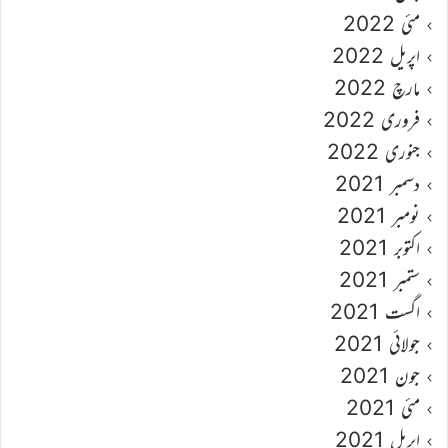
مئی 2022
اپریل 2022
مارچ 2022
فروری 2022
جنوری 2022
دسمبر 2021
نومبر 2021
اکتوبر 2021
ستمبر 2021
اگست 2021
جولائی 2021
جون 2021
مئی 2021
اپریل 2021