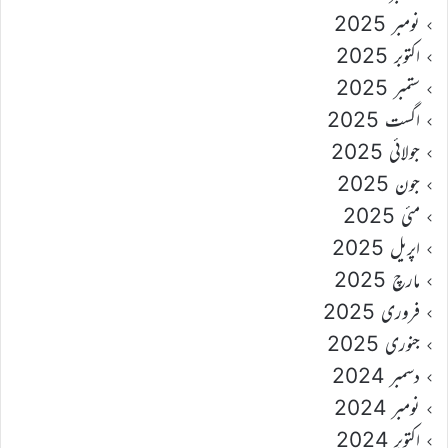
نومبر 2025
اکتوبر 2025
ستمبر 2025
اگست 2025
جولائی 2025
جون 2025
مئی 2025
اپریل 2025
مارچ 2025
فروری 2025
جنوری 2025
دسمبر 2024
نومبر 2024
اکتوبر 2024