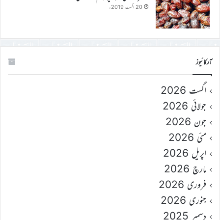
20 اگست 2019ء
آرکائیوز
اگست 2026
جولائی 2026
جون 2026
مئی 2026
اپریل 2026
مارچ 2026
فروری 2026
جنوری 2026
دسمبر 2025