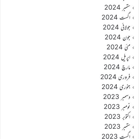
ستمبر 2024
اگست 2024
جولائی 2024
جون 2024
مئی 2024
اپریل 2024
مارچ 2024
فروری 2024
جنوری 2024
دسمبر 2023
نومبر 2023
اکتوبر 2023
ستمبر 2023
اگست 2023