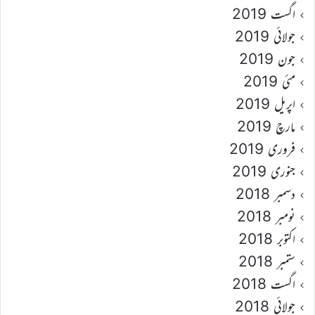
اگست 2019
جولائی 2019
جون 2019
مئی 2019
اپریل 2019
مارچ 2019
فروری 2019
جنوری 2019
دسمبر 2018
نومبر 2018
اکتوبر 2018
ستمبر 2018
اگست 2018
جولائی 2018