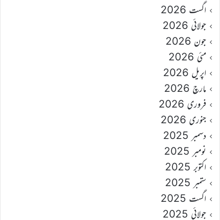
اگست 2026
جولائی 2026
جون 2026
مئی 2026
اپریل 2026
مارچ 2026
فروری 2026
جنوری 2026
دسمبر 2025
نومبر 2025
اکتوبر 2025
ستمبر 2025
اگست 2025
جولائی 2025