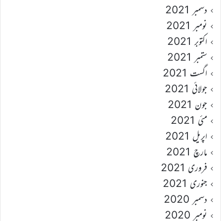
دسمبر 2021
نومبر 2021
اکتوبر 2021
ستمبر 2021
اگست 2021
جولائی 2021
جون 2021
مئی 2021
اپریل 2021
مارچ 2021
فروری 2021
جنوری 2021
دسمبر 2020
نومبر 2020