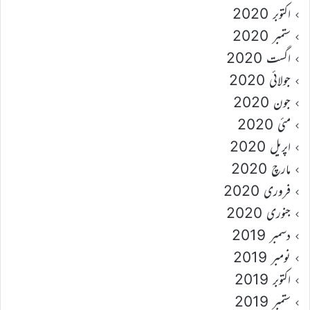
اکتوبر 2020
ستمبر 2020
اگست 2020
جولائی 2020
جون 2020
مئی 2020
اپریل 2020
مارچ 2020
فروری 2020
جنوری 2020
دسمبر 2019
نومبر 2019
اکتوبر 2019
ستمبر 2019