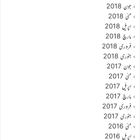
جون 2018
مئی 2018
اپریل 2018
مارچ 2018
فروری 2018
جنوری 2018
جون 2017
مئی 2017
اپریل 2017
مارچ 2017
فروری 2017
جنوری 2017
مئی 2016
اپریل 2016