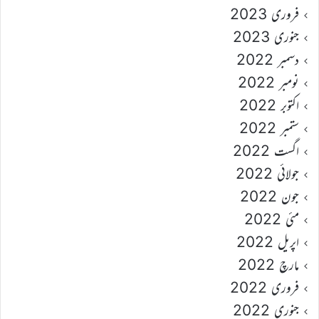
فروری 2023
جنوری 2023
دسمبر 2022
نومبر 2022
اکتوبر 2022
ستمبر 2022
اگست 2022
جولائی 2022
جون 2022
مئی 2022
اپریل 2022
مارچ 2022
فروری 2022
جنوری 2022