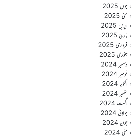
جون 2025
مئی 2025
اپریل 2025
مارچ 2025
فروری 2025
جنوری 2025
دسمبر 2024
نومبر 2024
اکتوبر 2024
ستمبر 2024
اگست 2024
جولائی 2024
جون 2024
مئی 2024