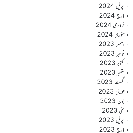
اپریل 2024
مارچ 2024
فروری 2024
جنوری 2024
دسمبر 2023
نومبر 2023
اکتوبر 2023
ستمبر 2023
اگست 2023
جولائی 2023
جون 2023
مئی 2023
اپریل 2023
مارچ 2023