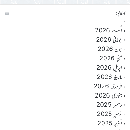
آرکائیوز
اگست 2026
جولائی 2026
جون 2026
مئی 2026
اپریل 2026
مارچ 2026
فروری 2026
جنوری 2026
دسمبر 2025
نومبر 2025
اکتوبر 2025