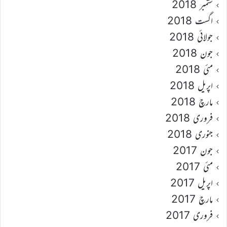
ستمبر 2018
اگست 2018
جولائی 2018
جون 2018
مئی 2018
اپریل 2018
مارچ 2018
فروری 2018
جنوری 2018
جون 2017
مئی 2017
اپریل 2017
مارچ 2017
فروری 2017