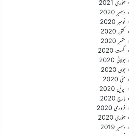
جنوری 2021
دسمبر 2020
نومبر 2020
اکتوبر 2020
ستمبر 2020
اگست 2020
جولائی 2020
جون 2020
مئی 2020
اپریل 2020
مارچ 2020
فروری 2020
جنوری 2020
دسمبر 2019