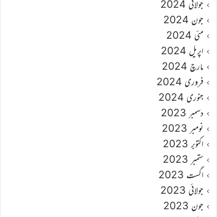
جولائی 2024
جون 2024
مئی 2024
اپریل 2024
مارچ 2024
فروری 2024
جنوری 2024
دسمبر 2023
نومبر 2023
اکتوبر 2023
ستمبر 2023
اگست 2023
جولائی 2023
جون 2023