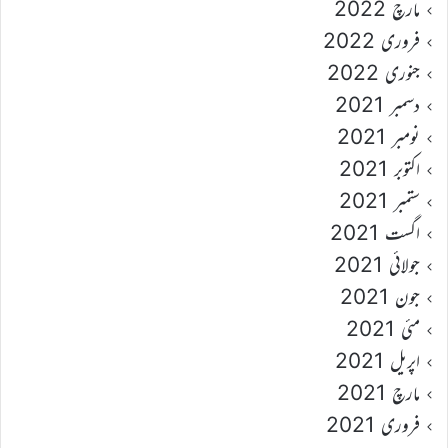
مارچ 2022
فروری 2022
جنوری 2022
دسمبر 2021
نومبر 2021
اکتوبر 2021
ستمبر 2021
اگست 2021
جولائی 2021
جون 2021
مئی 2021
اپریل 2021
مارچ 2021
فروری 2021