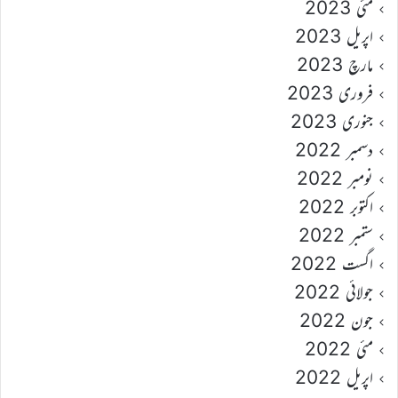
مئی 2023
اپریل 2023
مارچ 2023
فروری 2023
جنوری 2023
دسمبر 2022
نومبر 2022
اکتوبر 2022
ستمبر 2022
اگست 2022
جولائی 2022
جون 2022
مئی 2022
اپریل 2022