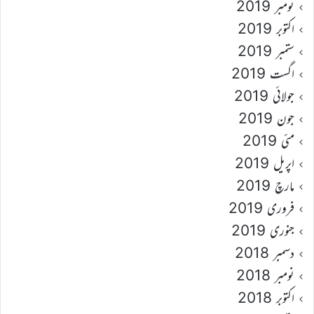
نومبر 2019
اکتوبر 2019
ستمبر 2019
اگست 2019
جولائی 2019
جون 2019
مئی 2019
اپریل 2019
مارچ 2019
فروری 2019
جنوری 2019
دسمبر 2018
نومبر 2018
اکتوبر 2018