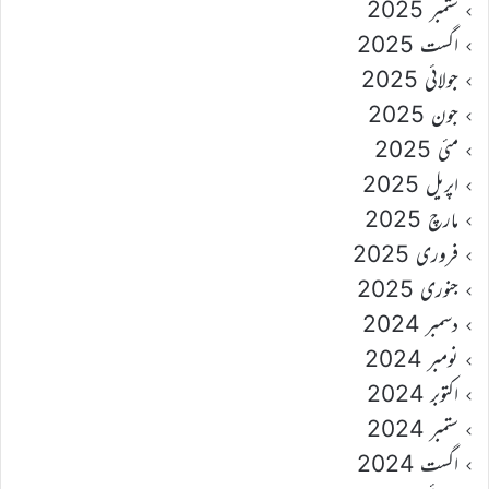
ستمبر 2025
اگست 2025
جولائی 2025
جون 2025
مئی 2025
اپریل 2025
مارچ 2025
فروری 2025
جنوری 2025
دسمبر 2024
نومبر 2024
اکتوبر 2024
ستمبر 2024
اگست 2024