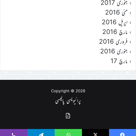
جنوری 2017
مئی 2016
اپریل 2016
مارچ 2016
فروری 2016
جنوری 2016
مارچ 17
Copyright © 2026
پرائیویسی پالیسی
گذشتہ
شمارے