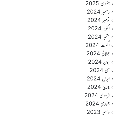
جنوری 2025
دسمبر 2024
نومبر 2024
اکتوبر 2024
ستمبر 2024
اگست 2024
جولائی 2024
جون 2024
مئی 2024
اپریل 2024
مارچ 2024
فروری 2024
جنوری 2024
دسمبر 2023