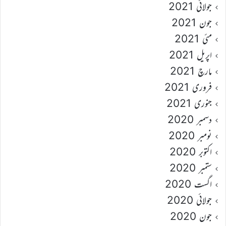
جولائی 2021
جون 2021
مئی 2021
اپریل 2021
مارچ 2021
فروری 2021
جنوری 2021
دسمبر 2020
نومبر 2020
اکتوبر 2020
ستمبر 2020
اگست 2020
جولائی 2020
جون 2020