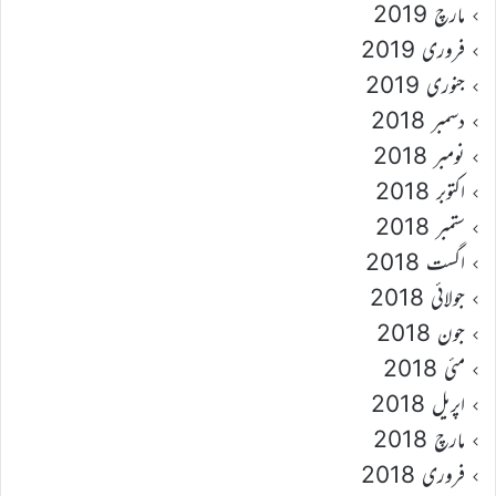
مارچ 2019
فروری 2019
جنوری 2019
دسمبر 2018
نومبر 2018
اکتوبر 2018
ستمبر 2018
اگست 2018
جولائی 2018
جون 2018
مئی 2018
اپریل 2018
مارچ 2018
فروری 2018