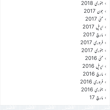
جنوری 2018
جون 2017
مئی 2017
اپریل 2017
مارچ 2017
فروری 2017
جنوری 2017
مئی 2016
اپریل 2016
مارچ 2016
فروری 2016
جنوری 2016
مارچ 17