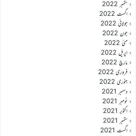
ستمبر 2022
اگست 2022
جولائی 2022
جون 2022
مئی 2022
اپریل 2022
مارچ 2022
فروری 2022
جنوری 2022
دسمبر 2021
نومبر 2021
اکتوبر 2021
ستمبر 2021
اگست 2021