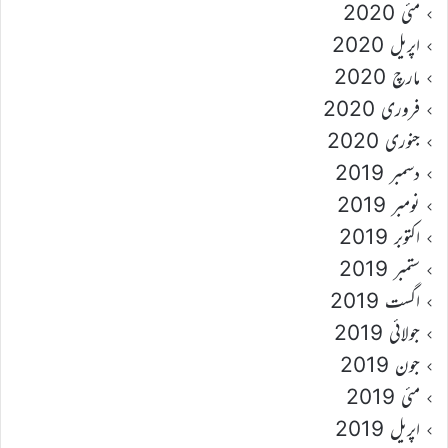
مئی 2020
اپریل 2020
مارچ 2020
فروری 2020
جنوری 2020
دسمبر 2019
نومبر 2019
اکتوبر 2019
ستمبر 2019
اگست 2019
جولائی 2019
جون 2019
مئی 2019
اپریل 2019