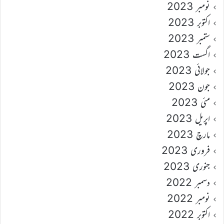
نومبر 2023
اکتوبر 2023
ستمبر 2023
اگست 2023
جولائی 2023
جون 2023
مئی 2023
اپریل 2023
مارچ 2023
فروری 2023
جنوری 2023
دسمبر 2022
نومبر 2022
اکتوبر 2022