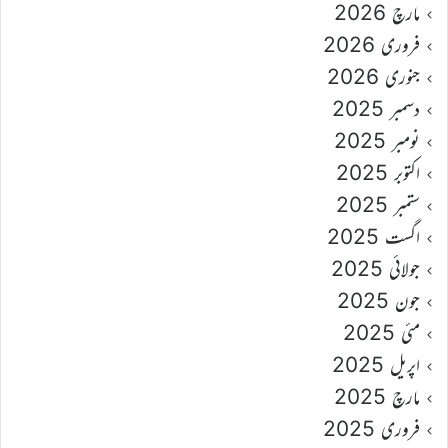
مارچ 2026
فروری 2026
جنوری 2026
دسمبر 2025
نومبر 2025
اکتوبر 2025
ستمبر 2025
اگست 2025
جولائی 2025
جون 2025
مئی 2025
اپریل 2025
مارچ 2025
فروری 2025