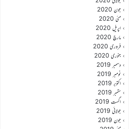
جولائی 2020
جون 2020
مئی 2020
اپریل 2020
مارچ 2020
فروری 2020
جنوری 2020
دسمبر 2019
نومبر 2019
اکتوبر 2019
ستمبر 2019
اگست 2019
جولائی 2019
جون 2019