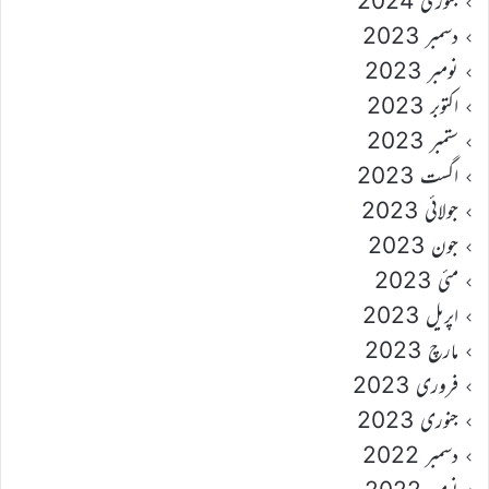
جنوری 2024
دسمبر 2023
نومبر 2023
اکتوبر 2023
ستمبر 2023
اگست 2023
جولائی 2023
جون 2023
مئی 2023
اپریل 2023
مارچ 2023
فروری 2023
جنوری 2023
دسمبر 2022