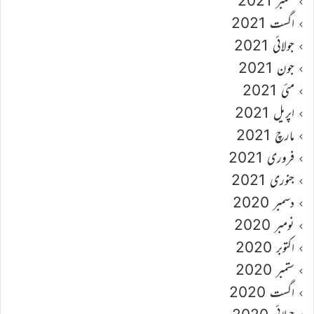
ستمبر 2021
اگست 2021
جولائی 2021
جون 2021
مئی 2021
اپریل 2021
مارچ 2021
فروری 2021
جنوری 2021
دسمبر 2020
نومبر 2020
اکتوبر 2020
ستمبر 2020
اگست 2020