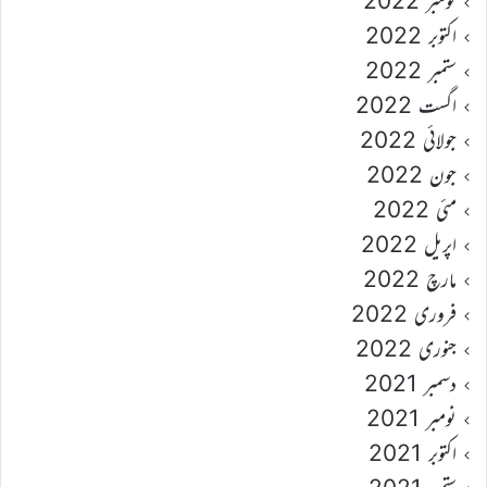
نومبر 2022
اکتوبر 2022
ستمبر 2022
اگست 2022
جولائی 2022
جون 2022
مئی 2022
اپریل 2022
مارچ 2022
فروری 2022
جنوری 2022
دسمبر 2021
نومبر 2021
اکتوبر 2021