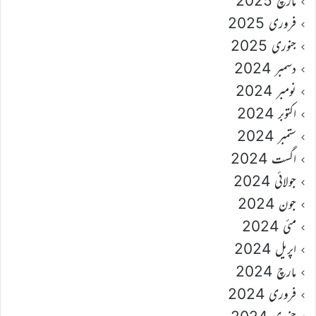
مارچ 2025
فروری 2025
جنوری 2025
دسمبر 2024
نومبر 2024
اکتوبر 2024
ستمبر 2024
اگست 2024
جولائی 2024
جون 2024
مئی 2024
اپریل 2024
مارچ 2024
فروری 2024