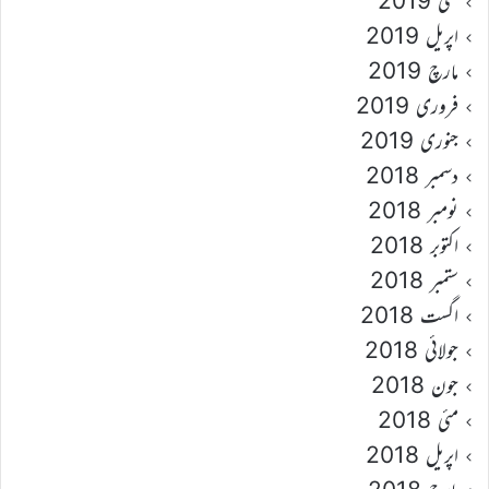
مئی 2019
اپریل 2019
مارچ 2019
فروری 2019
جنوری 2019
دسمبر 2018
نومبر 2018
اکتوبر 2018
ستمبر 2018
اگست 2018
جولائی 2018
جون 2018
مئی 2018
اپریل 2018