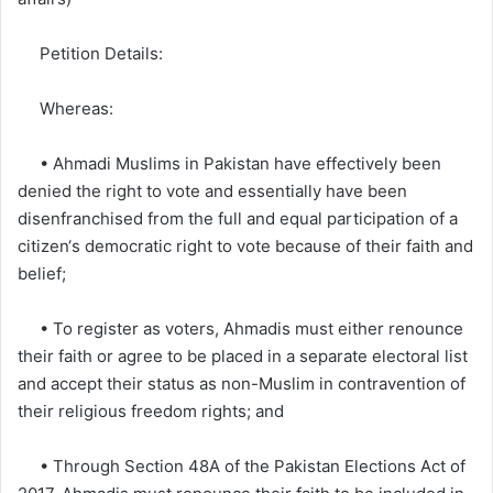
Petition Details:
Whereas:
• Ahmadi Muslims in Pakistan have effectively been
denied the right to vote and essentially have been
disenfranchised from the full and equal participation of a
citizen‘s democratic right to vote because of their faith and
belief;
• To register as voters, Ahmadis must either renounce
their faith or agree to be placed in a separate electoral list
and accept their status as non-Muslim in contravention of
their religious freedom rights; and
• Through Section 48A of the Pakistan Elections Act of