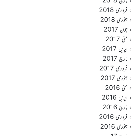
مارچ 2018
فروری 2018
جنوری 2018
جون 2017
مئی 2017
اپریل 2017
مارچ 2017
فروری 2017
جنوری 2017
مئی 2016
اپریل 2016
مارچ 2016
فروری 2016
جنوری 2016