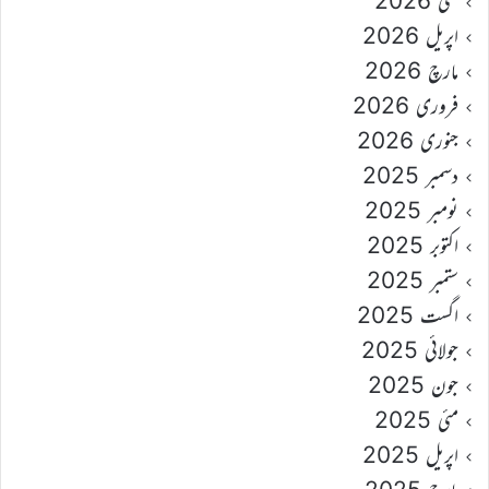
مئی 2026
اپریل 2026
مارچ 2026
فروری 2026
جنوری 2026
دسمبر 2025
نومبر 2025
اکتوبر 2025
ستمبر 2025
اگست 2025
جولائی 2025
جون 2025
مئی 2025
اپریل 2025