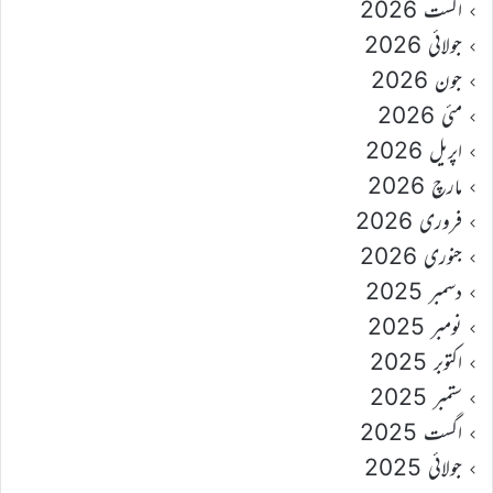
اگست 2026
جولائی 2026
جون 2026
مئی 2026
اپریل 2026
مارچ 2026
فروری 2026
جنوری 2026
دسمبر 2025
نومبر 2025
اکتوبر 2025
ستمبر 2025
اگست 2025
جولائی 2025