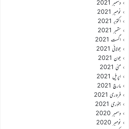
دسمبر 2021
نومبر 2021
اکتوبر 2021
ستمبر 2021
اگست 2021
جولائی 2021
جون 2021
مئی 2021
اپریل 2021
مارچ 2021
فروری 2021
جنوری 2021
دسمبر 2020
نومبر 2020