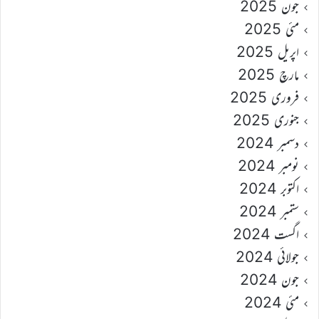
جون 2025
مئی 2025
اپریل 2025
مارچ 2025
فروری 2025
جنوری 2025
دسمبر 2024
نومبر 2024
اکتوبر 2024
ستمبر 2024
اگست 2024
جولائی 2024
جون 2024
مئی 2024