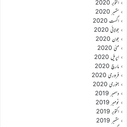
اکتوبر 2020
ستمبر 2020
اگست 2020
جولائی 2020
جون 2020
مئی 2020
اپریل 2020
مارچ 2020
فروری 2020
جنوری 2020
دسمبر 2019
نومبر 2019
اکتوبر 2019
ستمبر 2019