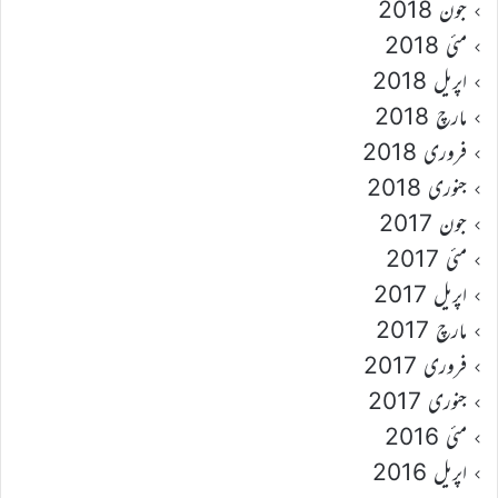
جون 2018
مئی 2018
اپریل 2018
مارچ 2018
فروری 2018
جنوری 2018
جون 2017
مئی 2017
اپریل 2017
مارچ 2017
فروری 2017
جنوری 2017
مئی 2016
اپریل 2016