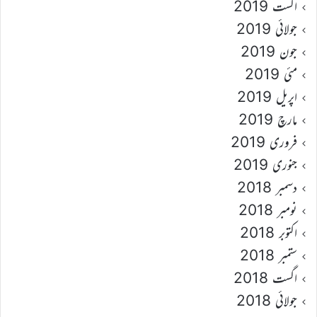
اگست 2019
جولائی 2019
جون 2019
مئی 2019
اپریل 2019
مارچ 2019
فروری 2019
جنوری 2019
دسمبر 2018
نومبر 2018
اکتوبر 2018
ستمبر 2018
اگست 2018
جولائی 2018