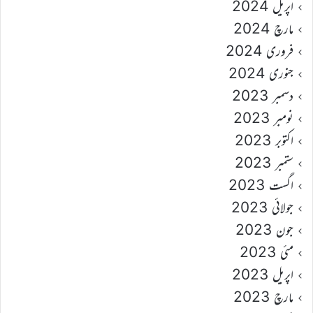
اپریل 2024
مارچ 2024
فروری 2024
جنوری 2024
دسمبر 2023
نومبر 2023
اکتوبر 2023
ستمبر 2023
اگست 2023
جولائی 2023
جون 2023
مئی 2023
اپریل 2023
مارچ 2023