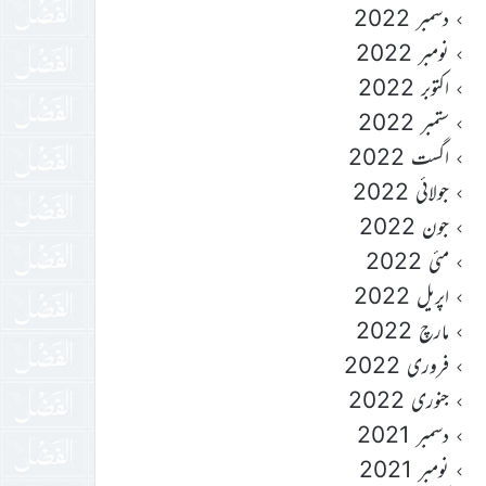
دسمبر 2022
نومبر 2022
اکتوبر 2022
ستمبر 2022
اگست 2022
جولائی 2022
جون 2022
مئی 2022
اپریل 2022
مارچ 2022
فروری 2022
جنوری 2022
دسمبر 2021
نومبر 2021