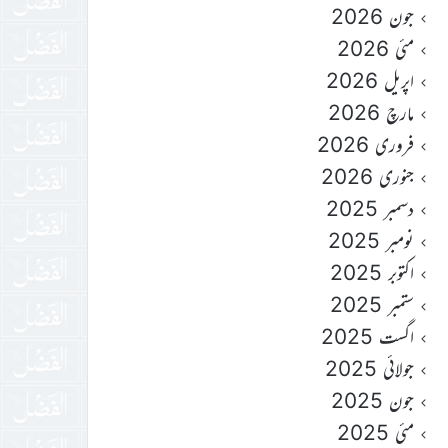
جون 2026
مئی 2026
اپریل 2026
مارچ 2026
فروری 2026
جنوری 2026
دسمبر 2025
نومبر 2025
اکتوبر 2025
ستمبر 2025
اگست 2025
جولائی 2025
جون 2025
مئی 2025