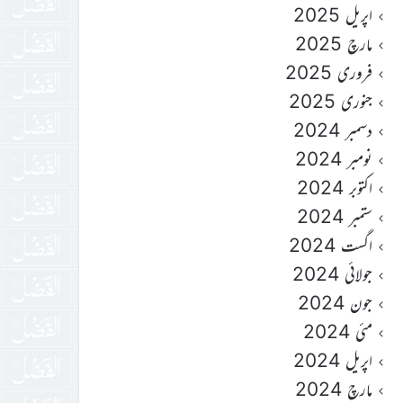
اپریل 2025
مارچ 2025
فروری 2025
جنوری 2025
دسمبر 2024
نومبر 2024
اکتوبر 2024
ستمبر 2024
اگست 2024
جولائی 2024
جون 2024
مئی 2024
اپریل 2024
مارچ 2024