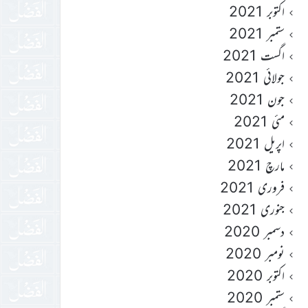
اکتوبر 2021
ستمبر 2021
اگست 2021
جولائی 2021
جون 2021
مئی 2021
اپریل 2021
مارچ 2021
فروری 2021
جنوری 2021
دسمبر 2020
نومبر 2020
اکتوبر 2020
ستمبر 2020