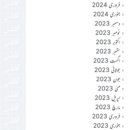
فروری 2024
جنوری 2024
دسمبر 2023
نومبر 2023
اکتوبر 2023
ستمبر 2023
اگست 2023
جولائی 2023
جون 2023
مئی 2023
اپریل 2023
مارچ 2023
فروری 2023
جنوری 2023