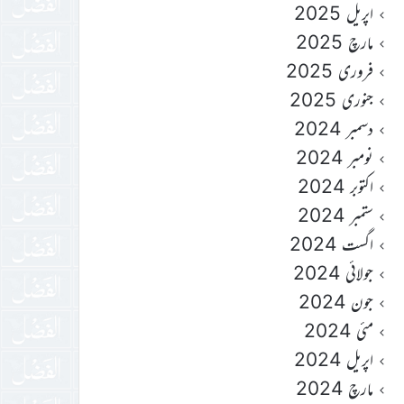
اپریل 2025
مارچ 2025
فروری 2025
جنوری 2025
دسمبر 2024
نومبر 2024
اکتوبر 2024
ستمبر 2024
اگست 2024
جولائی 2024
جون 2024
مئی 2024
اپریل 2024
مارچ 2024