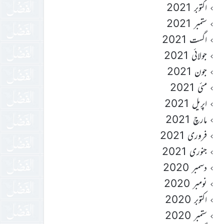
اکتوبر 2021
ستمبر 2021
اگست 2021
جولائی 2021
جون 2021
مئی 2021
اپریل 2021
مارچ 2021
فروری 2021
جنوری 2021
دسمبر 2020
نومبر 2020
اکتوبر 2020
ستمبر 2020