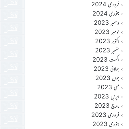
فروری 2024
جنوری 2024
دسمبر 2023
نومبر 2023
اکتوبر 2023
ستمبر 2023
اگست 2023
جولائی 2023
جون 2023
مئی 2023
اپریل 2023
مارچ 2023
فروری 2023
جنوری 2023