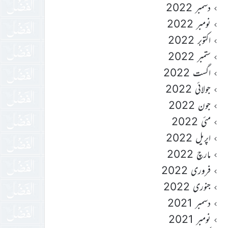
دسمبر 2022
نومبر 2022
اکتوبر 2022
ستمبر 2022
اگست 2022
جولائی 2022
جون 2022
مئی 2022
اپریل 2022
مارچ 2022
فروری 2022
جنوری 2022
دسمبر 2021
نومبر 2021