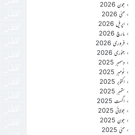
جون 2026
مئی 2026
اپریل 2026
مارچ 2026
فروری 2026
جنوری 2026
دسمبر 2025
نومبر 2025
اکتوبر 2025
ستمبر 2025
اگست 2025
جولائی 2025
جون 2025
مئی 2025