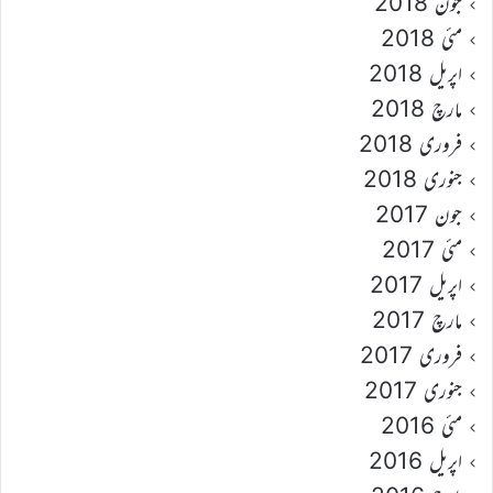
جون 2018
مئی 2018
اپریل 2018
مارچ 2018
فروری 2018
جنوری 2018
جون 2017
مئی 2017
اپریل 2017
مارچ 2017
فروری 2017
جنوری 2017
مئی 2016
اپریل 2016