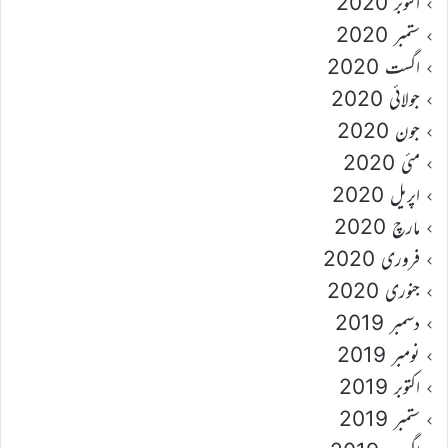
اکتوبر 2020
ستمبر 2020
اگست 2020
جولائی 2020
جون 2020
مئی 2020
اپریل 2020
مارچ 2020
فروری 2020
جنوری 2020
دسمبر 2019
نومبر 2019
اکتوبر 2019
ستمبر 2019