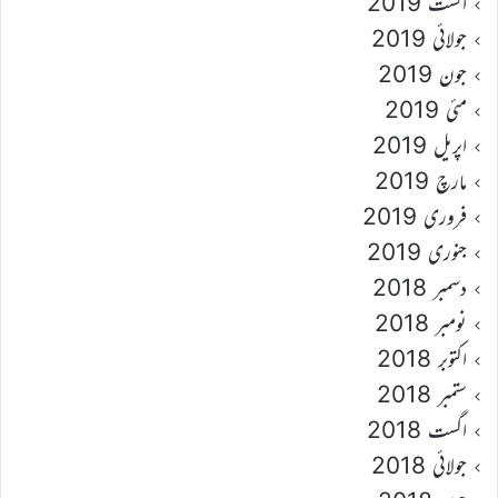
اگست 2019
جولائی 2019
جون 2019
مئی 2019
اپریل 2019
مارچ 2019
فروری 2019
جنوری 2019
دسمبر 2018
نومبر 2018
اکتوبر 2018
ستمبر 2018
اگست 2018
جولائی 2018