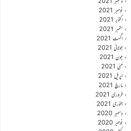
دسمبر 2021
نومبر 2021
اکتوبر 2021
ستمبر 2021
اگست 2021
جولائی 2021
جون 2021
مئی 2021
اپریل 2021
مارچ 2021
فروری 2021
جنوری 2021
دسمبر 2020
نومبر 2020