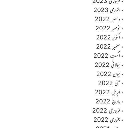
فروری 2023
جنوری 2023
دسمبر 2022
نومبر 2022
اکتوبر 2022
ستمبر 2022
اگست 2022
جولائی 2022
جون 2022
مئی 2022
اپریل 2022
مارچ 2022
فروری 2022
جنوری 2022