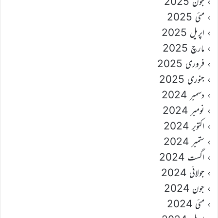
جون 2025
مئی 2025
اپریل 2025
مارچ 2025
فروری 2025
جنوری 2025
دسمبر 2024
نومبر 2024
اکتوبر 2024
ستمبر 2024
اگست 2024
جولائی 2024
جون 2024
مئی 2024