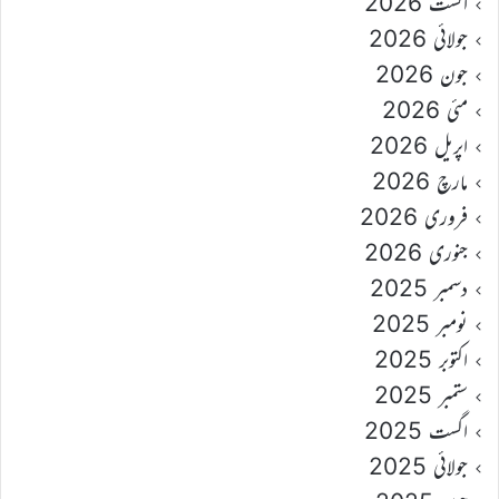
اگست 2026
جولائی 2026
جون 2026
مئی 2026
اپریل 2026
مارچ 2026
فروری 2026
جنوری 2026
دسمبر 2025
نومبر 2025
اکتوبر 2025
ستمبر 2025
اگست 2025
جولائی 2025