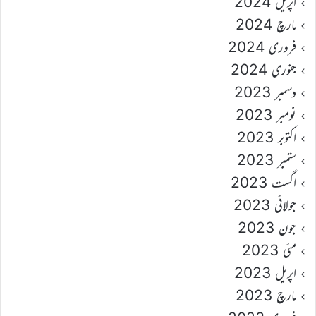
اپریل 2024
مارچ 2024
فروری 2024
جنوری 2024
دسمبر 2023
نومبر 2023
اکتوبر 2023
ستمبر 2023
اگست 2023
جولائی 2023
جون 2023
مئی 2023
اپریل 2023
مارچ 2023