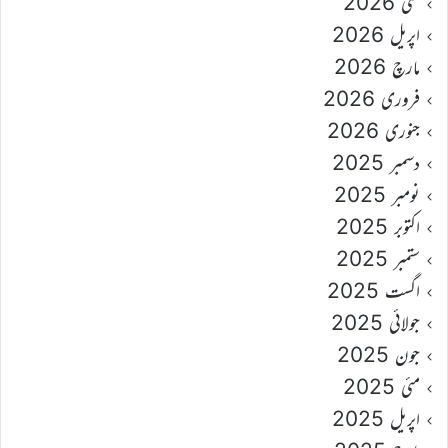
مئی 2026
اپریل 2026
مارچ 2026
فروری 2026
جنوری 2026
دسمبر 2025
نومبر 2025
اکتوبر 2025
ستمبر 2025
اگست 2025
جولائی 2025
جون 2025
مئی 2025
اپریل 2025