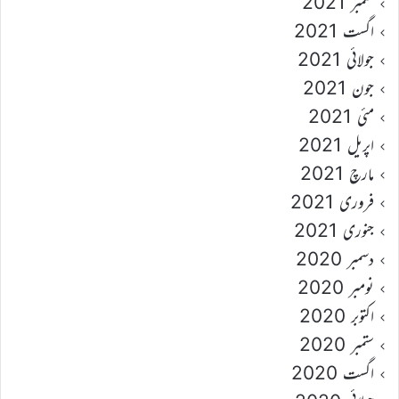
ستمبر 2021
اگست 2021
جولائی 2021
جون 2021
مئی 2021
اپریل 2021
مارچ 2021
فروری 2021
جنوری 2021
دسمبر 2020
نومبر 2020
اکتوبر 2020
ستمبر 2020
اگست 2020