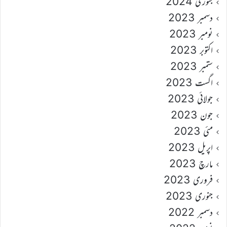
جنوری 2024
دسمبر 2023
نومبر 2023
اکتوبر 2023
ستمبر 2023
اگست 2023
جولائی 2023
جون 2023
مئی 2023
اپریل 2023
مارچ 2023
فروری 2023
جنوری 2023
دسمبر 2022