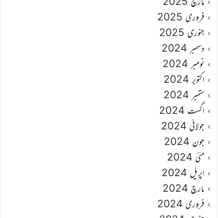
مارچ 2025
فروری 2025
جنوری 2025
دسمبر 2024
نومبر 2024
اکتوبر 2024
ستمبر 2024
اگست 2024
جولائی 2024
جون 2024
مئی 2024
اپریل 2024
مارچ 2024
فروری 2024