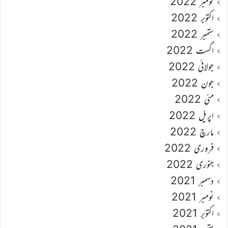
نومبر 2022
اکتوبر 2022
ستمبر 2022
اگست 2022
جولائی 2022
جون 2022
مئی 2022
اپریل 2022
مارچ 2022
فروری 2022
جنوری 2022
دسمبر 2021
نومبر 2021
اکتوبر 2021