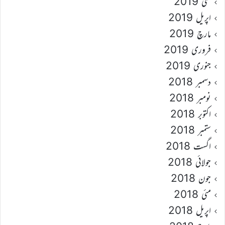
مئی 2019
اپریل 2019
مارچ 2019
فروری 2019
جنوری 2019
دسمبر 2018
نومبر 2018
اکتوبر 2018
ستمبر 2018
اگست 2018
جولائی 2018
جون 2018
مئی 2018
اپریل 2018