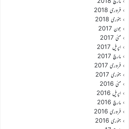
مارچ 2018
فروری 2018
جنوری 2018
جون 2017
مئی 2017
اپریل 2017
مارچ 2017
فروری 2017
جنوری 2017
مئی 2016
اپریل 2016
مارچ 2016
فروری 2016
جنوری 2016