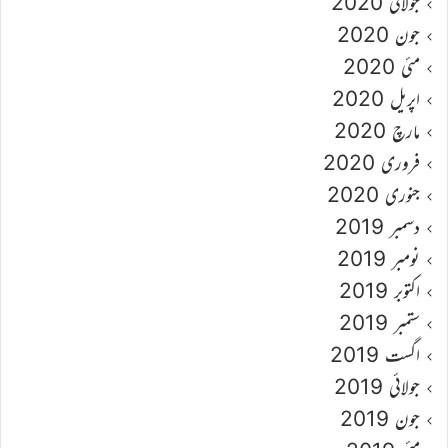
جولائی 2020
جون 2020
مئی 2020
اپریل 2020
مارچ 2020
فروری 2020
جنوری 2020
دسمبر 2019
نومبر 2019
اکتوبر 2019
ستمبر 2019
اگست 2019
جولائی 2019
جون 2019