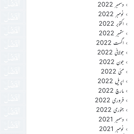
دسمبر 2022
نومبر 2022
اکتوبر 2022
ستمبر 2022
اگست 2022
جولائی 2022
جون 2022
مئی 2022
اپریل 2022
مارچ 2022
فروری 2022
جنوری 2022
دسمبر 2021
نومبر 2021