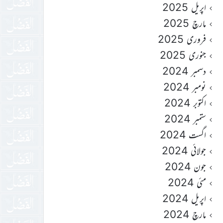
اپریل 2025
مارچ 2025
فروری 2025
جنوری 2025
دسمبر 2024
نومبر 2024
اکتوبر 2024
ستمبر 2024
اگست 2024
جولائی 2024
جون 2024
مئی 2024
اپریل 2024
مارچ 2024