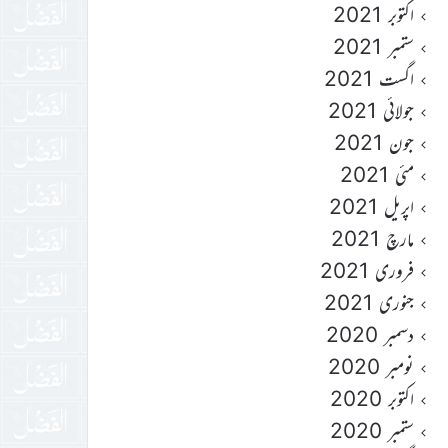
اکتوبر 2021
ستمبر 2021
اگست 2021
جولائی 2021
جون 2021
مئی 2021
اپریل 2021
مارچ 2021
فروری 2021
جنوری 2021
دسمبر 2020
نومبر 2020
اکتوبر 2020
ستمبر 2020