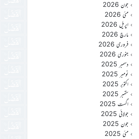
جون 2026
مئی 2026
اپریل 2026
مارچ 2026
فروری 2026
جنوری 2026
دسمبر 2025
نومبر 2025
اکتوبر 2025
ستمبر 2025
اگست 2025
جولائی 2025
جون 2025
مئی 2025