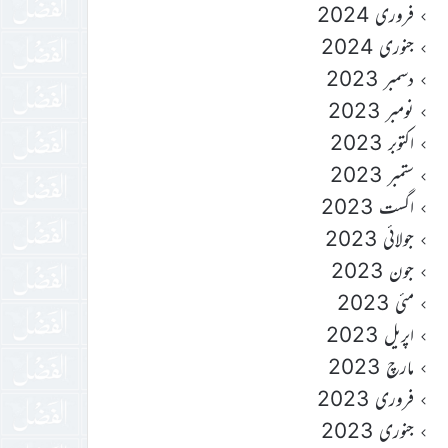
فروری 2024
جنوری 2024
دسمبر 2023
نومبر 2023
اکتوبر 2023
ستمبر 2023
اگست 2023
جولائی 2023
جون 2023
مئی 2023
اپریل 2023
مارچ 2023
فروری 2023
جنوری 2023