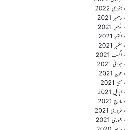
جنوری 2022
دسمبر 2021
نومبر 2021
اکتوبر 2021
ستمبر 2021
اگست 2021
جولائی 2021
جون 2021
مئی 2021
اپریل 2021
مارچ 2021
فروری 2021
جنوری 2021
دسمبر 2020