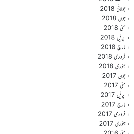
جولائی 2018
جون 2018
مئی 2018
اپریل 2018
مارچ 2018
فروری 2018
جنوری 2018
جون 2017
مئی 2017
اپریل 2017
مارچ 2017
فروری 2017
جنوری 2017
مئی 2016