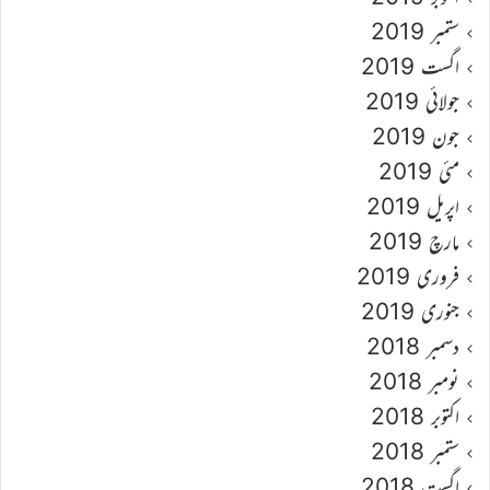
ستمبر 2019
اگست 2019
جولائی 2019
جون 2019
مئی 2019
اپریل 2019
مارچ 2019
فروری 2019
جنوری 2019
دسمبر 2018
نومبر 2018
اکتوبر 2018
ستمبر 2018
اگست 2018