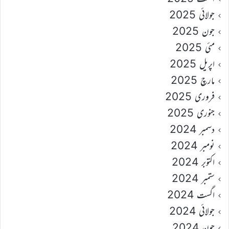
جولائی 2025
جون 2025
مئی 2025
اپریل 2025
مارچ 2025
فروری 2025
جنوری 2025
دسمبر 2024
نومبر 2024
اکتوبر 2024
ستمبر 2024
اگست 2024
جولائی 2024
جون 2024