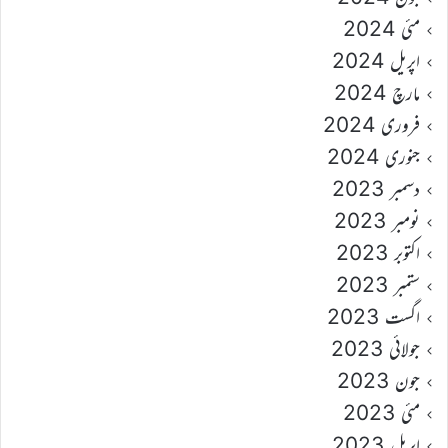
مئی 2024
اپریل 2024
مارچ 2024
فروری 2024
جنوری 2024
دسمبر 2023
نومبر 2023
اکتوبر 2023
ستمبر 2023
اگست 2023
جولائی 2023
جون 2023
مئی 2023
اپریل 2023