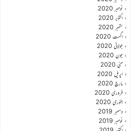
نومبر 2020
اکتوبر 2020
ستمبر 2020
اگست 2020
جولائی 2020
جون 2020
مئی 2020
اپریل 2020
مارچ 2020
فروری 2020
جنوری 2020
دسمبر 2019
نومبر 2019
اکتوبر 2019