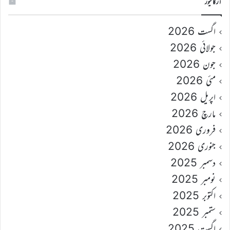
آرکائیوز
اگست 2026
جولائی 2026
جون 2026
مئی 2026
اپریل 2026
مارچ 2026
فروری 2026
جنوری 2026
دسمبر 2025
نومبر 2025
اکتوبر 2025
ستمبر 2025
اگست 2025