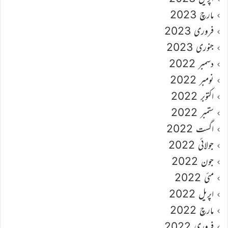
مارچ 2023
فروری 2023
جنوری 2023
دسمبر 2022
نومبر 2022
اکتوبر 2022
ستمبر 2022
اگست 2022
جولائی 2022
جون 2022
مئی 2022
اپریل 2022
مارچ 2022
فروری 2022